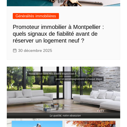
Généralités immobilières
Promoteur immobilier à Montpellier :
quels signaux de fiabilité avant de
réserver un logement neuf ?
30 décembre 2025