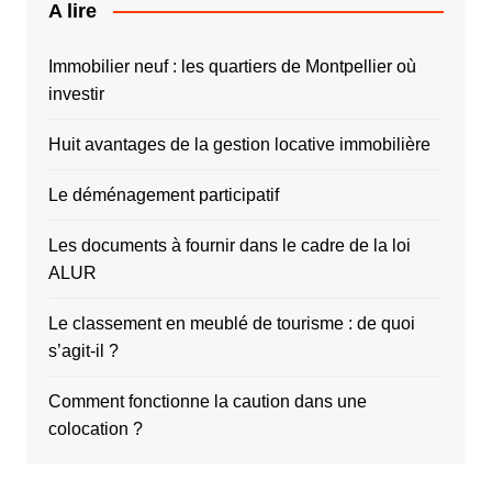
A lire
Immobilier neuf : les quartiers de Montpellier où
investir
Huit avantages de la gestion locative immobilière
Le déménagement participatif
Les documents à fournir dans le cadre de la loi
ALUR
Le classement en meublé de tourisme : de quoi
s’agit-il ?
Comment fonctionne la caution dans une
colocation ?