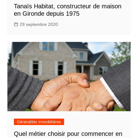
Tanaïs Habitat, constructeur de maison
en Gironde depuis 1975
29 septembre 2020
Généralités immobilières
Quel métier choisir pour commencer en