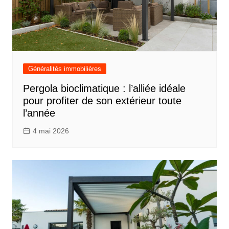
Généralités immobilières
Pergola bioclimatique : l’alliée idéale
pour profiter de son extérieur toute
l’année
4 mai 2026