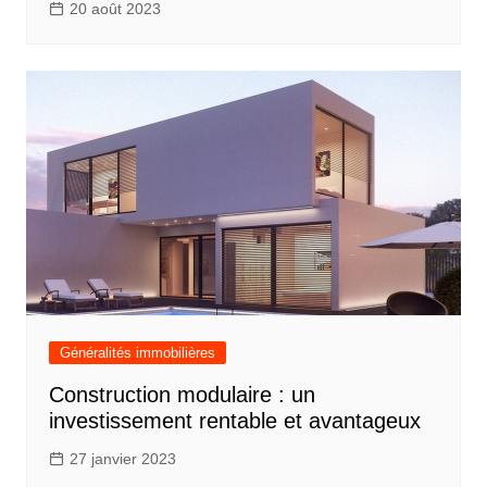
20 août 2023
Généralités immobilières
Construction modulaire : un
investissement rentable et avantageux
27 janvier 2023