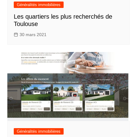
Généralités immobilières
Les quartiers les plus recherchés de
Toulouse
30 mars 2021
Généralités immobilières