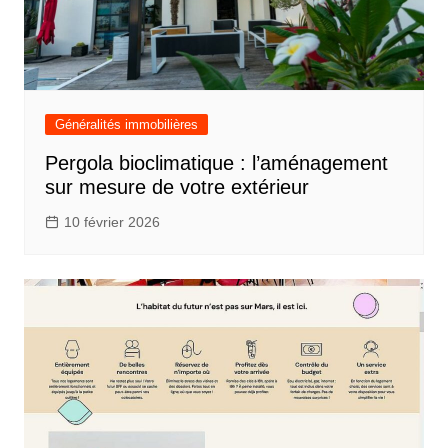
Généralités immobilières
Pergola bioclimatique : l’aménagement
sur mesure de votre extérieur
10 février 2026