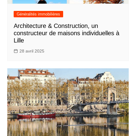
Généralités immobilières
Architecture & Construction, un
constructeur de maisons individuelles à
Lille
28 avril 2025