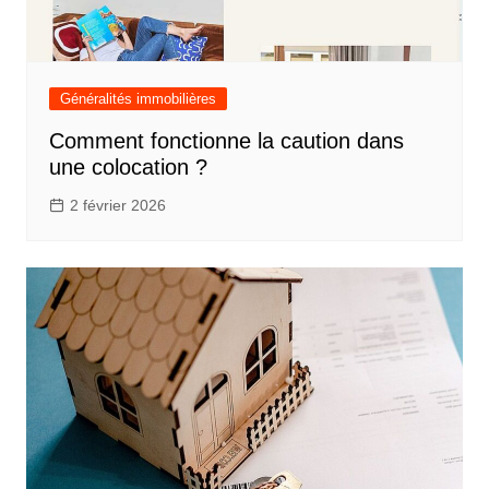
Généralités immobilières
Comment fonctionne la caution dans
une colocation ?
2 février 2026