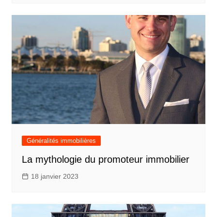
Généralités immobilières
La mythologie du promoteur immobilier
18 janvier 2023