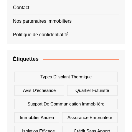
Contact
Nos partenaires immobiliers
Politique de confidentialité
Étiquettes
Types D'isolant Thermique
Avis D'échéance
Quartier Futuriste
Support De Communication Immobilière
Immobilier Ancien
Assurance Emprunteur
Isolation Efficace
Crédit Sans Apport