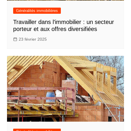
Généralités immobilières
Travailler dans l’immobilier : un secteur
porteur et aux offres diversifiées
23 février 2025