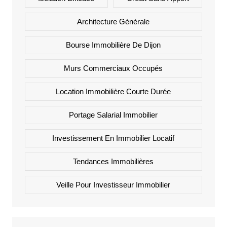
Architecture Générale
Bourse Immobilière De Dijon
Murs Commerciaux Occupés
Location Immobilière Courte Durée
Portage Salarial Immobilier
Investissement En Immobilier Locatif
Tendances Immobilières
Veille Pour Investisseur Immobilier