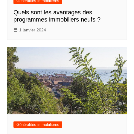
Généralités immobilières
Quels sont les avantages des
programmes immobiliers neufs ?
1 janvier 2024
Généralités immobilières