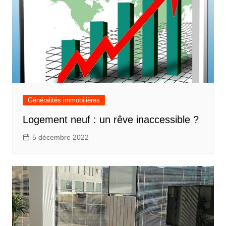
Généralités immobilières
Logement neuf : un rêve inaccessible ?
5 décembre 2022