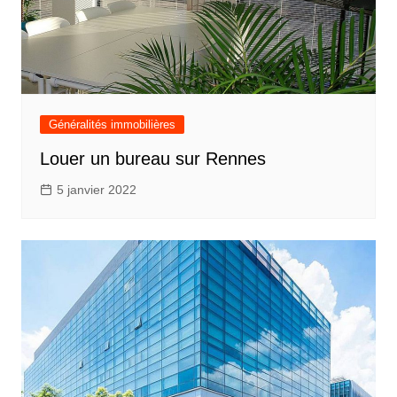
Généralités immobilières
Louer un bureau sur Rennes
5 janvier 2022