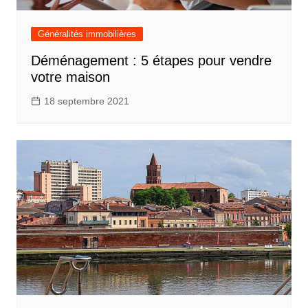
Généralités immobilières
Déménagement : 5 étapes pour vendre
votre maison
18 septembre 2021