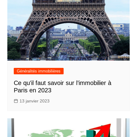
Généralités immobilières
Ce qu’il faut savoir sur l’immobilier à
Paris en 2023
13 janvier 2023