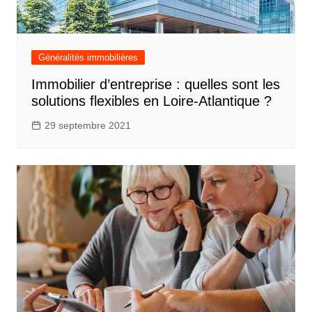
Généralités immobilières
Immobilier d’entreprise : quelles sont les
solutions flexibles en Loire-Atlantique ?
29 septembre 2021