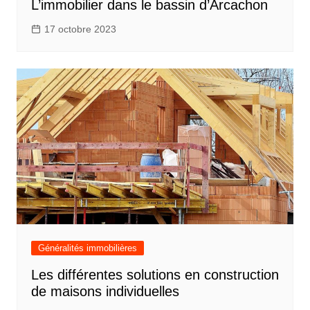
L’immobilier dans le bassin d’Arcachon
17 octobre 2023
Généralités immobilières
Les différentes solutions en construction
de maisons individuelles