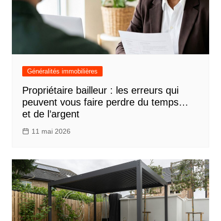
Généralités immobilières
Propriétaire bailleur : les erreurs qui
peuvent vous faire perdre du temps…
et de l’argent
11 mai 2026