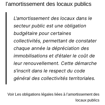
l'amortissement des locaux publics
L'amortissement des locaux dans le
secteur public est une obligation
budgétaire pour certaines
collectivités, permettant de constater
chaque année la dépréciation des
immobilisations et d'étaler le coût de
leur renouvellement. Cette démarche
s'inscrit dans le respect du code
général des collectivités territoriales.
Voir Les obligations légales liées à l'amortissement des
locaux publics