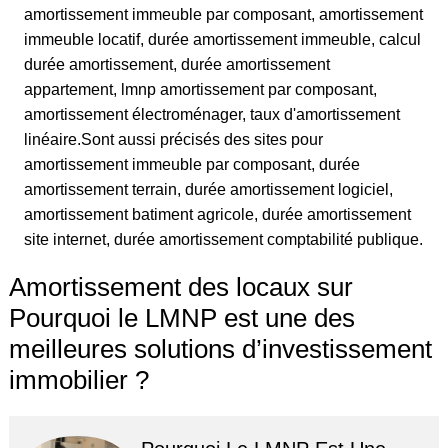
amortissement immeuble par composant, amortissement
immeuble locatif, durée amortissement immeuble, calcul
durée amortissement, durée amortissement
appartement, lmnp amortissement par composant,
amortissement électroménager, taux d'amortissement
linéaire.Sont aussi précisés des sites pour
amortissement immeuble par composant, durée
amortissement terrain, durée amortissement logiciel,
amortissement batiment agricole, durée amortissement
site internet, durée amortissement comptabilité publique.
Amortissement des locaux sur
Pourquoi le LMNP est une des
meilleures solutions d’investissement
immobilier ?