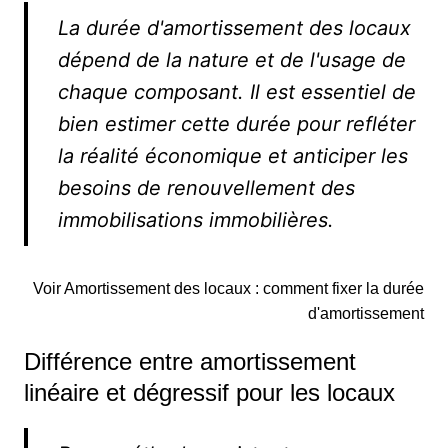
La durée d'amortissement des locaux
dépend de la nature et de l'usage de
chaque composant. Il est essentiel de
bien estimer cette durée pour refléter
la réalité économique et anticiper les
besoins de renouvellement des
immobilisations immobilières.
Voir Amortissement des locaux : comment fixer la durée
d'amortissement
Différence entre amortissement
linéaire et dégressif pour les locaux