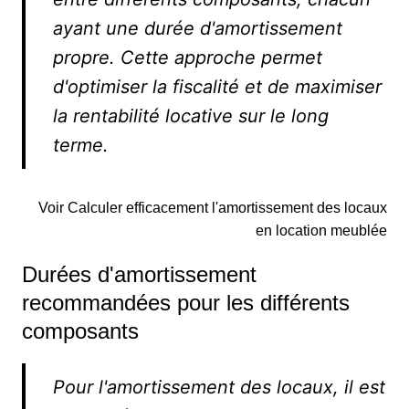
ayant une durée d'amortissement
propre. Cette approche permet
d'optimiser la fiscalité et de maximiser
la rentabilité locative sur le long
terme.
Voir Calculer efficacement l'amortissement des locaux
en location meublée
Durées d'amortissement
recommandées pour les différents
composants
Pour l'amortissement des locaux, il est