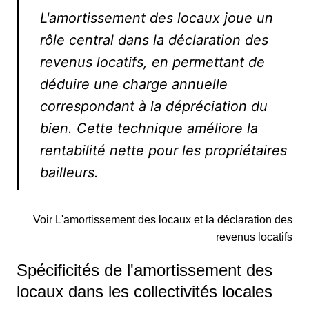
L'amortissement des locaux joue un
rôle central dans la déclaration des
revenus locatifs, en permettant de
déduire une charge annuelle
correspondant à la dépréciation du
bien. Cette technique améliore la
rentabilité nette pour les propriétaires
bailleurs.
Voir L'amortissement des locaux et la déclaration des
revenus locatifs
Spécificités de l'amortissement des
locaux dans les collectivités locales