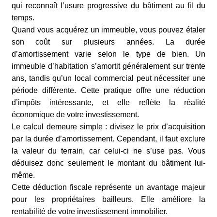
qui reconnaît l’usure progressive du bâtiment au fil du
temps.
Quand vous acquérez un immeuble, vous pouvez étaler
son coût sur plusieurs années. La durée
d’amortissement varie selon le type de bien. Un
immeuble d’habitation s’amortit généralement sur trente
ans, tandis qu’un local commercial peut nécessiter une
période différente. Cette pratique offre une réduction
d’impôts intéressante, et elle reflète la réalité
économique de votre investissement.
Le calcul demeure simple : divisez le prix d’acquisition
par la durée d’amortissement. Cependant, il faut exclure
la valeur du terrain, car celui-ci ne s’use pas. Vous
déduisez donc seulement le montant du bâtiment lui-
même.
Cette déduction fiscale représente un avantage majeur
pour les propriétaires bailleurs. Elle améliore la
rentabilité de votre investissement immobilier.