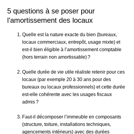
5 questions à se poser pour
l’amortissement des locaux
Quelle est la nature exacte du bien (bureaux,
locaux commerciaux, entrepôt, usage mixte) et
est-il bien éligible à l’amortissement comptable
(hors terrain non amortissable) ?
Quelle durée de vie utile réaliste retenir pour ces
locaux (par exemple 20 à 30 ans pour des
bureaux ou locaux professionnels) et cette durée
est‑elle cohérente avec les usages fiscaux
admis ?
Faut‑il décomposer l’immeuble en composants
(structure, toiture, installations techniques,
agencements intérieurs) avec des durées