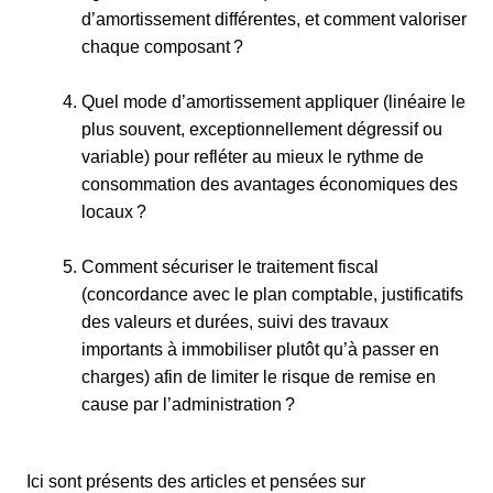
d’amortissement différentes, et comment valoriser
chaque composant ?
Quel mode d’amortissement appliquer (linéaire le
plus souvent, exceptionnellement dégressif ou
variable) pour refléter au mieux le rythme de
consommation des avantages économiques des
locaux ?
Comment sécuriser le traitement fiscal
(concordance avec le plan comptable, justificatifs
des valeurs et durées, suivi des travaux
importants à immobiliser plutôt qu’à passer en
charges) afin de limiter le risque de remise en
cause par l’administration ?
Ici sont présents des articles et pensées sur