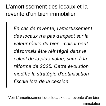
L'amortissement des locaux et la
revente d'un bien immobilier
En cas de revente, l'amortissement
des locaux n'a pas d'impact sur la
valeur réelle du bien, mais il peut
désormais être réintégré dans le
calcul de la plus-value, suite à la
réforme de 2025. Cette évolution
modifie la stratégie d'optimisation
fiscale lors de la cession.
Voir L'amortissement des locaux et la revente d'un bien
immobilier