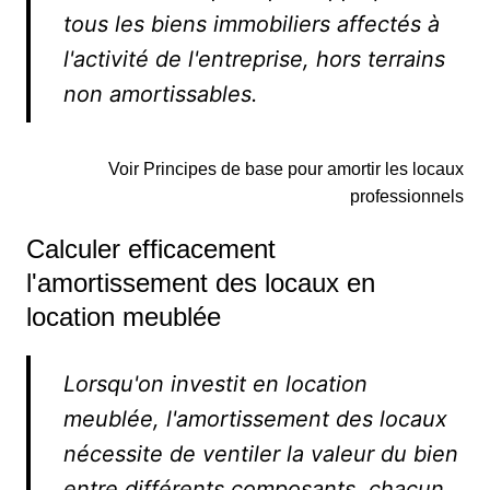
tous les biens immobiliers affectés à
l'activité de l'entreprise, hors terrains
non amortissables.
Voir Principes de base pour amortir les locaux
professionnels
Calculer efficacement
l'amortissement des locaux en
location meublée
Lorsqu'on investit en location
meublée, l'amortissement des locaux
nécessite de ventiler la valeur du bien
entre différents composants, chacun