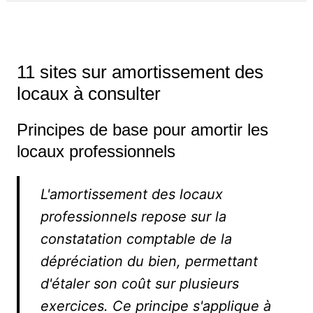
11 sites sur amortissement des
locaux à consulter
Principes de base pour amortir les
locaux professionnels
L'amortissement des locaux
professionnels repose sur la
constatation comptable de la
dépréciation du bien, permettant
d'étaler son coût sur plusieurs
exercices. Ce principe s'applique à