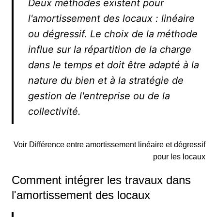
Deux méthodes existent pour
l'amortissement des locaux : linéaire
ou dégressif. Le choix de la méthode
influe sur la répartition de la charge
dans le temps et doit être adapté à la
nature du bien et à la stratégie de
gestion de l'entreprise ou de la
collectivité.
Voir Différence entre amortissement linéaire et dégressif
pour les locaux
Comment intégrer les travaux dans
l'amortissement des locaux