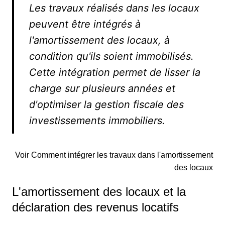
Les travaux réalisés dans les locaux
peuvent être intégrés à
l'amortissement des locaux, à
condition qu'ils soient immobilisés.
Cette intégration permet de lisser la
charge sur plusieurs années et
d'optimiser la gestion fiscale des
investissements immobiliers.
Voir Comment intégrer les travaux dans l'amortissement
des locaux
L'amortissement des locaux et la
déclaration des revenus locatifs