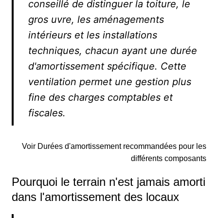
conseillé de distinguer la toiture, le
gros uvre, les aménagements
intérieurs et les installations
techniques, chacun ayant une durée
d'amortissement spécifique. Cette
ventilation permet une gestion plus
fine des charges comptables et
fiscales.
Voir Durées d'amortissement recommandées pour les
différents composants
Pourquoi le terrain n'est jamais amorti
dans l'amortissement des locaux