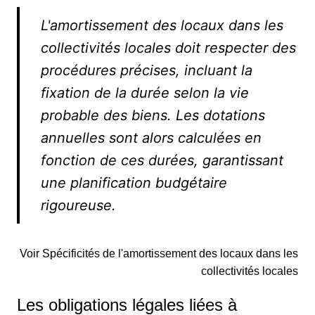
L'amortissement des locaux dans les
collectivités locales doit respecter des
procédures précises, incluant la
fixation de la durée selon la vie
probable des biens. Les dotations
annuelles sont alors calculées en
fonction de ces durées, garantissant
une planification budgétaire
rigoureuse.
Voir Spécificités de l'amortissement des locaux dans les
collectivités locales
Les obligations légales liées à