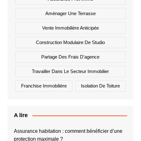
Aménager Une Terrasse
Vente Immobilière Anticipée
Construction Modulaire De Studio
Partage Des Frais D'agence
Travailler Dans Le Secteur Immobilier
Franchise Immobilière
Isolation De Toiture
A lire
Assurance habitation : comment bénéficier d’une
protection maximale ?