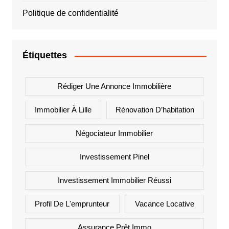
Politique de confidentialité
Étiquettes
Rédiger Une Annonce Immobilière
Immobilier À Lille
Rénovation D’habitation
Négociateur Immobilier
Investissement Pinel
Investissement Immobilier Réussi
Profil De L'emprunteur
Vacance Locative
Assurance Prêt Immo