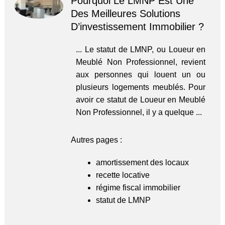
Pourquoi Le LMNP Est Une
Des Meilleures Solutions
D’investissement Immobilier ?
... Le statut de LMNP, ou Loueur en
Meublé Non Professionnel, revient
aux personnes qui louent un ou
plusieurs logements meublés. Pour
avoir ce statut de Loueur en Meublé
Non Professionnel, il y a quelque ...
Autres pages :
amortissement des locaux
recette locative
régime fiscal immobilier
statut de LMNP