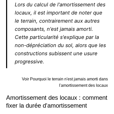
Lors du calcul de l'amortissement des
locaux, il est important de noter que
le terrain, contrairement aux autres
composants, n'est jamais amorti.
Cette particularité s'explique par la
non-dépréciation du sol, alors que les
constructions subissent une usure
progressive.
Voir Pourquoi le terrain n'est jamais amorti dans
l'amortissement des locaux
Amortissement des locaux : comment
fixer la durée d'amortissement