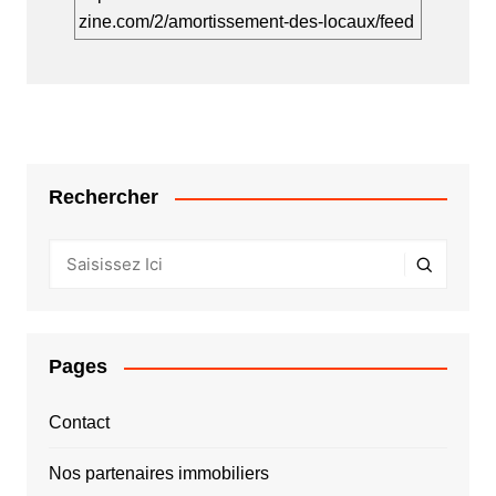
zine.com/2/amortissement-des-locaux/feed
Rechercher
Pages
Contact
Nos partenaires immobiliers