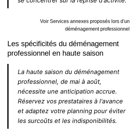
se concentrer sur la reprise d'activité.
Voir Services annexes proposés lors d'un
déménagement professionnel
Les spécificités du déménagement
professionnel en haute saison
La haute saison du déménagement
professionnel, de mai à août,
nécessite une anticipation accrue.
Réservez vos prestataires à l'avance
et adaptez votre planning pour éviter
les surcoûts et les indisponibilités.