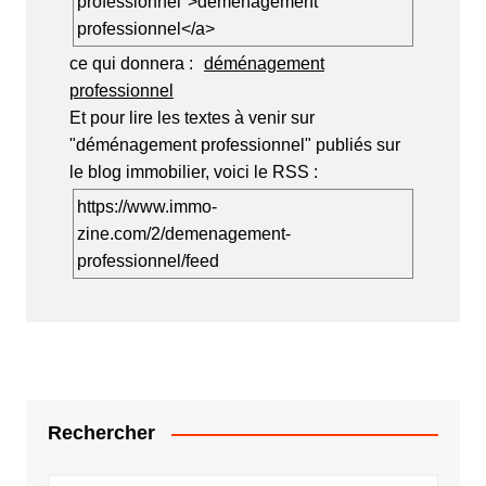
professionnel">déménagement
professionnel</a>
ce qui donnera :
déménagement
professionnel
Et pour lire les textes à venir sur
"déménagement professionnel" publiés sur
le blog immobilier, voici le RSS :
https://www.immo-
zine.com/2/demenagement-
professionnel/feed
Rechercher