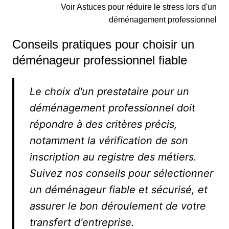
Voir Astuces pour réduire le stress lors d'un
déménagement professionnel
Conseils pratiques pour choisir un
déménageur professionnel fiable
Le choix d'un prestataire pour un
déménagement professionnel doit
répondre à des critères précis,
notamment la vérification de son
inscription au registre des métiers.
Suivez nos conseils pour sélectionner
un déménageur fiable et sécurisé, et
assurer le bon déroulement de votre
transfert d'entreprise.