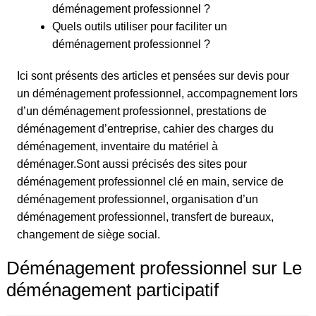
déménagement professionnel ?
Quels outils utiliser pour faciliter un
déménagement professionnel ?
Ici sont présents des articles et pensées sur devis pour
un déménagement professionnel, accompagnement lors
d’un déménagement professionnel, prestations de
déménagement d’entreprise, cahier des charges du
déménagement, inventaire du matériel à
déménager.Sont aussi précisés des sites pour
déménagement professionnel clé en main, service de
déménagement professionnel, organisation d’un
déménagement professionnel, transfert de bureaux,
changement de siège social.
Déménagement professionnel sur Le
déménagement participatif