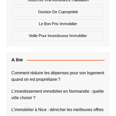
Gestion De Copropriété
Le Bon Prix Immobilier
Veille Pour Investisseur Immobilier
A lire
Comment réduire les dépenses pour son logement
quand on est propriétaire ?
L’investissement immobilier en Normandie : quelle
ville choisir ?
L’immobilier à Nice : dénicher les meilleures offres