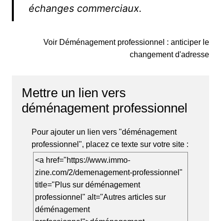
échanges commerciaux.
Voir Déménagement professionnel : anticiper le
changement d'adresse
Mettre un lien vers
déménagement professionnel
Pour ajouter un lien vers "déménagement
professionnel", placez ce texte sur votre site :
<a href="https://www.immo-
zine.com/2/demenagement-professionnel"
title="Plus sur déménagement
professionnel" alt="Autres articles sur
déménagement