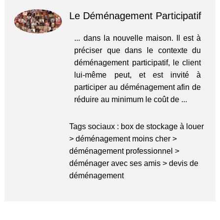
Le Déménagement Participatif
... dans la nouvelle maison. Il est à
préciser que dans le contexte du
déménagement participatif, le client
lui-même peut, et est invité à
participer au déménagement afin de
réduire au minimum le coût de ...
Tags sociaux :
box de stockage à louer
>
déménagement moins cher
>
déménagement professionnel
>
déménager avec ses amis
>
devis de
déménagement