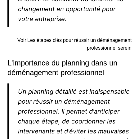
changement en opportunité pour
votre entreprise.
Voir Les étapes clés pour réussir un déménagement
professionnel serein
L'importance du planning dans un
déménagement professionnel
Un planning détaillé est indispensable
pour réussir un déménagement
professionnel. Il permet d'anticiper
chaque étape, de coordonner les
intervenants et d'éviter les mauvaises