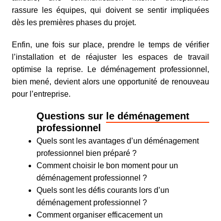
rassure les équipes, qui doivent se sentir impliquées
dès les premières phases du projet.
Enfin, une fois sur place, prendre le temps de vérifier
l’installation et de réajuster les espaces de travail
optimise la reprise. Le déménagement professionnel,
bien mené, devient alors une opportunité de renouveau
pour l’entreprise.
Questions sur le déménagement
professionnel
Quels sont les avantages d’un déménagement
professionnel bien préparé ?
Comment choisir le bon moment pour un
déménagement professionnel ?
Quels sont les défis courants lors d’un
déménagement professionnel ?
Comment organiser efficacement un