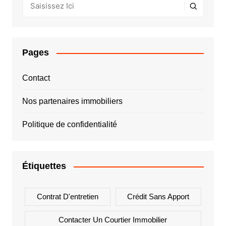
Pages
Contact
Nos partenaires immobiliers
Politique de confidentialité
Étiquettes
Contrat D'entretien
Crédit Sans Apport
Contacter Un Courtier Immobilier