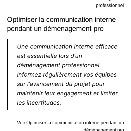
professionnel
Optimiser la communication interne
pendant un déménagement pro
Une communication interne efficace
est essentielle lors d'un
déménagement professionnel.
Informez régulièrement vos équipes
sur l'avancement du projet pour
maintenir leur engagement et limiter
les incertitudes.
Voir Optimiser la communication interne pendant un
déménagement pro