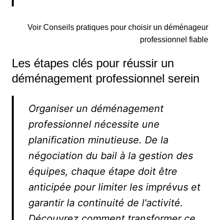
Voir Conseils pratiques pour choisir un déménageur
professionnel fiable
Les étapes clés pour réussir un
déménagement professionnel serein
Organiser un déménagement
professionnel nécessite une
planification minutieuse. De la
négociation du bail à la gestion des
équipes, chaque étape doit être
anticipée pour limiter les imprévus et
garantir la continuité de l'activité.
Découvrez comment transformer ce