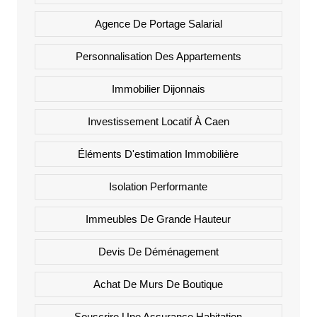
Agence De Portage Salarial
Personnalisation Des Appartements
Immobilier Dijonnais
Investissement Locatif À Caen
Éléments D'estimation Immobilière
Isolation Performante
Immeubles De Grande Hauteur
Devis De Déménagement
Achat De Murs De Boutique
Souscrire Une Assurance Habitation