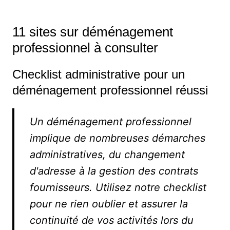
11 sites sur déménagement
professionnel à consulter
Checklist administrative pour un
déménagement professionnel réussi
Un déménagement professionnel
implique de nombreuses démarches
administratives, du changement
d'adresse à la gestion des contrats
fournisseurs. Utilisez notre checklist
pour ne rien oublier et assurer la
continuité de vos activités lors du