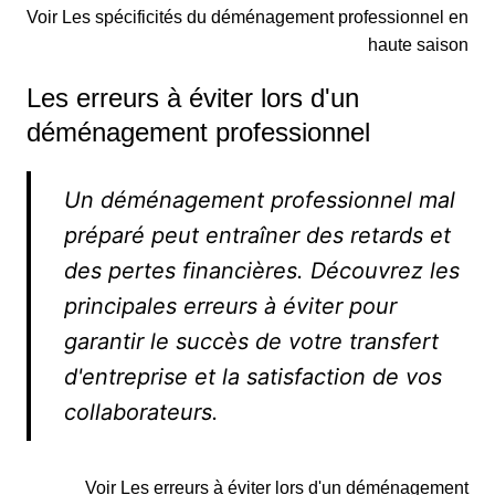
Voir Les spécificités du déménagement professionnel en
haute saison
Les erreurs à éviter lors d'un
déménagement professionnel
Un déménagement professionnel mal
préparé peut entraîner des retards et
des pertes financières. Découvrez les
principales erreurs à éviter pour
garantir le succès de votre transfert
d'entreprise et la satisfaction de vos
collaborateurs.
Voir Les erreurs à éviter lors d'un déménagement