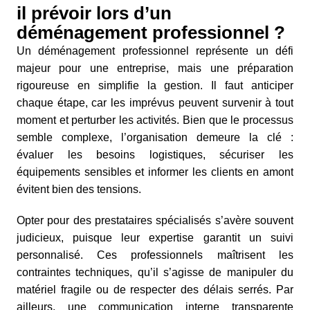
il prévoir lors d’un
déménagement professionnel ?
Un déménagement professionnel représente un défi
majeur pour une entreprise, mais une préparation
rigoureuse en simplifie la gestion. Il faut anticiper
chaque étape, car les imprévus peuvent survenir à tout
moment et perturber les activités. Bien que le processus
semble complexe, l’organisation demeure la clé :
évaluer les besoins logistiques, sécuriser les
équipements sensibles et informer les clients en amont
évitent bien des tensions.
Opter pour des prestataires spécialisés s’avère souvent
judicieux, puisque leur expertise garantit un suivi
personnalisé. Ces professionnels maîtrisent les
contraintes techniques, qu’il s’agisse de manipuler du
matériel fragile ou de respecter des délais serrés. Par
ailleurs, une communication interne transparente