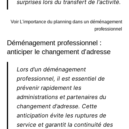
surprises lors du transfert de l'activité.
Voir L'importance du planning dans un déménagement
professionnel
Déménagement professionnel :
anticiper le changement d'adresse
Lors d'un déménagement
professionnel, il est essentiel de
prévenir rapidement les
administrations et partenaires du
changement d'adresse. Cette
anticipation évite les ruptures de
service et garantit la continuité des