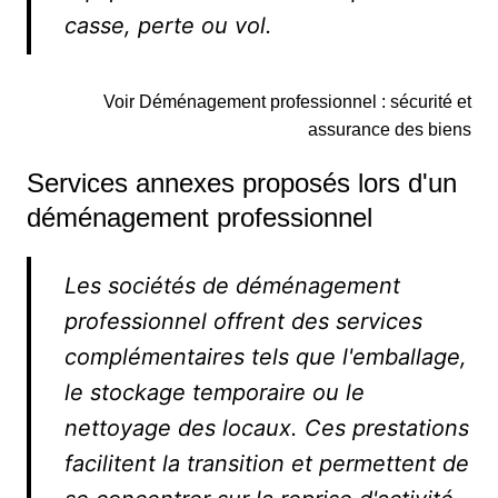
casse, perte ou vol.
Voir Déménagement professionnel : sécurité et
assurance des biens
Services annexes proposés lors d'un
déménagement professionnel
Les sociétés de déménagement
professionnel offrent des services
complémentaires tels que l'emballage,
le stockage temporaire ou le
nettoyage des locaux. Ces prestations
facilitent la transition et permettent de