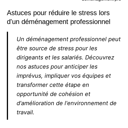
Astuces pour réduire le stress lors
d'un déménagement professionnel
Un déménagement professionnel peut
être source de stress pour les
dirigeants et les salariés. Découvrez
nos astuces pour anticiper les
imprévus, impliquer vos équipes et
transformer cette étape en
opportunité de cohésion et
d'amélioration de l'environnement de
travail.