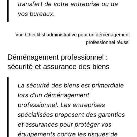
transfert de votre entreprise ou de
vos bureaux.
Voir Checklist administrative pour un déménagement
professionnel réussi
Déménagement professionnel :
sécurité et assurance des biens
La sécurité des biens est primordiale
lors d'un déménagement
professionnel. Les entreprises
spécialisées proposent des garanties
et assurances pour protéger vos
équipements contre les risques de