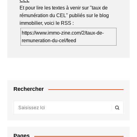
CEL
Et pour lire les textes à venir sur "taux de
rémunération du CEL" publiés sur le blog
immobilier, voici le RSS :
https://www.immo-zine.com/2/taux-de-
remuneration-du-cel/feed
Rechercher
Pages