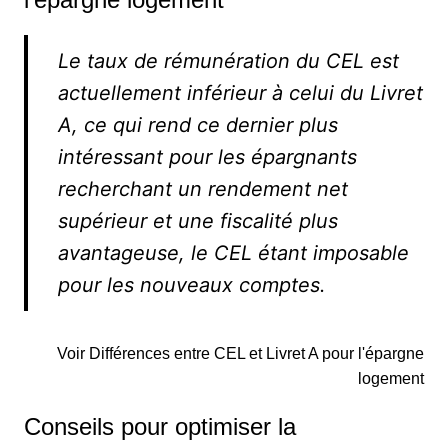
Le taux de rémunération du CEL est
actuellement inférieur à celui du Livret
A, ce qui rend ce dernier plus
intéressant pour les épargnants
recherchant un rendement net
supérieur et une fiscalité plus
avantageuse, le CEL étant imposable
pour les nouveaux comptes.
Voir Différences entre CEL et Livret A pour l'épargne
logement
Conseils pour optimiser la