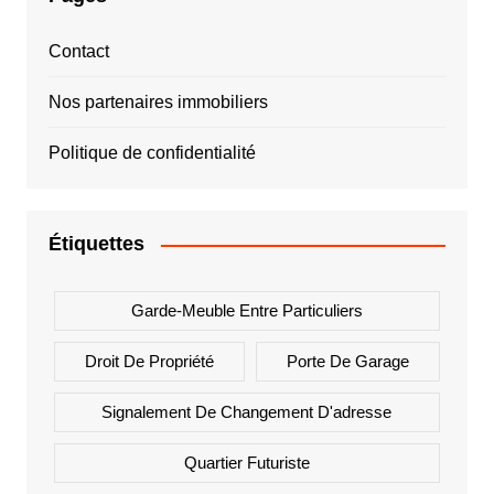
Contact
Nos partenaires immobiliers
Politique de confidentialité
Étiquettes
Garde-Meuble Entre Particuliers
Droit De Propriété
Porte De Garage
Signalement De Changement D'adresse
Quartier Futuriste