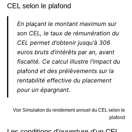
CEL selon le plafond
En plaçant le montant maximum sur
son CEL, le taux de rémunération du
CEL permet d'obtenir jusqu'à 306
euros bruts d'intérêts par an, avant
fiscalité. Ce calcul illustre l'impact du
plafond et des prélèvements sur la
rentabilité effective du placement
pour un épargnant.
Voir Simulation du rendement annuel du CEL selon le
plafond
Les conditions d'ouverture d'un CEL