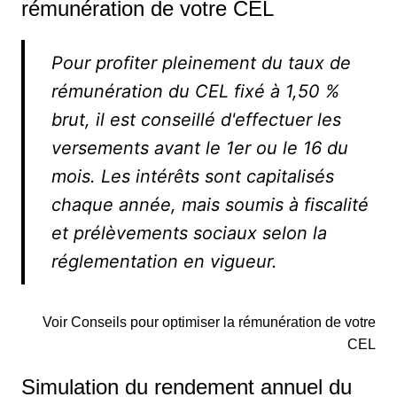
rémunération de votre CEL
Pour profiter pleinement du taux de
rémunération du CEL fixé à 1,50 %
brut, il est conseillé d'effectuer les
versements avant le 1er ou le 16 du
mois. Les intérêts sont capitalisés
chaque année, mais soumis à fiscalité
et prélèvements sociaux selon la
réglementation en vigueur.
Voir Conseils pour optimiser la rémunération de votre
CEL
Simulation du rendement annuel du