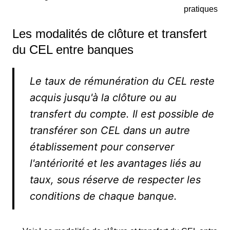
pratiques
Les modalités de clôture et transfert
du CEL entre banques
Le taux de rémunération du CEL reste
acquis jusqu'à la clôture ou au
transfert du compte. Il est possible de
transférer son CEL dans un autre
établissement pour conserver
l'antériorité et les avantages liés au
taux, sous réserve de respecter les
conditions de chaque banque.