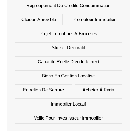
Regroupement De Crédits Consommation
Cloison Amovible
Promoteur Immobilier
Projet Immobilier À Bruxelles
Sticker Décoratif
Capacité Réelle D'endettement
Biens En Gestion Locative
Entretien De Serrure
Acheter À Paris
Immobilier Locatif
Veille Pour Investisseur Immobilier