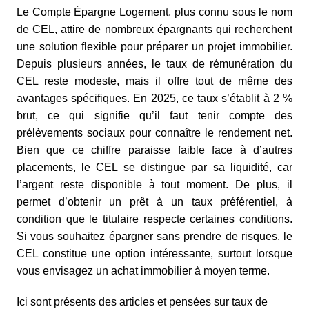
Le Compte Épargne Logement, plus connu sous le nom
de CEL, attire de nombreux épargnants qui recherchent
une solution flexible pour préparer un projet immobilier.
Depuis plusieurs années, le taux de rémunération du
CEL reste modeste, mais il offre tout de même des
avantages spécifiques. En 2025, ce taux s’établit à 2 %
brut, ce qui signifie qu’il faut tenir compte des
prélèvements sociaux pour connaître le rendement net.
Bien que ce chiffre paraisse faible face à d’autres
placements, le CEL se distingue par sa liquidité, car
l’argent reste disponible à tout moment. De plus, il
permet d’obtenir un prêt à un taux préférentiel, à
condition que le titulaire respecte certaines conditions.
Si vous souhaitez épargner sans prendre de risques, le
CEL constitue une option intéressante, surtout lorsque
vous envisagez un achat immobilier à moyen terme.
Ici sont présents des articles et pensées sur taux de