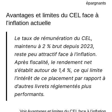
épargnants
Avantages et limites du CEL face à
l'inflation actuelle
Le taux de rémunération du CEL,
maintenu à 2 % brut depuis 2023,
reste peu attractif face à l'inflation.
Après fiscalité, le rendement net
s'établit autour de 1,4 %, ce qui limite
l'intérêt de ce placement par rapport à
d'autres livrets réglementés plus
performants.
Voir Avantages et limites du CEL face à l'inflation