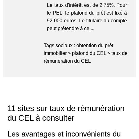
Le taux d'intérêt est de 2,75%. Pour
le PEL, le plafond du prêt est fixé à
92 000 euros. Le titulaire du compte
peut prétendre à ce ...
Tags sociaux :
obtention du prêt
immobilier
>
plafond du CEL
>
taux de
rémunération du CEL
11 sites sur taux de rémunération
du CEL à consulter
Les avantages et inconvénients du