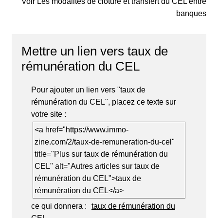
Voir Les modalités de clôture et transfert du CEL entre
banques
Mettre un lien vers taux de
rémunération du CEL
Pour ajouter un lien vers "taux de
rémunération du CEL", placez ce texte sur
votre site :
<a href="https://www.immo-
zine.com/2/taux-de-remuneration-du-cel"
title="Plus sur taux de rémunération du
CEL" alt="Autres articles sur taux de
rémunération du CEL">taux de
rémunération du CEL</a>
ce qui donnera :
taux de rémunération du