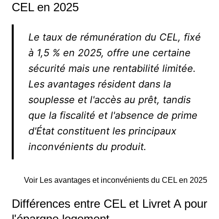
CEL en 2025
Le taux de rémunération du CEL, fixé
à 1,5 % en 2025, offre une certaine
sécurité mais une rentabilité limitée.
Les avantages résident dans la
souplesse et l'accès au prêt, tandis
que la fiscalité et l'absence de prime
d'État constituent les principaux
inconvénients du produit.
Voir Les avantages et inconvénients du CEL en 2025
Différences entre CEL et Livret A pour
l'épargne logement