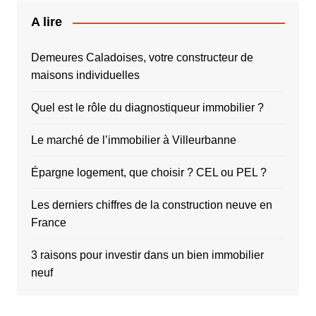
A lire
Demeures Caladoises, votre constructeur de
maisons individuelles
Quel est le rôle du diagnostiqueur immobilier ?
Le marché de l’immobilier à Villeurbanne
Épargne logement, que choisir ? CEL ou PEL ?
Les derniers chiffres de la construction neuve en
France
3 raisons pour investir dans un bien immobilier
neuf