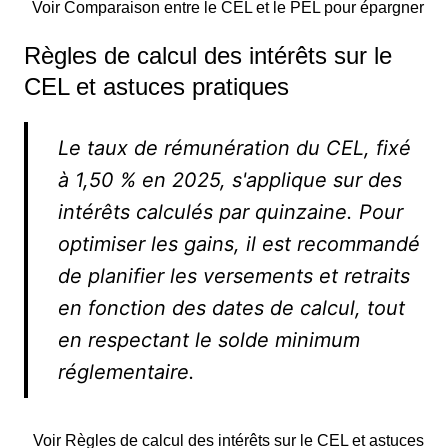
Voir Comparaison entre le CEL et le PEL pour épargner
Règles de calcul des intérêts sur le
CEL et astuces pratiques
Le taux de rémunération du CEL, fixé
à 1,50 % en 2025, s'applique sur des
intérêts calculés par quinzaine. Pour
optimiser les gains, il est recommandé
de planifier les versements et retraits
en fonction des dates de calcul, tout
en respectant le solde minimum
réglementaire.
Voir Règles de calcul des intérêts sur le CEL et astuces