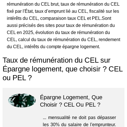
rémunération du CEL brut, taux de rémunération du CEL
fixé par l'État, taux d’emprunt lié au CEL, fiscalité sur les
intérêts du CEL, comparaison taux CEL et PEL.Sont
aussi précisés des sites pour taux de rémunération du
CEL en 2025, évolution du taux de rémunération du
CEL, calcul du taux de rémunération du CEL, rendement
du CEL, intérêts du compte épargne logement.
Taux de rémunération du CEL sur
Épargne logement, que choisir ? CEL
ou PEL ?
Épargne Logement, Que
Choisir ? CEL Ou PEL ?
... mensualité ne doit pas dépasser
les 30% du salaire de l'emprunteur.