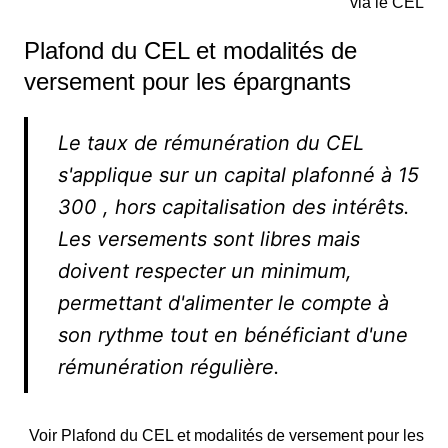
via le CEL
Plafond du CEL et modalités de
versement pour les épargnants
Le taux de rémunération du CEL
s'applique sur un capital plafonné à 15
300 , hors capitalisation des intérêts.
Les versements sont libres mais
doivent respecter un minimum,
permettant d'alimenter le compte à
son rythme tout en bénéficiant d'une
rémunération régulière.
Voir Plafond du CEL et modalités de versement pour les