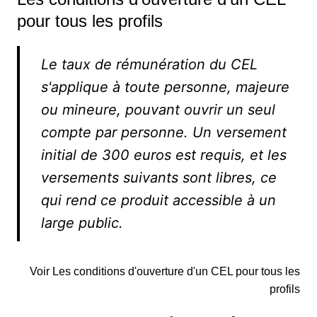
pour tous les profils
Le taux de rémunération du CEL
s'applique à toute personne, majeure
ou mineure, pouvant ouvrir un seul
compte par personne. Un versement
initial de 300 euros est requis, et les
versements suivants sont libres, ce
qui rend ce produit accessible à un
large public.
Voir Les conditions d'ouverture d'un CEL pour tous les
profils