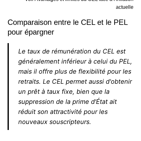
actuelle
Comparaison entre le CEL et le PEL
pour épargner
Le taux de rémunération du CEL est
généralement inférieur à celui du PEL,
mais il offre plus de flexibilité pour les
retraits. Le CEL permet aussi d'obtenir
un prêt à taux fixe, bien que la
suppression de la prime d'État ait
réduit son attractivité pour les
nouveaux souscripteurs.