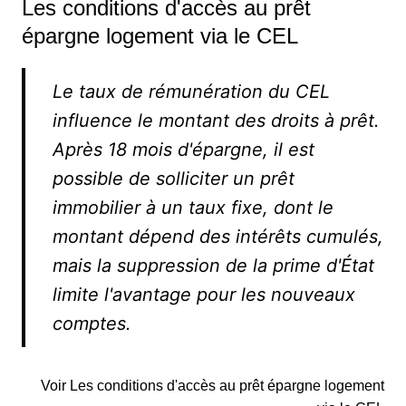
Les conditions d'accès au prêt
épargne logement via le CEL
Le taux de rémunération du CEL
influence le montant des droits à prêt.
Après 18 mois d'épargne, il est
possible de solliciter un prêt
immobilier à un taux fixe, dont le
montant dépend des intérêts cumulés,
mais la suppression de la prime d'État
limite l'avantage pour les nouveaux
comptes.
Voir Les conditions d'accès au prêt épargne logement