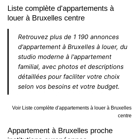
Liste complète d'appartements à
louer à Bruxelles centre
Retrouvez plus de 1 190 annonces
d'appartement à Bruxelles à louer, du
studio moderne à l'appartement
familial, avec photos et descriptions
détaillées pour faciliter votre choix
selon vos besoins et votre budget.
Voir Liste complète d'appartements à louer à Bruxelles
centre
Appartement à Bruxelles proche