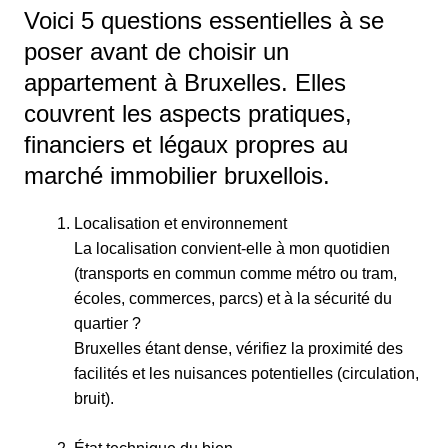
Voici 5 questions essentielles à se
poser avant de choisir un
appartement à Bruxelles. Elles
couvrent les aspects pratiques,
financiers et légaux propres au
marché immobilier bruxellois.
Localisation et environnement
La localisation convient-elle à mon quotidien
(transports en commun comme métro ou tram,
écoles, commerces, parcs) et à la sécurité du
quartier ?
​Bruxelles étant dense, vérifiez la proximité des
facilités et les nuisances potentielles (circulation,
bruit).