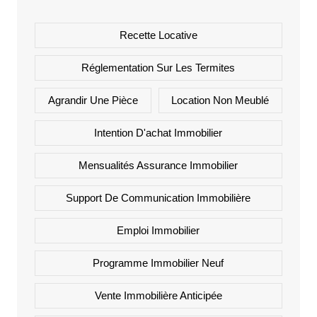
Recette Locative
Réglementation Sur Les Termites
Agrandir Une Pièce
Location Non Meublé
Intention D'achat Immobilier
Mensualités Assurance Immobilier
Support De Communication Immobilière
Emploi Immobilier
Programme Immobilier Neuf
Vente Immobilière Anticipée