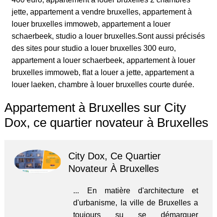
jette, appartement a vendre bruxelles, appartement à
louer bruxelles immoweb, appartement a louer
schaerbeek, studio a louer bruxelles.Sont aussi précisés
des sites pour studio a louer bruxelles 300 euro,
appartement a louer schaerbeek, appartement à louer
bruxelles immoweb, flat a louer a jette, appartement a
louer laeken, chambre à louer bruxelles courte durée.
Appartement à Bruxelles sur City
Dox, ce quartier novateur à Bruxelles
City Dox, Ce Quartier
Novateur À Bruxelles
... En matière d'architecture et
d'urbanisme, la ville de Bruxelles a
toujours su se démarquer