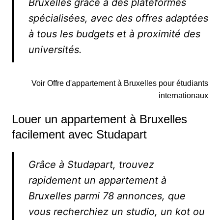
Bruxelles grâce à des plateformes
spécialisées, avec des offres adaptées
à tous les budgets et à proximité des
universités.
Voir Offre d'appartement à Bruxelles pour étudiants
internationaux
Louer un appartement à Bruxelles
facilement avec Studapart
Grâce à Studapart, trouvez
rapidement un appartement à
Bruxelles parmi 78 annonces, que
vous recherchiez un studio, un kot ou