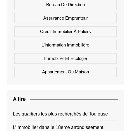
Bureau De Direction
Assurance Emprunteur
Crédit Immobilier À Paliers
L'information Immobilière
Immobilier Et Écologie
Appartement Ou Maison
A lire
Les quartiers les plus recherchés de Toulouse
L’immobilier dans le 18eme arrondissement