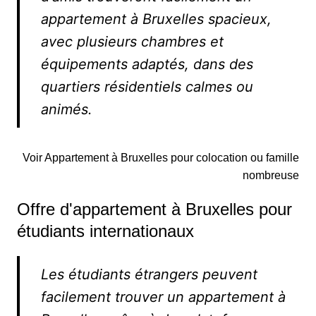
appartement à Bruxelles spacieux,
avec plusieurs chambres et
équipements adaptés, dans des
quartiers résidentiels calmes ou
animés.
Voir Appartement à Bruxelles pour colocation ou famille
nombreuse
Offre d'appartement à Bruxelles pour
étudiants internationaux
Les étudiants étrangers peuvent
facilement trouver un appartement à