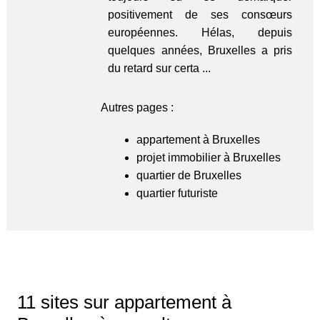
positivement de ses consœurs
européennes. Hélas, depuis
quelques années, Bruxelles a pris
du retard sur certa ...
Autres pages :
appartement à Bruxelles
projet immobilier à Bruxelles
quartier de Bruxelles
quartier futuriste
11 sites sur appartement à