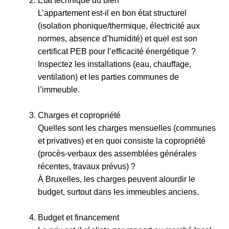
État technique du bien
L’appartement est-il en bon état structurel
(isolation phonique/thermique, électricité aux
normes, absence d’humidité) et quel est son
certificat PEB pour l’efficacité énergétique ?
​Inspectez les installations (eau, chauffage,
ventilation) et les parties communes de
l’immeuble.
Charges et copropriété
Quelles sont les charges mensuelles (communes
et privatives) et en quoi consiste la copropriété
(procès-verbaux des assemblées générales
récentes, travaux prévus) ?
​À Bruxelles, les charges peuvent alourdir le
budget, surtout dans les immeubles anciens.
Budget et financement