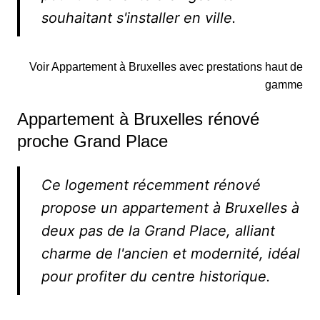
souhaitant s'installer en ville.
Voir Appartement à Bruxelles avec prestations haut de
gamme
Appartement à Bruxelles rénové
proche Grand Place
Ce logement récemment rénové
propose un appartement à Bruxelles à
deux pas de la Grand Place, alliant
charme de l'ancien et modernité, idéal
pour profiter du centre historique.