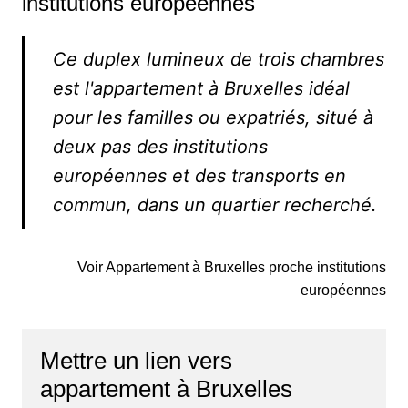
institutions européennes
Ce duplex lumineux de trois chambres
est l'appartement à Bruxelles idéal
pour les familles ou expatriés, situé à
deux pas des institutions
européennes et des transports en
commun, dans un quartier recherché.
Voir Appartement à Bruxelles proche institutions
européennes
Mettre un lien vers
appartement à Bruxelles