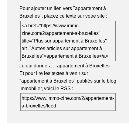
Pour ajouter un lien vers "appartement à
Bruxelles", placez ce texte sur votre site :
<a href="https://www.immo-
zine.com/2/appartement-a-bruxelles"
title="Plus sur appartement à Bruxelles"
alt="Autres articles sur appartement à
Bruxelles">appartement à Bruxelles</a>
ce qui donnera :
appartement à Bruxelles
Et pour lire les textes à venir sur
"appartement à Bruxelles" publiés sur le blog
immobilier, voici le RSS :
https://www.immo-zine.com/2/appartement-
a-bruxelles/feed