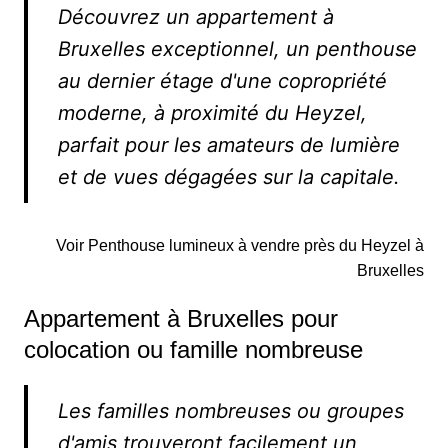
Découvrez un appartement à
Bruxelles exceptionnel, un penthouse
au dernier étage d'une copropriété
moderne, à proximité du Heyzel,
parfait pour les amateurs de lumière
et de vues dégagées sur la capitale.
Voir Penthouse lumineux à vendre près du Heyzel à
Bruxelles
Appartement à Bruxelles pour
colocation ou famille nombreuse
Les familles nombreuses ou groupes
d'amis trouveront facilement un