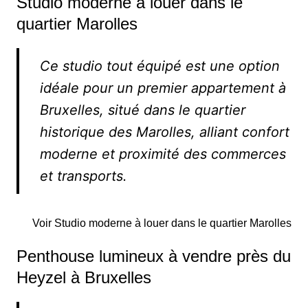
Studio moderne à louer dans le
quartier Marolles
Ce studio tout équipé est une option
idéale pour un premier appartement à
Bruxelles, situé dans le quartier
historique des Marolles, alliant confort
moderne et proximité des commerces
et transports.
Voir Studio moderne à louer dans le quartier Marolles
Penthouse lumineux à vendre près du
Heyzel à Bruxelles