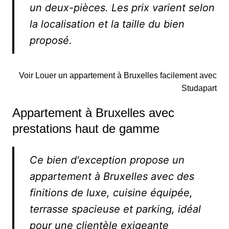
un deux-pièces. Les prix varient selon
la localisation et la taille du bien
proposé.
Voir Louer un appartement à Bruxelles facilement avec
Studapart
Appartement à Bruxelles avec
prestations haut de gamme
Ce bien d'exception propose un
appartement à Bruxelles avec des
finitions de luxe, cuisine équipée,
terrasse spacieuse et parking, idéal
pour une clientèle exigeante