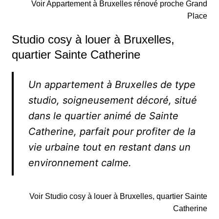
Voir Appartement à Bruxelles rénové proche Grand
Place
Studio cosy à louer à Bruxelles,
quartier Sainte Catherine
Un appartement à Bruxelles de type
studio, soigneusement décoré, situé
dans le quartier animé de Sainte
Catherine, parfait pour profiter de la
vie urbaine tout en restant dans un
environnement calme.
Voir Studio cosy à louer à Bruxelles, quartier Sainte
Catherine