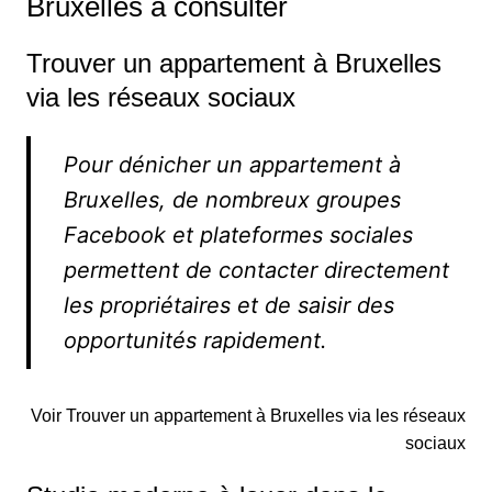
Bruxelles à consulter
Trouver un appartement à Bruxelles
via les réseaux sociaux
Pour dénicher un appartement à
Bruxelles, de nombreux groupes
Facebook et plateformes sociales
permettent de contacter directement
les propriétaires et de saisir des
opportunités rapidement.
Voir Trouver un appartement à Bruxelles via les réseaux
sociaux