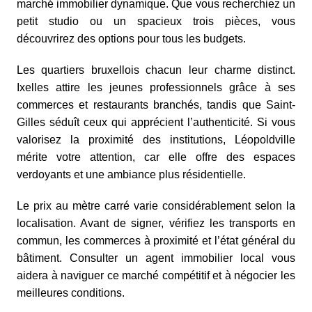
marché immobilier dynamique. Que vous recherchiez un
petit studio ou un spacieux trois pièces, vous
découvrirez des options pour tous les budgets.
Les quartiers bruxellois chacun leur charme distinct.
Ixelles attire les jeunes professionnels grâce à ses
commerces et restaurants branchés, tandis que Saint-
Gilles séduît ceux qui apprécient l’authenticité. Si vous
valorisez la proximité des institutions, Léopoldville
mérite votre attention, car elle offre des espaces
verdoyants et une ambiance plus résidentielle.
Le prix au mètre carré varie considérablement selon la
localisation. Avant de signer, vérifiez les transports en
commun, les commerces à proximité et l’état général du
bâtiment. Consulter un agent immobilier local vous
aidera à naviguer ce marché compétitif et à négocier les
meilleures conditions.