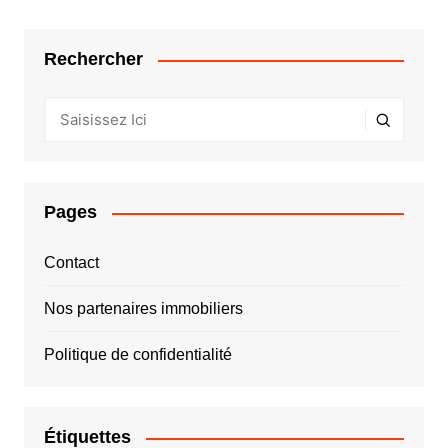
Rechercher
Pages
Contact
Nos partenaires immobiliers
Politique de confidentialité
Étiquettes