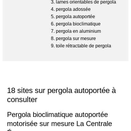
lames orientables de pergola
pergola adossée
pergola autoportée
pergola bioclimatique
pergola en aluminium
pergola sur mesure
toile rétractable de pergola
18 sites sur pergola autoportée à
consulter
Pergola bioclimatique autoportée
motorisée sur mesure La Centrale