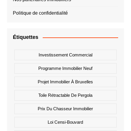
Politique de confidentialité
Étiquettes
Investissement Commercial
Programme Immobilier Neuf
Projet Immobilier À Bruxelles
Toile Rétractable De Pergola
Prix Du Chasseur Immobilier
Loi Censi-Bouvard