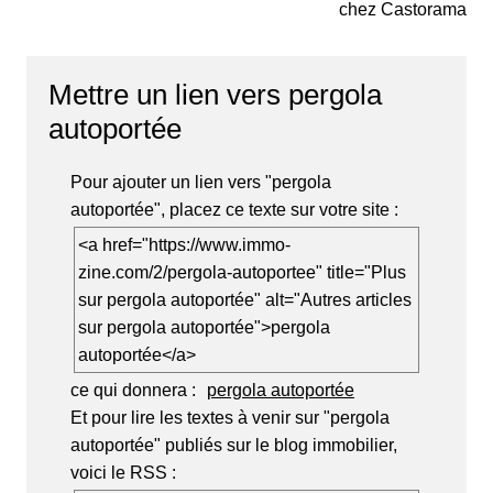
chez Castorama
Mettre un lien vers pergola
autoportée
Pour ajouter un lien vers "pergola
autoportée", placez ce texte sur votre site :
<a href="https://www.immo-
zine.com/2/pergola-autoportee" title="Plus
sur pergola autoportée" alt="Autres articles
sur pergola autoportée">pergola
autoportée</a>
ce qui donnera :
pergola autoportée
Et pour lire les textes à venir sur "pergola
autoportée" publiés sur le blog immobilier,
voici le RSS :