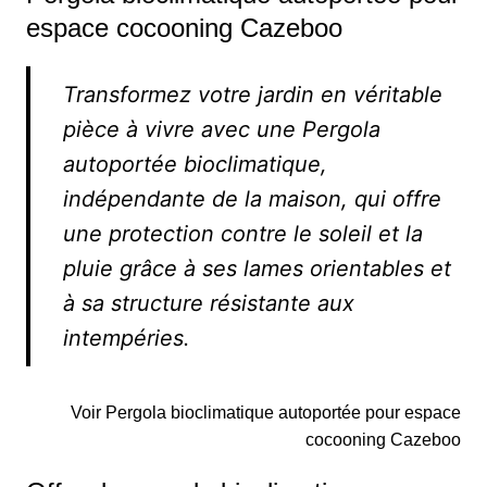
espace cocooning Cazeboo
Transformez votre jardin en véritable
pièce à vivre avec une Pergola
autoportée bioclimatique,
indépendante de la maison, qui offre
une protection contre le soleil et la
pluie grâce à ses lames orientables et
à sa structure résistante aux
intempéries.
Voir Pergola bioclimatique autoportée pour espace
cocooning Cazeboo