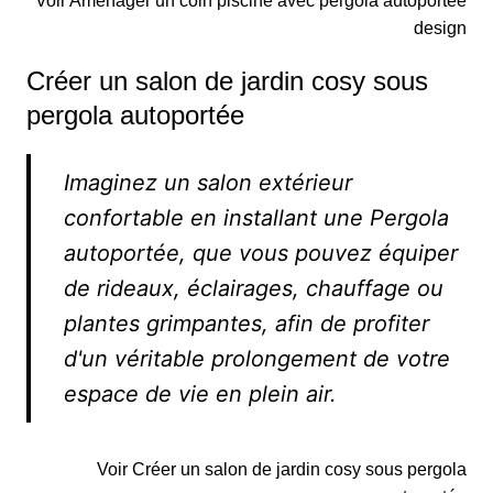
Voir Aménager un coin piscine avec pergola autoportée
design
Créer un salon de jardin cosy sous
pergola autoportée
Imaginez un salon extérieur
confortable en installant une Pergola
autoportée, que vous pouvez équiper
de rideaux, éclairages, chauffage ou
plantes grimpantes, afin de profiter
d'un véritable prolongement de votre
espace de vie en plein air.
Voir Créer un salon de jardin cosy sous pergola