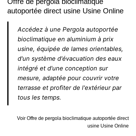
Offre de pergola bioclimatique
autoportée direct usine Usine Online
Accédez à une Pergola autoportée
bioclimatique en aluminium à prix
usine, équipée de lames orientables,
d'un système d'évacuation des eaux
intégré et d'une conception sur
mesure, adaptée pour couvrir votre
terrasse et profiter de l'extérieur par
tous les temps.
Voir Offre de pergola bioclimatique autoportée direct
usine Usine Online