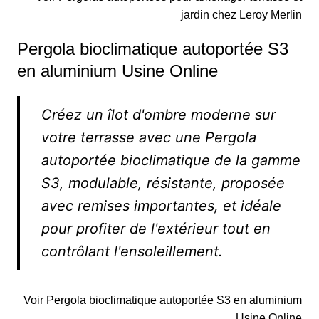
jardin chez Leroy Merlin
Pergola bioclimatique autoportée S3
en aluminium Usine Online
Créez un îlot d'ombre moderne sur
votre terrasse avec une Pergola
autoportée bioclimatique de la gamme
S3, modulable, résistante, proposée
avec remises importantes, et idéale
pour profiter de l'extérieur tout en
contrôlant l'ensoleillement.
Voir Pergola bioclimatique autoportée S3 en aluminium
Usine Online