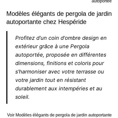
autoportée
Modèles élégants de pergola de jardin
autoportante chez Hespéride
Profitez d'un coin d'ombre design en
extérieur grâce à une Pergola
autoportée, proposée en différentes
dimensions, finitions et coloris pour
s'harmoniser avec votre terrasse ou
votre jardin tout en résistant
durablement aux intempéries et au
soleil.
Voir Modèles élégants de pergola de jardin autoportante