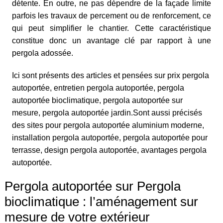
détente. En outre, ne pas dépendre de la façade limite
parfois les travaux de percement ou de renforcement, ce
qui peut simplifier le chantier. Cette caractéristique
constitue donc un avantage clé par rapport à une
pergola adossée.
Ici sont présents des articles et pensées sur prix pergola
autoportée, entretien pergola autoportée, pergola
autoportée bioclimatique, pergola autoportée sur
mesure, pergola autoportée jardin.Sont aussi précisés
des sites pour pergola autoportée aluminium moderne,
installation pergola autoportée, pergola autoportée pour
terrasse, design pergola autoportée, avantages pergola
autoportée.
Pergola autoportée sur Pergola
bioclimatique : l’aménagement sur
mesure de votre extérieur