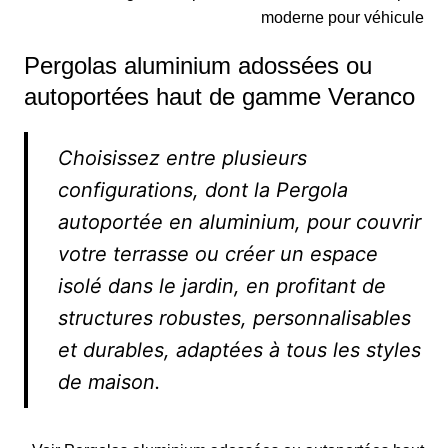
moderne pour véhicule
Pergolas aluminium adossées ou
autoportées haut de gamme Veranco
Choisissez entre plusieurs
configurations, dont la Pergola
autoportée en aluminium, pour couvrir
votre terrasse ou créer un espace
isolé dans le jardin, en profitant de
structures robustes, personnalisables
et durables, adaptées à tous les styles
de maison.