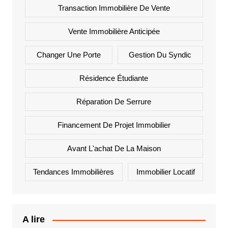
Transaction Immobilière De Vente
Vente Immobilière Anticipée
Changer Une Porte
Gestion Du Syndic
Résidence Étudiante
Réparation De Serrure
Financement De Projet Immobilier
Avant L'achat De La Maison
Tendances Immobilières
Immobilier Locatif
A lire