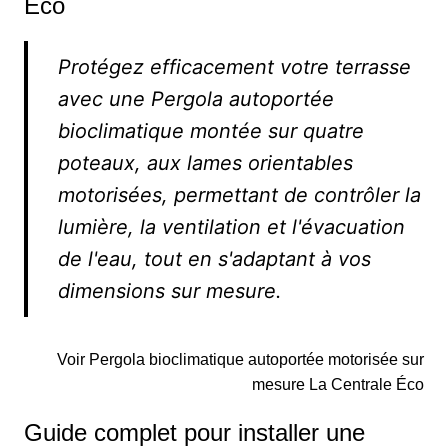
Éco
Protégez efficacement votre terrasse
avec une Pergola autoportée
bioclimatique montée sur quatre
poteaux, aux lames orientables
motorisées, permettant de contrôler la
lumière, la ventilation et l'évacuation
de l'eau, tout en s'adaptant à vos
dimensions sur mesure.
Voir Pergola bioclimatique autoportée motorisée sur
mesure La Centrale Éco
Guide complet pour installer une