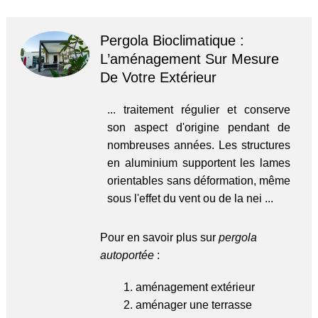
Pergola Bioclimatique :
L’aménagement Sur Mesure
De Votre Extérieur
... traitement régulier et conserve
son aspect d'origine pendant de
nombreuses années. Les structures
en aluminium supportent les lames
orientables sans déformation, même
sous l'effet du vent ou de la nei ...
Pour en savoir plus sur
pergola
autoportée
:
aménagement extérieur
aménager une terrasse