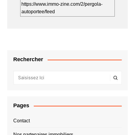
https://www.immo-zine.com/2/pergola-
autoportee/feed
Rechercher
Pages
Contact
Nos partenaires immobiliers