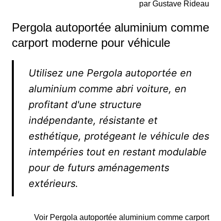
par Gustave Rideau
Pergola autoportée aluminium comme
carport moderne pour véhicule
Utilisez une Pergola autoportée en
aluminium comme abri voiture, en
profitant d'une structure
indépendante, résistante et
esthétique, protégeant le véhicule des
intempéries tout en restant modulable
pour de futurs aménagements
extérieurs.
Voir Pergola autoportée aluminium comme carport