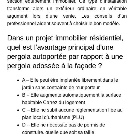
section
équipement immobilier
. Ce type d’installation
transforme alors un extérieur ordinaire en véritable
argument lors d’une vente. Les conseils d’un
professionnel aident souvent à choisir le bon modèle.
Dans un projet immobilier résidentiel,
quel est l’avantage principal d’une
pergola autoportée par rapport à une
pergola adossée à la façade ?
A – Elle peut être implantée librement dans le
jardin sans contrainte de mur porteur
B – Elle augmente automatiquement la surface
habitable Carrez du logement
C – Elle ne subit aucune réglementation liée au
plan local d’urbanisme (PLU)
D – Elle ne nécessite pas de permis de
construire, quelle que soit sa taille