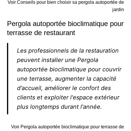
Voir Conseils pour bien choisir sa pergola autoportée de
jardin
Pergola autoportée bioclimatique pour
terrasse de restaurant
Les professionnels de la restauration
peuvent installer une Pergola
autoportée bioclimatique pour couvrir
une terrasse, augmenter la capacité
d'accueil, améliorer le confort des
clients et exploiter l'espace extérieur
plus longtemps durant l'année.
Voir Pergola autoportée bioclimatique pour terrasse de