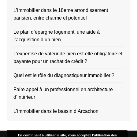
L’immobilier dans le 18eme arrondissement
parisien, entre charme et potentiel
Le plan d’épargne logement, une aide à
l’acquisition d’un bien
L’expertise de valeur de bien est-elle obligatoire et
payante pour un rachat de crédit ?
Quel est le rôle du diagnostiqueur immobilier ?
Faire appel à un professionnel en architecture
d’intérieur
L’immobilier dans le bassin d’Arcachon
En continuant à utiliser le site, vous acceptez l’utilisation des