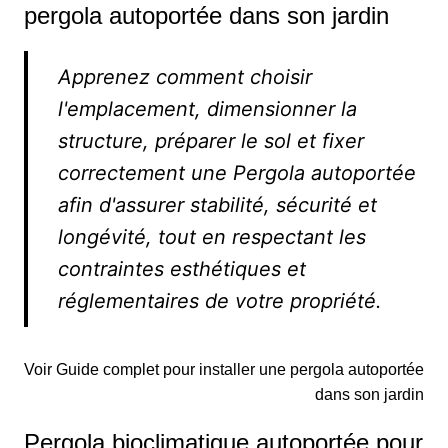
pergola autoportée dans son jardin
Apprenez comment choisir
l'emplacement, dimensionner la
structure, préparer le sol et fixer
correctement une Pergola autoportée
afin d'assurer stabilité, sécurité et
longévité, tout en respectant les
contraintes esthétiques et
réglementaires de votre propriété.
Voir Guide complet pour installer une pergola autoportée
dans son jardin
Pergola bioclimatique autoportée pour