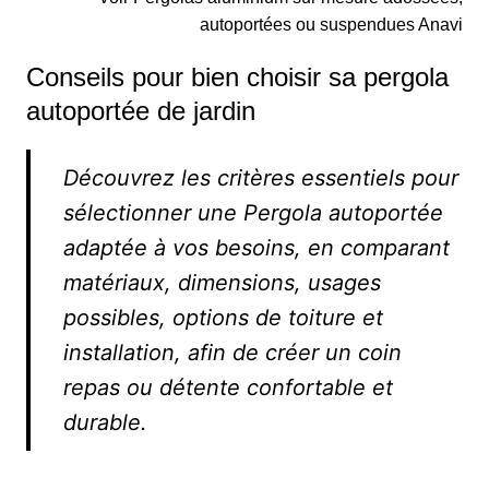
autoportées ou suspendues Anavi
Conseils pour bien choisir sa pergola
autoportée de jardin
Découvrez les critères essentiels pour
sélectionner une Pergola autoportée
adaptée à vos besoins, en comparant
matériaux, dimensions, usages
possibles, options de toiture et
installation, afin de créer un coin
repas ou détente confortable et
durable.