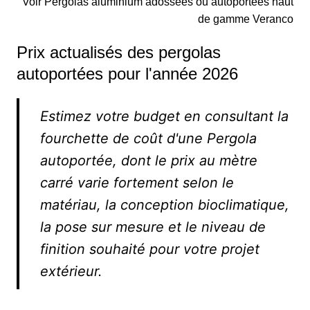
Voir Pergolas aluminium adossées ou autoportées haut
de gamme Veranco
Prix actualisés des pergolas
autoportées pour l'année 2026
Estimez votre budget en consultant la
fourchette de coût d'une Pergola
autoportée, dont le prix au mètre
carré varie fortement selon le
matériau, la conception bioclimatique,
la pose sur mesure et le niveau de
finition souhaité pour votre projet
extérieur.