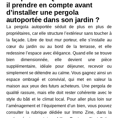
il prendre en compte avant
d’installer une pergola
autoportée dans son jardin ?
La pergola autoportée séduit de plus en plus de
propriétaires, car elle structure l’extérieur sans toucher à
la façade. Libre de tout mur porteur, elle s’installe au
cœur du jardin ou au bord de la terrasse, et elle
redessine l’espace avec élégance. Quand elle se trouve
bien dimensionnée, elle devient une pièce
supplémentaire, idéale pour déjeuner, recevoir ou
simplement se détendre au calme. Vous gagnez ainsi un
espace ombragé et convivial, qui met en valeur la
maison aux yeux des futurs acheteurs. Une pergola de
qualité rassure, mais elle doit rester cohérente avec le
style du bâti et le climat local. Pour aller plus loin sur
l’aménagement et l’équipement d’un bien, vous pouvez
consulter la rubrique dédiée sur Immo Zine, dans la