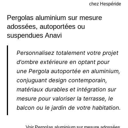
chez Hespéride
Pergolas aluminium sur mesure
adossées, autoportées ou
suspendues Anavi
Personnalisez totalement votre projet
d'ombre extérieure en optant pour
une Pergola autoportée en aluminium,
conjuguant design contemporain,
matériaux durables et intégration sur
mesure pour valoriser la terrasse, le
balcon ou le jardin de votre habitation.
Voir Pergolas aluminium sur mesure adossées,