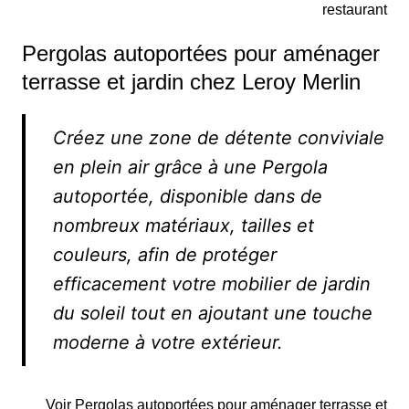
restaurant
Pergolas autoportées pour aménager
terrasse et jardin chez Leroy Merlin
Créez une zone de détente conviviale
en plein air grâce à une Pergola
autoportée, disponible dans de
nombreux matériaux, tailles et
couleurs, afin de protéger
efficacement votre mobilier de jardin
du soleil tout en ajoutant une touche
moderne à votre extérieur.
Voir Pergolas autoportées pour aménager terrasse et