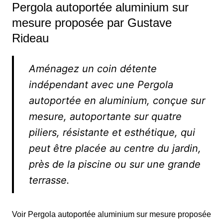
Pergola autoportée aluminium sur
mesure proposée par Gustave
Rideau
Aménagez un coin détente
indépendant avec une Pergola
autoportée en aluminium, conçue sur
mesure, autoportante sur quatre
piliers, résistante et esthétique, qui
peut être placée au centre du jardin,
près de la piscine ou sur une grande
terrasse.
Voir Pergola autoportée aluminium sur mesure proposée