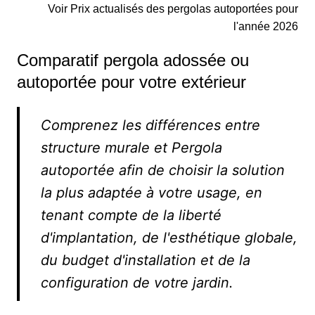
Voir Prix actualisés des pergolas autoportées pour
l'année 2026
Comparatif pergola adossée ou
autoportée pour votre extérieur
Comprenez les différences entre
structure murale et Pergola
autoportée afin de choisir la solution
la plus adaptée à votre usage, en
tenant compte de la liberté
d'implantation, de l'esthétique globale,
du budget d'installation et de la
configuration de votre jardin.