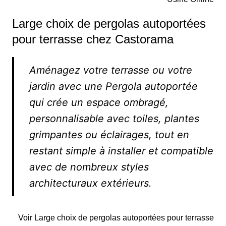
Large choix de pergolas autoportées
pour terrasse chez Castorama
Aménagez votre terrasse ou votre
jardin avec une Pergola autoportée
qui crée un espace ombragé,
personnalisable avec toiles, plantes
grimpantes ou éclairages, tout en
restant simple à installer et compatible
avec de nombreux styles
architecturaux extérieurs.
Voir Large choix de pergolas autoportées pour terrasse