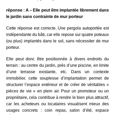
réponse : A – Elle peut être implantée librement dans
le jardin sans contrainte de mur porteur
Cette réponse est correcte. Une pergola autoportée est
indépendante du bâti, car elle repose sur quatre poteaux
(ou plus) implantés dans le sol, sans nécessiter de mur
porteur.
Elle peut donc être positionnée à divers endroits du
terrain : au centre du jardin, près d’une piscine, en limite
d’une terrasse existante, etc. Dans un contexte
immobilier, cette souplesse d’implantation permet de
structurer l’espace extérieur et de créer de véritables «
pièces de vie » en plein air. Pour un promoteur ou un
propriétaire, cela contribue à rendre le bien plus attractif,
car les acheteurs ou locataires visualisent mieux des
usages concrets : coin repas, salon d’été, espace