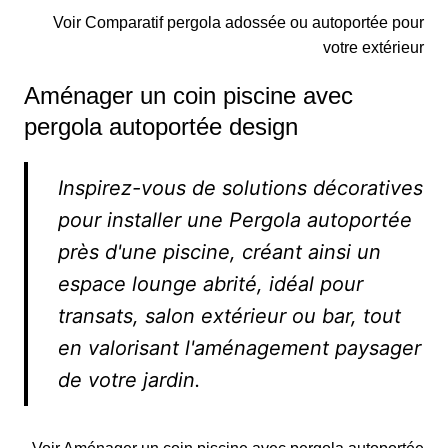
Voir Comparatif pergola adossée ou autoportée pour
votre extérieur
Aménager un coin piscine avec
pergola autoportée design
Inspirez-vous de solutions décoratives
pour installer une Pergola autoportée
près d'une piscine, créant ainsi un
espace lounge abrité, idéal pour
transats, salon extérieur ou bar, tout
en valorisant l'aménagement paysager
de votre jardin.