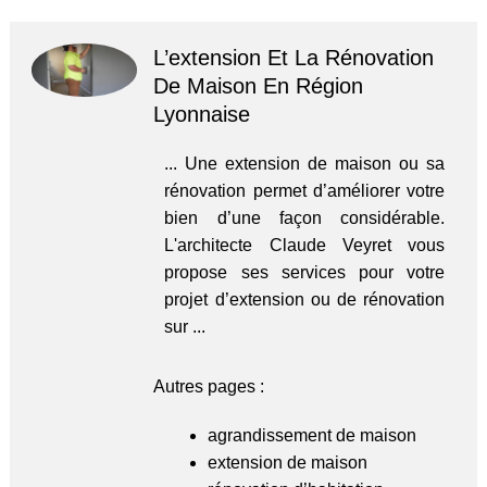
L’extension Et La Rénovation
De Maison En Région
Lyonnaise
... Une extension de maison ou sa
rénovation permet d’améliorer votre
bien d’une façon considérable.
L'architecte Claude Veyret vous
propose ses services pour votre
projet d’extension ou de rénovation
sur ...
Autres pages :
agrandissement de maison
extension de maison