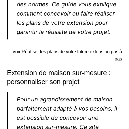
des normes. Ce guide vous explique
comment concevoir ou faire réaliser
les plans de votre extension pour
garantir la réussite de votre projet.
Voir Réaliser les plans de votre future extension pas à
pas
Extension de maison sur-mesure :
personnaliser son projet
Pour un agrandissement de maison
parfaitement adapté à vos besoins, il
est possible de concevoir une
extension sur-mesure. Ce site