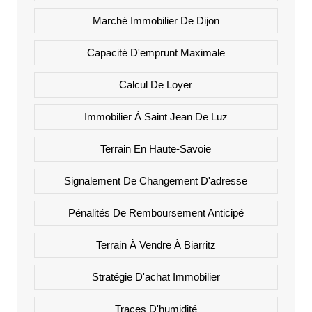
Marché Immobilier De Dijon
Capacité D'emprunt Maximale
Calcul De Loyer
Immobilier À Saint Jean De Luz
Terrain En Haute-Savoie
Signalement De Changement D'adresse
Pénalités De Remboursement Anticipé
Terrain À Vendre À Biarritz
Stratégie D'achat Immobilier
Traces D'humidité