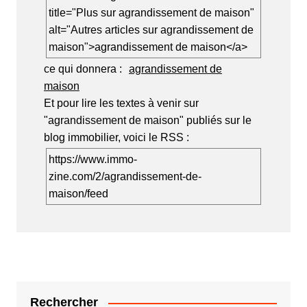
title="Plus sur agrandissement de maison"
alt="Autres articles sur agrandissement de
maison">agrandissement de maison</a>
ce qui donnera :
agrandissement de
maison
Et pour lire les textes à venir sur
"agrandissement de maison" publiés sur le
blog immobilier, voici le RSS :
https://www.immo-
zine.com/2/agrandissement-de-
maison/feed
Rechercher