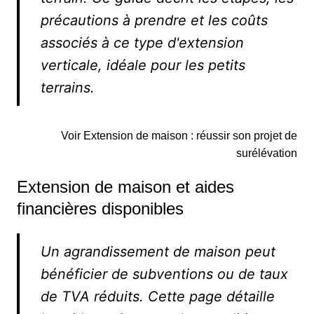
précautions à prendre et les coûts
associés à ce type d'extension
verticale, idéale pour les petits
terrains.
Voir Extension de maison : réussir son projet de
surélévation
Extension de maison et aides
financières disponibles
Un agrandissement de maison peut
bénéficier de subventions ou de taux
de TVA réduits. Cette page détaille