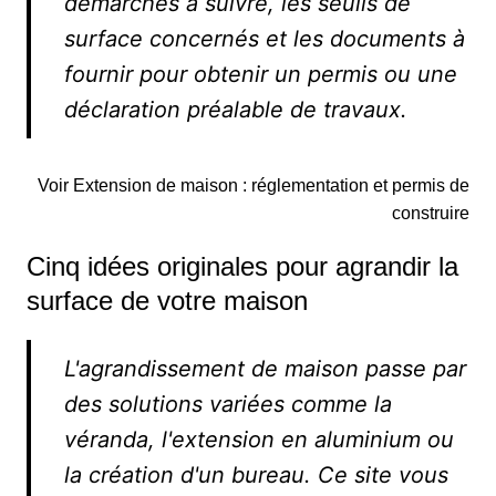
démarches à suivre, les seuils de
surface concernés et les documents à
fournir pour obtenir un permis ou une
déclaration préalable de travaux.
Voir Extension de maison : réglementation et permis de
construire
Cinq idées originales pour agrandir la
surface de votre maison
L'agrandissement de maison passe par
des solutions variées comme la
véranda, l'extension en aluminium ou
la création d'un bureau. Ce site vous