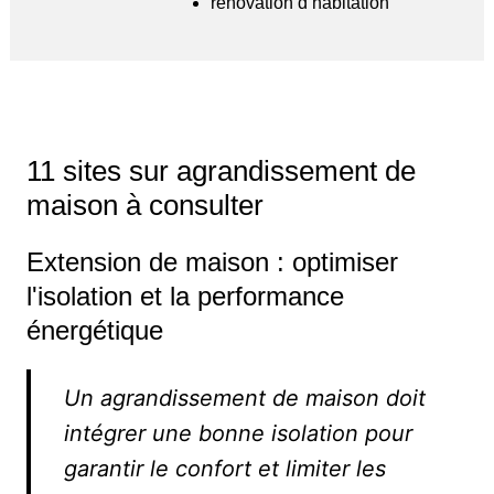
rénovation d’habitation
11 sites sur agrandissement de
maison à consulter
Extension de maison : optimiser
l'isolation et la performance
énergétique
Un agrandissement de maison doit
intégrer une bonne isolation pour
garantir le confort et limiter les