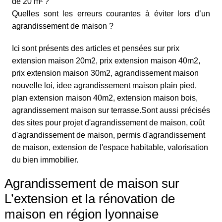
de 20 m² ?
Quelles sont les erreurs courantes à éviter lors d’un
agrandissement de maison ?
Ici sont présents des articles et pensées sur prix
extension maison 20m2, prix extension maison 40m2,
prix extension maison 30m2, agrandissement maison
nouvelle loi, idee agrandissement maison plain pied,
plan extension maison 40m2, extension maison bois,
agrandissement maison sur terrasse.Sont aussi précisés
des sites pour projet d'agrandissement de maison, coût
d'agrandissement de maison, permis d'agrandissement
de maison, extension de l'espace habitable, valorisation
du bien immobilier.
Agrandissement de maison sur
L’extension et la rénovation de
maison en région lyonnaise