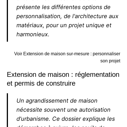
présente les différentes options de
personnalisation, de l'architecture aux
matériaux, pour un projet unique et
harmonieux.
Voir Extension de maison sur-mesure : personnaliser
son projet
Extension de maison : réglementation
et permis de construire
Un agrandissement de maison
nécessite souvent une autorisation
d'urbanisme. Ce dossier explique les