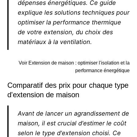
dépenses énergétiques. Ce guide
explique les solutions techniques pour
optimiser la performance thermique
de votre extension, du choix des
matériaux à la ventilation.
Voir Extension de maison : optimiser l'isolation et la
performance énergétique
Comparatif des prix pour chaque type
d'extension de maison
Avant de lancer un agrandissement de
maison, il est crucial d'estimer le coût
selon le type d'extension choisi. Ce