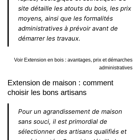
site détaille les atouts du bois, les prix
moyens, ainsi que les formalités
administratives à prévoir avant de
démarrer les travaux.
Voir Extension en bois : avantages, prix et démarches
administratives
Extension de maison : comment
choisir les bons artisans
Pour un agrandissement de maison
sans souci, il est primordial de
sélectionner des artisans qualifiés et