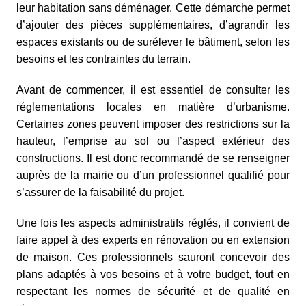
leur habitation sans déménager. Cette démarche permet
d’ajouter des pièces supplémentaires, d’agrandir les
espaces existants ou de surélever le bâtiment, selon les
besoins et les contraintes du terrain.
Avant de commencer, il est essentiel de consulter les
réglementations locales en matière d’urbanisme.
Certaines zones peuvent imposer des restrictions sur la
hauteur, l’emprise au sol ou l’aspect extérieur des
constructions. Il est donc recommandé de se renseigner
auprès de la mairie ou d’un professionnel qualifié pour
s’assurer de la faisabilité du projet.
Une fois les aspects administratifs réglés, il convient de
faire appel à des experts en rénovation ou en extension
de maison. Ces professionnels sauront concevoir des
plans adaptés à vos besoins et à votre budget, tout en
respectant les normes de sécurité et de qualité en