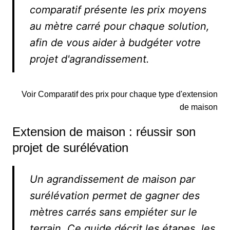
comparatif présente les prix moyens
au mètre carré pour chaque solution,
afin de vous aider à budgéter votre
projet d'agrandissement.
Voir Comparatif des prix pour chaque type d'extension
de maison
Extension de maison : réussir son
projet de surélévation
Un agrandissement de maison par
surélévation permet de gagner des
mètres carrés sans empiéter sur le
terrain. Ce guide décrit les étapes, les