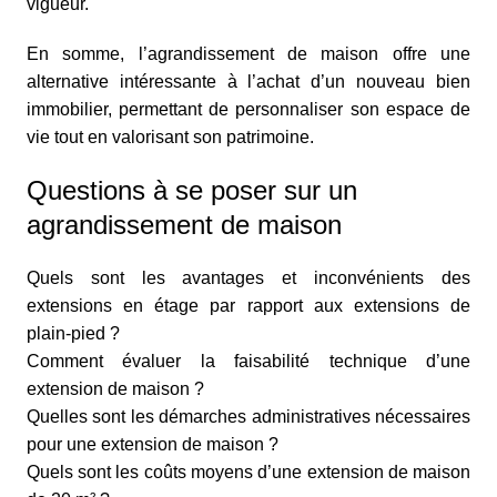
vigueur.
En somme, l’agrandissement de maison offre une
alternative intéressante à l’achat d’un nouveau bien
immobilier, permettant de personnaliser son espace de
vie tout en valorisant son patrimoine.
Questions à se poser sur un
agrandissement de maison
Quels sont les avantages et inconvénients des
extensions en étage par rapport aux extensions de
plain-pied ?
Comment évaluer la faisabilité technique d’une
extension de maison ?
Quelles sont les démarches administratives nécessaires
pour une extension de maison ?
Quels sont les coûts moyens d’une extension de maison