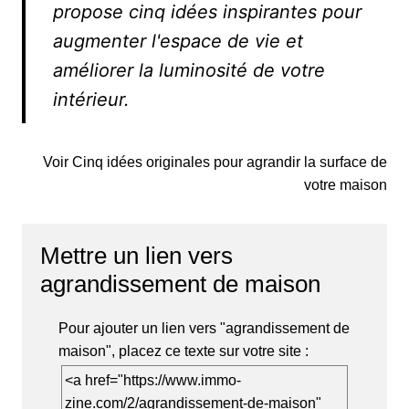
propose cinq idées inspirantes pour
augmenter l'espace de vie et
améliorer la luminosité de votre
intérieur.
Voir Cinq idées originales pour agrandir la surface de
votre maison
Mettre un lien vers
agrandissement de maison
Pour ajouter un lien vers "agrandissement de
maison", placez ce texte sur votre site :
<a href="https://www.immo-
zine.com/2/agrandissement-de-maison"