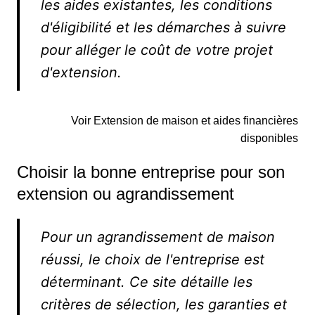
les aides existantes, les conditions
d'éligibilité et les démarches à suivre
pour alléger le coût de votre projet
d'extension.
Voir Extension de maison et aides financières
disponibles
Choisir la bonne entreprise pour son
extension ou agrandissement
Pour un agrandissement de maison
réussi, le choix de l'entreprise est
déterminant. Ce site détaille les
critères de sélection, les garanties et