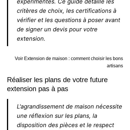
expérimentés. Ce guide détaille les
critères de choix, les certifications à
vérifier et les questions à poser avant
de signer un devis pour votre
extension.
Voir Extension de maison : comment choisir les bons
artisans
Réaliser les plans de votre future
extension pas à pas
L'agrandissement de maison nécessite
une réflexion sur les plans, la
disposition des pièces et le respect