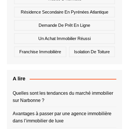
Résidence Secondaire En Pyrénées Atlantique
Demande De Prêt En Ligne
Un Achat Immobilier Réussi
Franchise Immobilière
Isolation De Toiture
A lire
Quelles sont les tendances du marché immobilier
sur Narbonne ?
Avantages à passer par une agence immobilière
dans l’immobilier de luxe