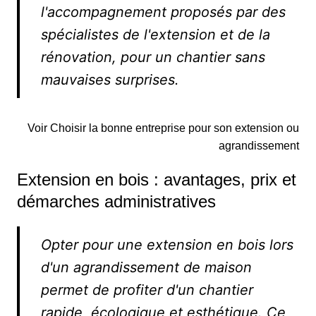
l'accompagnement proposés par des
spécialistes de l'extension et de la
rénovation, pour un chantier sans
mauvaises surprises.
Voir Choisir la bonne entreprise pour son extension ou
agrandissement
Extension en bois : avantages, prix et
démarches administratives
Opter pour une extension en bois lors
d'un agrandissement de maison
permet de profiter d'un chantier
rapide, écologique et esthétique. Ce