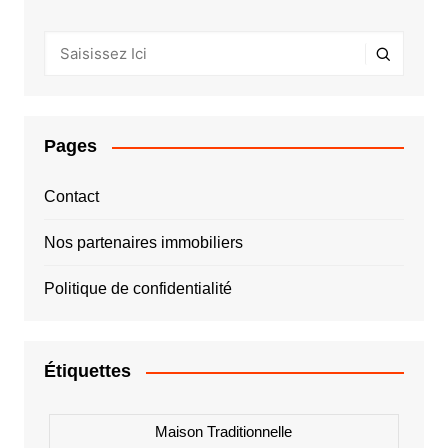
Pages
Contact
Nos partenaires immobiliers
Politique de confidentialité
Étiquettes
Maison Traditionnelle