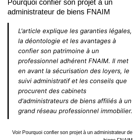
Pourquoi confier son projet à un
administrateur de biens FNAIM
L'article explique les garanties légales,
la déontologie et les avantages à
confier son patrimoine à un
professionnel adhérent FNAIM. Il met
en avant la sécurisation des loyers, le
suivi administratif et les conseils que
procurent des cabinets
d'administrateurs de biens affiliés à un
grand réseau professionnel immobilier.
Voir Pourquoi confier son projet à un administrateur de