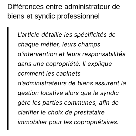
Différences entre administrateur de
biens et syndic professionnel
L'article détaille les spécificités de
chaque métier, leurs champs
d'intervention et leurs responsabilités
dans une copropriété. Il explique
comment les cabinets
d'administrateurs de biens assurent la
gestion locative alors que le syndic
gère les parties communes, afin de
clarifier le choix de prestataire
immobilier pour les copropriétaires.