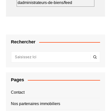
dadministrateurs-de-biens/feed
Rechercher
Pages
Contact
Nos partenaires immobiliers