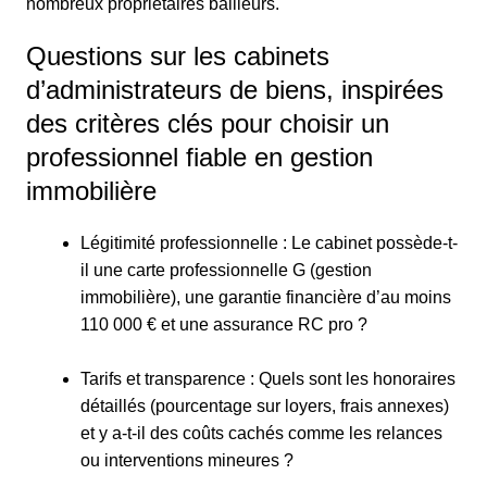
nombreux propriétaires bailleurs.
Questions sur les cabinets
d’administrateurs de biens, inspirées
des critères clés pour choisir un
professionnel fiable en gestion
immobilière
Légitimité professionnelle : Le cabinet possède-t-
il une carte professionnelle G (gestion
immobilière), une garantie financière d’au moins
110 000 € et une assurance RC pro ?
Tarifs et transparence : Quels sont les honoraires
détaillés (pourcentage sur loyers, frais annexes)
et y a-t-il des coûts cachés comme les relances
ou interventions mineures ?