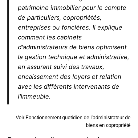
patrimoine immobilier pour le compte
de particuliers, copropriétés,
entreprises ou foncières. Il explique
comment les cabinets
d'administrateurs de biens optimisent
la gestion technique et administrative,
en assurant suivi des travaux,
encaissement des loyers et relation
avec les différents intervenants de
l'immeuble.
Voir Fonctionnement quotidien de l'administrateur de
biens en copropriété