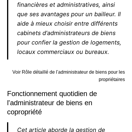
financières et administratives, ainsi
que ses avantages pour un bailleur. Il
aide à mieux choisir entre différents
cabinets d'administrateurs de biens
pour confier la gestion de logements,
locaux commerciaux ou bureaux.
Voir Rôle détaillé de l'administrateur de biens pour les
propriétaires
Fonctionnement quotidien de
l'administrateur de biens en
copropriété
Cet article aborde la gestion de