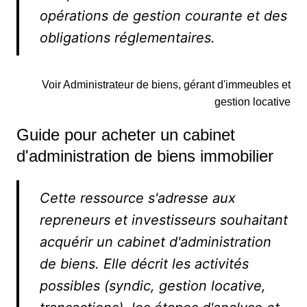
opérations de gestion courante et des
obligations réglementaires.
Voir Administrateur de biens, gérant d'immeubles et
gestion locative
Guide pour acheter un cabinet
d'administration de biens immobilier
Cette ressource s'adresse aux
repreneurs et investisseurs souhaitant
acquérir un cabinet d'administration
de biens. Elle décrit les activités
possibles (syndic, gestion locative,