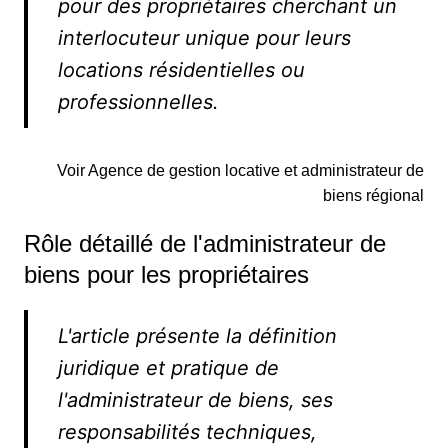
pour des propriétaires cherchant un
interlocuteur unique pour leurs
locations résidentielles ou
professionnelles.
Voir Agence de gestion locative et administrateur de
biens régional
Rôle détaillé de l'administrateur de
biens pour les propriétaires
L'article présente la définition
juridique et pratique de
l'administrateur de biens, ses
responsabilités techniques,