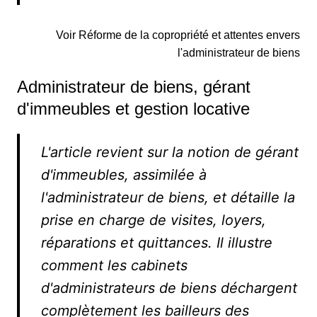
Voir Réforme de la copropriété et attentes envers
l'administrateur de biens
Administrateur de biens, gérant
d'immeubles et gestion locative
L'article revient sur la notion de gérant
d'immeubles, assimilée à
l'administrateur de biens, et détaille la
prise en charge de visites, loyers,
réparations et quittances. Il illustre
comment les cabinets
d'administrateurs de biens déchargent
complètement les bailleurs des