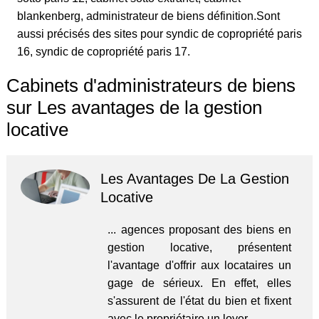
blankenberg, administrateur de biens définition.Sont
aussi précisés des sites pour syndic de copropriété paris
16, syndic de copropriété paris 17.
Cabinets d'administrateurs de biens
sur Les avantages de la gestion
locative
Les Avantages De La Gestion
Locative
... agences proposant des biens en
gestion locative, présentent
l'avantage d'offrir aux locataires un
gage de sérieux. En effet, elles
s'assurent de l'état du bien et fixent
avec le propriétaire un loyer ...