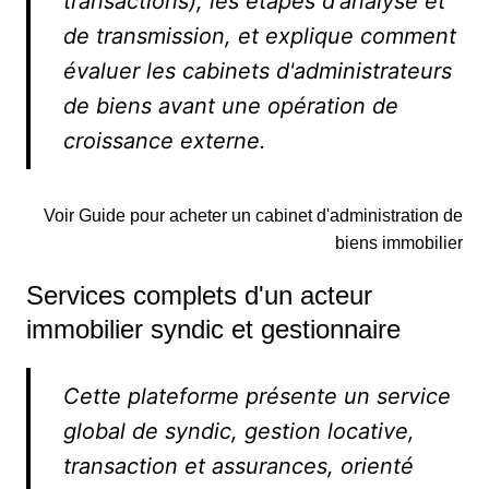
transactions), les étapes d'analyse et
de transmission, et explique comment
évaluer les cabinets d'administrateurs
de biens avant une opération de
croissance externe.
Voir Guide pour acheter un cabinet d'administration de
biens immobilier
Services complets d'un acteur
immobilier syndic et gestionnaire
Cette plateforme présente un service
global de syndic, gestion locative,
transaction et assurances, orienté