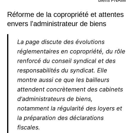
biens FNAIM
Réforme de la copropriété et attentes
envers l'administrateur de biens
La page discute des évolutions
réglementaires en copropriété, du rôle
renforcé du conseil syndical et des
responsabilités du syndicat. Elle
montre aussi ce que les bailleurs
attendent concrètement des cabinets
d'administrateurs de biens,
notamment la régularité des loyers et
la préparation des déclarations
fiscales.