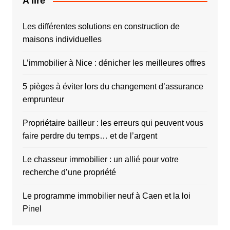
A lire
Les différentes solutions en construction de
maisons individuelles
L’immobilier à Nice : dénicher les meilleures offres
5 pièges à éviter lors du changement d’assurance
emprunteur
Propriétaire bailleur : les erreurs qui peuvent vous
faire perdre du temps… et de l’argent
Le chasseur immobilier : un allié pour votre
recherche d’une propriété
Le programme immobilier neuf à Caen et la loi
Pinel