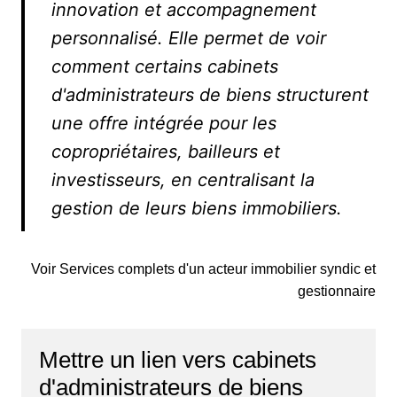
innovation et accompagnement
personnalisé. Elle permet de voir
comment certains cabinets
d'administrateurs de biens structurent
une offre intégrée pour les
copropriétaires, bailleurs et
investisseurs, en centralisant la
gestion de leurs biens immobiliers.
Voir Services complets d'un acteur immobilier syndic et
gestionnaire
Mettre un lien vers cabinets
d'administrateurs de biens