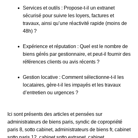
Services et outils : Propose-t-il un extranet
sécurisé pour suivre les loyers, factures et
travaux, ainsi qu’une réactivité rapide (moins de
48h) ?
Expérience et réputation : Quel est le nombre de
biens gérés par gestionnaire, et peut-il fournir des
références clients ou avis récents ?
Gestion locative : Comment sélectionne-t-il les
locataires, gère-t-il les impayés et les travaux
d’entretien ou urgences ?
Ici sont présents des articles et pensées sur
administrateurs de biens paris, syndic de copropriété
paris 8, sotto cabinet, administrateurs de biens fr, cabinet
sotto paris 12, cabinet sotto extranet, cabinet