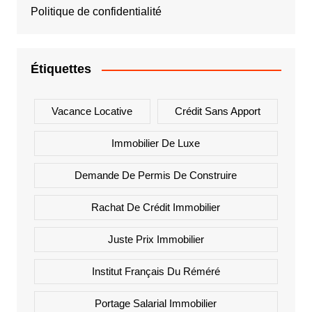
Politique de confidentialité
Étiquettes
Vacance Locative
Crédit Sans Apport
Immobilier De Luxe
Demande De Permis De Construire
Rachat De Crédit Immobilier
Juste Prix Immobilier
Institut Français Du Réméré
Portage Salarial Immobilier