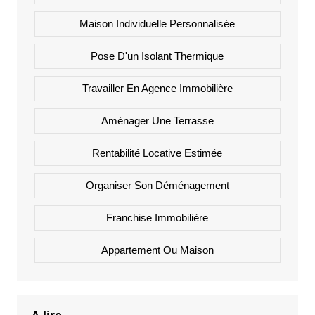
Maison Individuelle Personnalisée
Pose D'un Isolant Thermique
Travailler En Agence Immobilière
Aménager Une Terrasse
Rentabilité Locative Estimée
Organiser Son Déménagement
Franchise Immobilière
Appartement Ou Maison