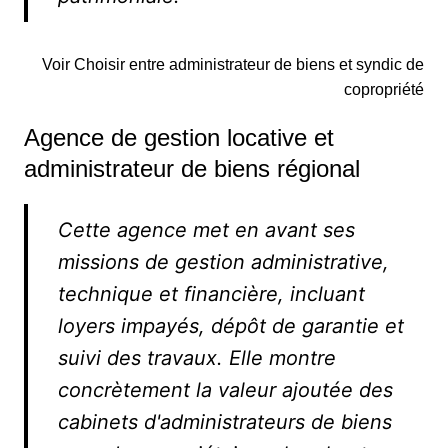
Voir Choisir entre administrateur de biens et syndic de
copropriété
Agence de gestion locative et
administrateur de biens régional
Cette agence met en avant ses
missions de gestion administrative,
technique et financière, incluant
loyers impayés, dépôt de garantie et
suivi des travaux. Elle montre
concrètement la valeur ajoutée des
cabinets d'administrateurs de biens