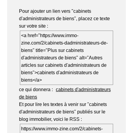
Pour ajouter un lien vers "cabinets
d'administrateurs de biens", placez ce texte
sur votre site :
<a href="https://www.immo-
zine.com/2/cabinets-dadministrateurs-de-
biens" title="Plus sur cabinets
d'administrateurs de biens" alt="Autres
articles sur cabinets d'administrateurs de
biens">cabinets d'administrateurs de
biens</a>
ce qui donnera :
cabinets d'administrateurs
de biens
Et pour lire les textes à venir sur "cabinets
d'administrateurs de biens" publiés sur le
blog immobilier, voici le RSS :
https://www.immo-zine.com/2/cabinets-