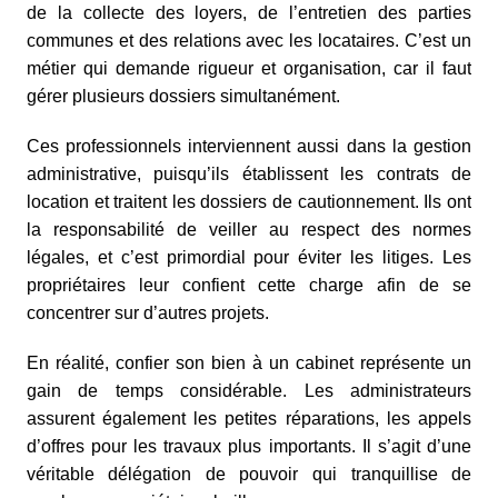
de la collecte des loyers, de l’entretien des parties
communes et des relations avec les locataires. C’est un
métier qui demande rigueur et organisation, car il faut
gérer plusieurs dossiers simultanément.
Ces professionnels interviennent aussi dans la gestion
administrative, puisqu’ils établissent les contrats de
location et traitent les dossiers de cautionnement. Ils ont
la responsabilité de veiller au respect des normes
légales, et c’est primordial pour éviter les litiges. Les
propriétaires leur confient cette charge afin de se
concentrer sur d’autres projets.
En réalité, confier son bien à un cabinet représente un
gain de temps considérable. Les administrateurs
assurent également les petites réparations, les appels
d’offres pour les travaux plus importants. Il s’agit d’une
véritable délégation de pouvoir qui tranquillise de