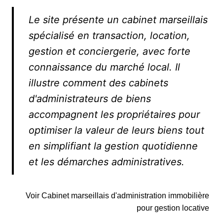
Le site présente un cabinet marseillais
spécialisé en transaction, location,
gestion et conciergerie, avec forte
connaissance du marché local. Il
illustre comment des cabinets
d'administrateurs de biens
accompagnent les propriétaires pour
optimiser la valeur de leurs biens tout
en simplifiant la gestion quotidienne
et les démarches administratives.
Voir Cabinet marseillais d'administration immobilière
pour gestion locative