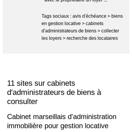
Tags sociaux :
avis d'échéance
>
biens
en gestion locative
>
cabinets
d'administrateurs de biens
>
collecter
les loyers
>
recherche des locataires
11 sites sur cabinets
d'administrateurs de biens à
consulter
Cabinet marseillais d'administration
immobilière pour gestion locative