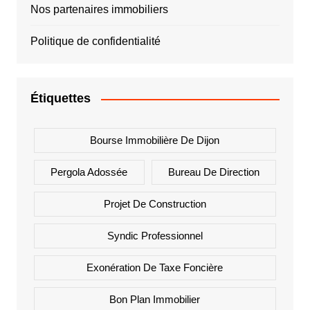
Nos partenaires immobiliers
Politique de confidentialité
Étiquettes
Bourse Immobilière De Dijon
Pergola Adossée
Bureau De Direction
Projet De Construction
Syndic Professionnel
Exonération De Taxe Foncière
Bon Plan Immobilier