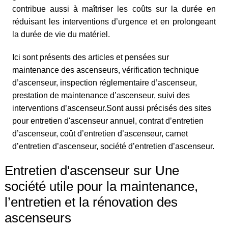
contribue aussi à maîtriser les coûts sur la durée en
réduisant les interventions d’urgence et en prolongeant
la durée de vie du matériel.
Ici sont présents des articles et pensées sur
maintenance des ascenseurs, vérification technique
d’ascenseur, inspection réglementaire d’ascenseur,
prestation de maintenance d’ascenseur, suivi des
interventions d’ascenseur.Sont aussi précisés des sites
pour entretien d'ascenseur annuel, contrat d’entretien
d’ascenseur, coût d’entretien d’ascenseur, carnet
d’entretien d’ascenseur, société d’entretien d’ascenseur.
Entretien d'ascenseur sur Une
société utile pour la maintenance,
l’entretien et la rénovation des
ascenseurs