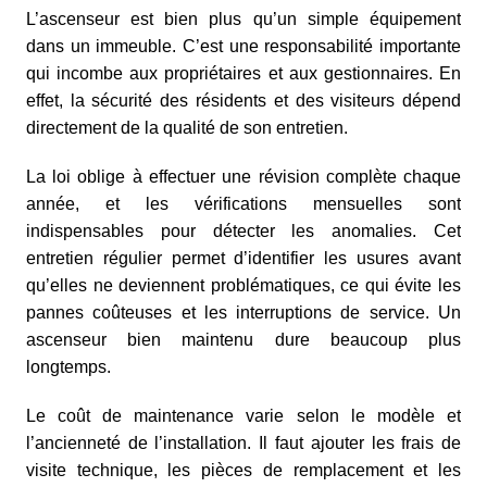
L’ascenseur est bien plus qu’un simple équipement
dans un immeuble. C’est une responsabilité importante
qui incombe aux propriétaires et aux gestionnaires. En
effet, la sécurité des résidents et des visiteurs dépend
directement de la qualité de son entretien.
La loi oblige à effectuer une révision complète chaque
année, et les vérifications mensuelles sont
indispensables pour détecter les anomalies. Cet
entretien régulier permet d’identifier les usures avant
qu’elles ne deviennent problématiques, ce qui évite les
pannes coûteuses et les interruptions de service. Un
ascenseur bien maintenu dure beaucoup plus
longtemps.
Le coût de maintenance varie selon le modèle et
l’ancienneté de l’installation. Il faut ajouter les frais de
visite technique, les pièces de remplacement et les