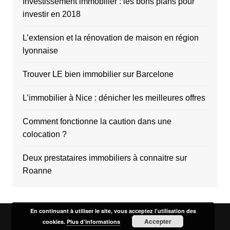
Investissement immobilier : les bons plans pour
investir en 2018
L’extension et la rénovation de maison en région
lyonnaise
Trouver LE bien immobilier sur Barcelone
L’immobilier à Nice : dénicher les meilleures offres
Comment fonctionne la caution dans une
colocation ?
Deux prestataires immobiliers à connaitre sur
Roanne
En continuant à utiliser le site, vous acceptez l’utilisation des
Accepter
cookies.
Plus d’informations