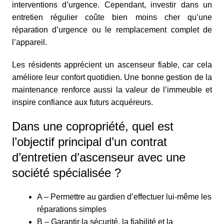
interventions d’urgence. Cependant, investir dans un
entretien régulier coûte bien moins cher qu’une
réparation d’urgence ou le remplacement complet de
l’appareil.
Les résidents apprécient un ascenseur fiable, car cela
améliore leur confort quotidien. Une bonne gestion de la
maintenance renforce aussi la valeur de l’immeuble et
inspire confiance aux futurs acquéreurs.
Dans une copropriété, quel est
l’objectif principal d’un contrat
d’entretien d’ascenseur avec une
société spécialisée ?
A – Permettre au gardien d’effectuer lui‑même les
réparations simples
B – Garantir la sécurité, la fiabilité et la