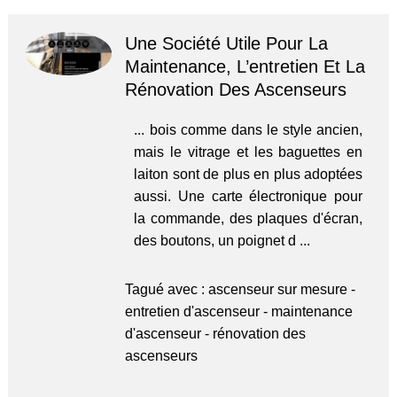
Une Société Utile Pour La
Maintenance, L’entretien Et La
Rénovation Des Ascenseurs
... bois comme dans le style ancien,
mais le vitrage et les baguettes en
laiton sont de plus en plus adoptées
aussi. Une carte électronique pour
la commande, des plaques d'écran,
des boutons, un poignet d ...
Tagué avec :
ascenseur sur mesure
-
entretien d'ascenseur
-
maintenance
d'ascenseur
-
rénovation des
ascenseurs