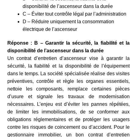
disponibilité de l’ascenseur dans la durée
C – Éviter tout contrôle légal par l’administration
D – Réduire uniquement la consommation
électrique de l’ascenseur
Réponse : B – Garantir la sécurité, la fiabilité et la
disponibilité de l’ascenseur dans la durée
Un contrat d’entretien d’ascenseur vise à garantir la
sécurité, la fiabilité et la disponibilité de l’équipement
dans le temps. La société spécialisée réalise des visites
préventives, contrôle et règle les organes essentiels,
nettoie les composants, remplace certaines pièces
d’usure et signale les travaux de modernisation
nécessaires. L’enjeu est d’éviter les pannes répétées,
de limiter les immobilisations, de se conformer aux
obligations réglementaires et de protéger les usagers
contre les risques de coincement ou d’accident. Pour le
gestionnaire immobilier, un bon contrat d’entretien