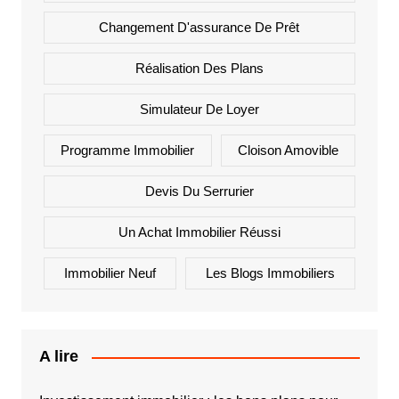
Changement D'assurance De Prêt
Réalisation Des Plans
Simulateur De Loyer
Programme Immobilier
Cloison Amovible
Devis Du Serrurier
Un Achat Immobilier Réussi
Immobilier Neuf
Les Blogs Immobiliers
A lire