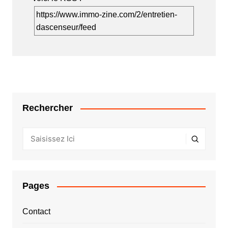
https://www.immo-zine.com/2/entretien-
dascenseur/feed
Rechercher
Pages
Contact