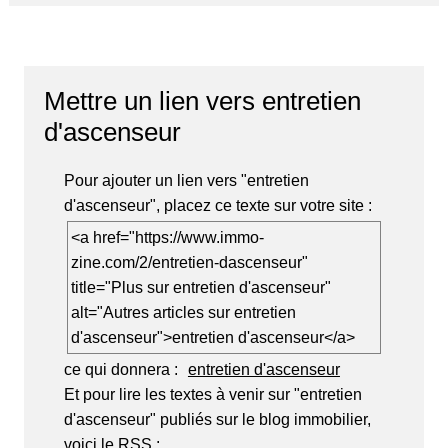
Mettre un lien vers entretien
d'ascenseur
Pour ajouter un lien vers "entretien
d'ascenseur", placez ce texte sur votre site :
<a href="https://www.immo-
zine.com/2/entretien-dascenseur"
title="Plus sur entretien d'ascenseur"
alt="Autres articles sur entretien
d'ascenseur">entretien d'ascenseur</a>
ce qui donnera :
entretien d'ascenseur
Et pour lire les textes à venir sur "entretien
d'ascenseur" publiés sur le blog immobilier,
voici le RSS :