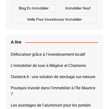
Blog En Immobilier
Immobilier Neuf
Veille Pour Investisseur Immobilier
A lire
Défiscaliser grâce à l’investissement locatif
L’immobilier de luxe à Mégève et Chamonix
Ouistock.fr : une solution de stockage sur-mesure
Pourquoi investir dans l’immobilier à l’île Maurice
?
Les avantages de l’aluminium pour les portails