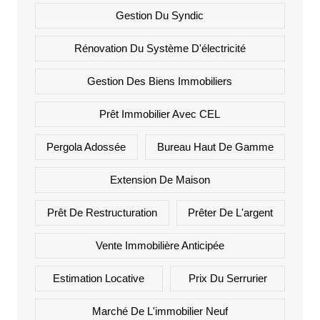
Gestion Du Syndic
Rénovation Du Système D'électricité
Gestion Des Biens Immobiliers
Prêt Immobilier Avec CEL
Pergola Adossée
Bureau Haut De Gamme
Extension De Maison
Prêt De Restructuration
Prêter De L'argent
Vente Immobilière Anticipée
Estimation Locative
Prix Du Serrurier
Marché De L'immobilier Neuf