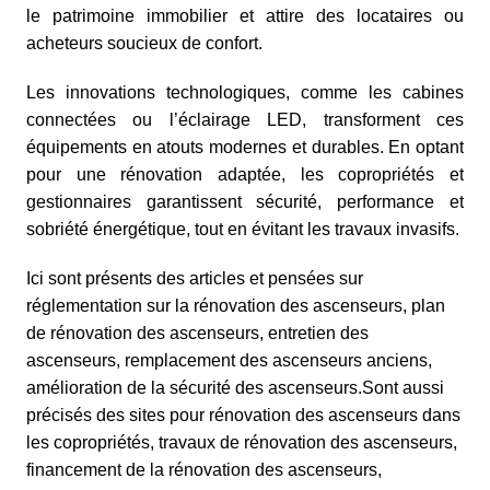
le patrimoine immobilier et attire des locataires ou
acheteurs soucieux de confort.
Les innovations technologiques, comme les cabines
connectées ou l’éclairage LED, transforment ces
équipements en atouts modernes et durables. En optant
pour une rénovation adaptée, les copropriétés et
gestionnaires garantissent sécurité, performance et
sobriété énergétique, tout en évitant les travaux invasifs.
Ici sont présents des articles et pensées sur
réglementation sur la rénovation des ascenseurs, plan
de rénovation des ascenseurs, entretien des
ascenseurs, remplacement des ascenseurs anciens,
amélioration de la sécurité des ascenseurs.Sont aussi
précisés des sites pour rénovation des ascenseurs dans
les copropriétés, travaux de rénovation des ascenseurs,
financement de la rénovation des ascenseurs,