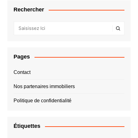
Rechercher
Pages
Contact
Nos partenaires immobiliers
Politique de confidentialité
Étiquettes