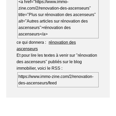
<a href="https://www.immo-
zine.com/2/renovation-des-ascenseurs"
title="Plus sur rénovation des ascenseurs"
alt="Autres articles sur rénovation des
ascenseurs">rénovation des
ascenseurs</a>
ce qui donnera :
rénovation des
ascenseurs
Et pour lire les textes à venir sur "rénovation
des ascenseurs" publiés sur le blog
immobilier, voici le RSS :
https://www.immo-zine.com/2/renovation-
des-ascenseurs/feed