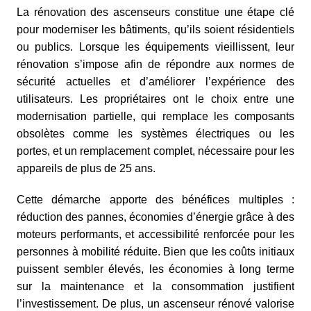
La rénovation des ascenseurs constitue une étape clé
pour moderniser les bâtiments, qu’ils soient résidentiels
ou publics. Lorsque les équipements vieillissent, leur
rénovation s’impose afin de répondre aux normes de
sécurité actuelles et d’améliorer l’expérience des
utilisateurs. Les propriétaires ont le choix entre une
modernisation partielle, qui remplace les composants
obsolètes comme les systèmes électriques ou les
portes, et un remplacement complet, nécessaire pour les
appareils de plus de 25 ans.
Cette démarche apporte des bénéfices multiples :
réduction des pannes, économies d’énergie grâce à des
moteurs performants, et accessibilité renforcée pour les
personnes à mobilité réduite. Bien que les coûts initiaux
puissent sembler élevés, les économies à long terme
sur la maintenance et la consommation justifient
l’investissement. De plus, un ascenseur rénové valorise