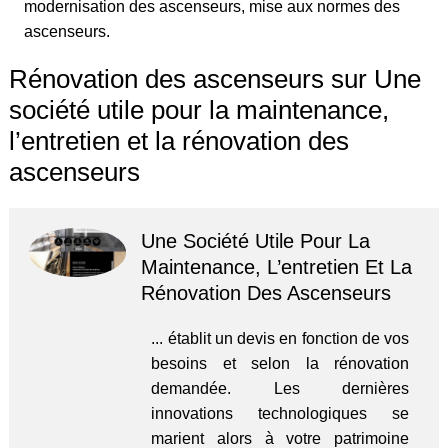
modernisation des ascenseurs, mise aux normes des
ascenseurs.
Rénovation des ascenseurs sur Une
société utile pour la maintenance,
l’entretien et la rénovation des
ascenseurs
Une Société Utile Pour La
Maintenance, L’entretien Et La
Rénovation Des Ascenseurs
... établit un devis en fonction de vos
besoins et selon la rénovation
demandée. Les dernières
innovations technologiques se
marient alors à votre patrimoine