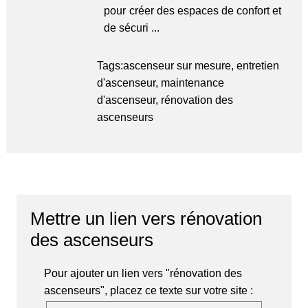
pour créer des espaces de confort et
de sécuri ...
Tags:
ascenseur sur mesure
,
entretien
d'ascenseur
,
maintenance
d'ascenseur
,
rénovation des
ascenseurs
Mettre un lien vers rénovation
des ascenseurs
Pour ajouter un lien vers "rénovation des
ascenseurs", placez ce texte sur votre site :