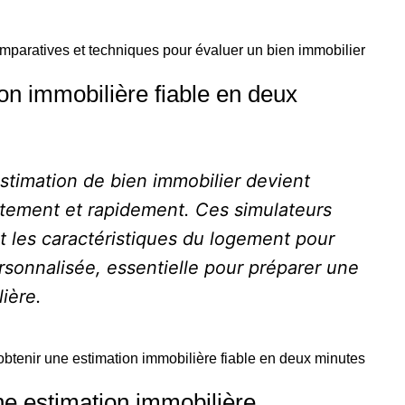
mparatives et techniques pour évaluer un bien immobilier
n immobilière fiable en deux
'estimation de bien immobilier devient
uitement et rapidement. Ces simulateurs
et les caractéristiques du logement pour
rsonnalisée, essentielle pour préparer une
ière.
btenir une estimation immobilière fiable en deux minutes
ne estimation immobilière