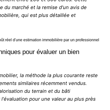
lyse du marché et la remise d'un avis de
obilière, qui est plus détaillée et
oût réel d'une estimation immobilière par un professionnel
hniques pour évaluer un bien
mobilier, la méthode la plus courante reste
gements similaires récemment vendus.
orisation du terrain et du bâti
 l'évaluation pour une valeur au plus près