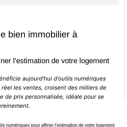
de bien immobilier à
iner l'estimation de votre logement
énéficie aujourd'hui d'outils numériques
réel les ventes, croisent des milliers de
e de prix personnalisée, idéale pour se
ereinement.
tils numériques pour affiner l'estimation de votre logement