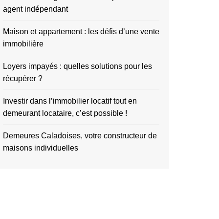
agent indépendant
Maison et appartement : les défis d’une vente
immobilière
Loyers impayés : quelles solutions pour les
récupérer ?
Investir dans l’immobilier locatif tout en
demeurant locataire, c’est possible !
Demeures Caladoises, votre constructeur de
maisons individuelles