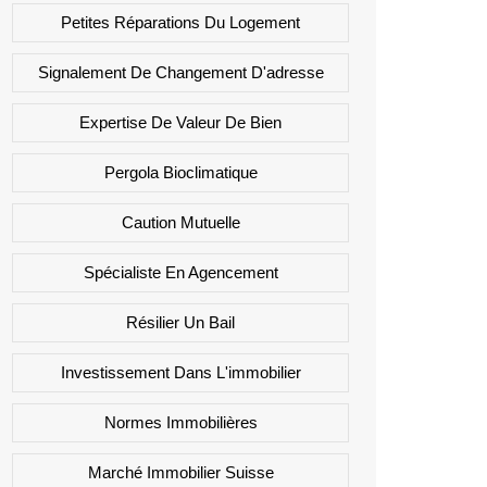
Petites Réparations Du Logement
Signalement De Changement D'adresse
Expertise De Valeur De Bien
Pergola Bioclimatique
Caution Mutuelle
Spécialiste En Agencement
Résilier Un Bail
Investissement Dans L'immobilier
Normes Immobilières
Marché Immobilier Suisse