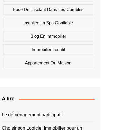
Pose De L'isolant Dans Les Combles
Installer Un Spa Gonflable
Blog En Immobilier
Immobilier Locatif
Appartement Ou Maison
A lire
Le déménagement participatif
Choisir son Logiciel Immobilier pour un