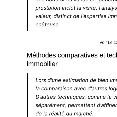
prestation inclut la visite, l'ana
valeur, distinct de l'expertise imm
coûteuse.
Voir Le c
Méthodes comparatives et tec
immobilier
Lors d'une estimation de bien im
la comparaison avec d'autres lo
D'autres techniques, comme la val
séparément, permettent d'affiner
de la réalité du marché.