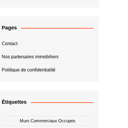
Pages
Contact
Nos partenaires immobiliers
Politique de confidentialité
Étiquettes
Murs Commerciaux Occupés