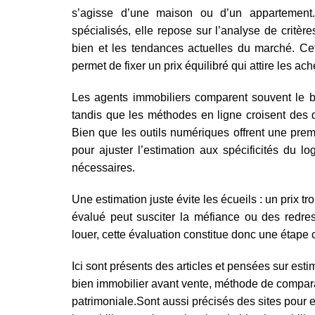
s’agisse d’une maison ou d’un appartement.
spécialisés, elle repose sur l’analyse de critères 
bien et les tendances actuelles du marché. Ce
permet de fixer un prix équilibré qui attire les a
Les agents immobiliers comparent souvent le b
tandis que les méthodes en ligne croisent des d
Bien que les outils numériques offrent une prem
pour ajuster l’estimation aux spécificités du
nécessaires.
Une estimation juste évite les écueils : un prix t
évalué peut susciter la méfiance ou des redre
louer, cette évaluation constitue donc une étape
Ici sont présents des articles et pensées sur est
bien immobilier avant vente, méthode de comparai
patrimoniale.Sont aussi précisés des sites pour e