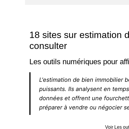
18 sites sur estimation 
consulter
Les outils numériques pour aff
L'estimation de bien immobilier b
puissants. Ils analysent en temps 
données et offrent une fourchett
préparer à vendre ou négocier s
Voir Les ou