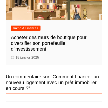
Immo & Finances
Acheter des murs de boutique pour
diversifier son portefeuille
d’investissement
15 janvier 2025
Un commentaire sur “
Comment financer un
nouveau logement avec un prêt immobilier
en cours ?
”