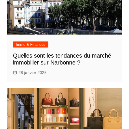
Immo & Finances
Quelles sont les tendances du marché
immobilier sur Narbonne ?
28 janvier 2025