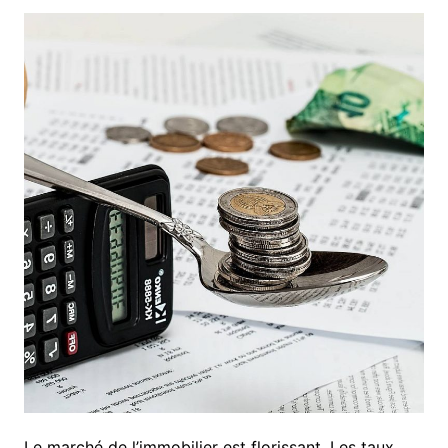
Le marché de l’immobilier est florissant. Les taux