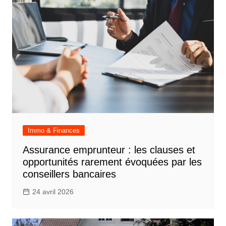
l’article
Immo & Finances
Assurance emprunteur : les clauses et
opportunités rarement évoquées par les
conseillers bancaires
24 avril 2026