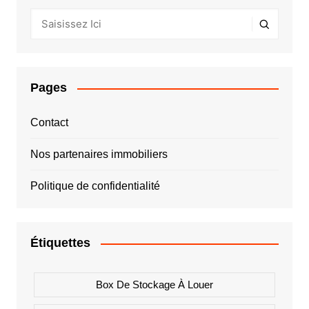
Pages
Contact
Nos partenaires immobiliers
Politique de confidentialité
Étiquettes
Box De Stockage À Louer