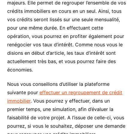
majeurs. Elle permet de regrouper l’ensemble de vos
crédits immobiliers en cours en un seul. Ainsi, tous
vos crédits seront lissés sur une seule mensualité,
pour une même durée. En effectuant cette
opération, vous pourrez en profiter également pour
renégocier vos taux d’intérêt. Comme nous vous le
disions en début d’article, les taux d’intérêt sont
actuellement très bas, et vous pourrez faire des
économies.
Nous vous conseillons d’utiliser la plateforme
suivante pour
effectuer un regroupement de crédit
immobilier
. Vous pourrez y effectuer, dans un
premier temps, une simulation, afin d’évaluer la
faisabilité de votre projet. A l’issue de celle-ci, vous
pourrez, si vous le souhaitez, déposer une demande