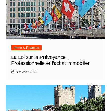
Immo & Finances
La Loi sur la Prévoyance
Professionnelle et l’achat immobilier
3 février 2025