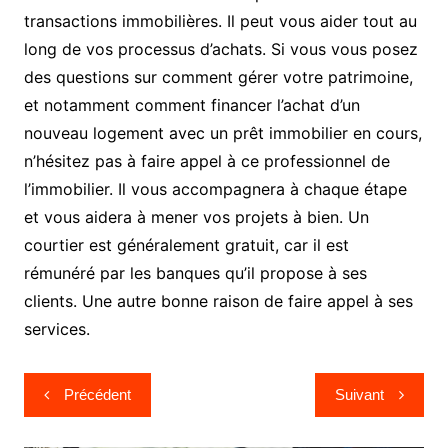
transactions immobilières. Il peut vous aider tout au
long de vos processus d’achats. Si vous vous posez
des questions sur comment gérer votre patrimoine,
et notamment comment financer l’achat d’un
nouveau logement avec un prêt immobilier en cours,
n’hésitez pas à faire appel à ce professionnel de
l’immobilier. Il vous accompagnera à chaque étape
et vous aidera à mener vos projets à bien. Un
courtier est généralement gratuit, car il est
rémunéré par les banques qu’il propose à ses
clients. Une autre bonne raison de faire appel à ses
services.
Navigation
Précédent
Suivant
de