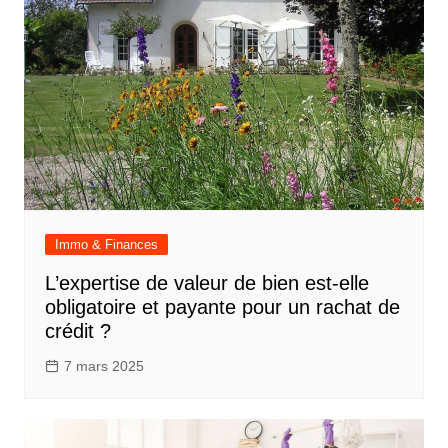
Immo & Finances
L’expertise de valeur de bien est-elle
obligatoire et payante pour un rachat de
crédit ?
7 mars 2025