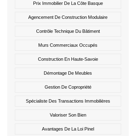
Prix Immobilier De La Côte Basque
Agencement De Construction Modulaire
Contrôle Technique Du Bâtiment
Murs Commerciaux Occupés
Construction En Haute-Savoie
Démontage De Meubles
Gestion De Copropriété
Spécialiste Des Transactions Immobilières
Valoriser Son Bien
Avantages De La Loi Pinel