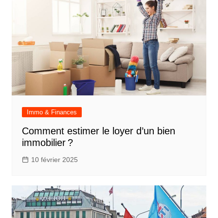
Immo & Finances
Comment estimer le loyer d’un bien
immobilier ?
10 février 2025