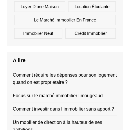
Loyer D'une Maison
Location Étudiante
Le Marché Immobilier En France
Immobilier Neuf
Crédit Immobilier
A lire
Comment réduire les dépenses pour son logement
quand on est propriétaire ?
Focus sur le marché immobilier limougeaud
Comment investir dans l’immobilier sans apport ?
Un mobilier de direction à la hauteur de ses
ambitions