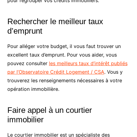
pour regrouper vos crédits immobiliers.
Rechercher le meilleur taux
d’emprunt
Pour alléger votre budget, il vous faut trouver un
excellent taux d’emprunt. Pour vous aider, vous
pouvez consulter
les meilleurs taux d’intérêt publiés
par l’Observatoire Crédit Logement / CSA
. Vous y
trouverez les renseignements nécessaires à votre
opération immobilière.
Faire appel à un courtier
immobilier
Le courtier immobilier est un spécialiste des