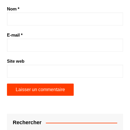
Nom
*
E-mail
*
Site web
Rechercher