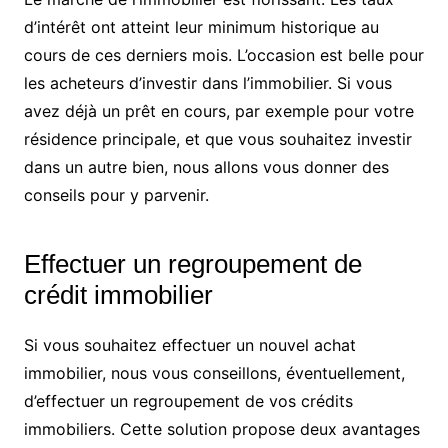
d’intérêt ont atteint leur minimum historique au
cours de ces derniers mois. L’occasion est belle pour
les acheteurs d’investir dans l’immobilier. Si vous
avez déjà un prêt en cours, par exemple pour votre
résidence principale, et que vous souhaitez investir
dans un autre bien, nous allons vous donner des
conseils pour y parvenir.
Effectuer un regroupement de
crédit immobilier
Si vous souhaitez effectuer un nouvel achat
immobilier, nous vous conseillons, éventuellement,
d’effectuer un regroupement de vos crédits
immobiliers. Cette solution propose deux avantages