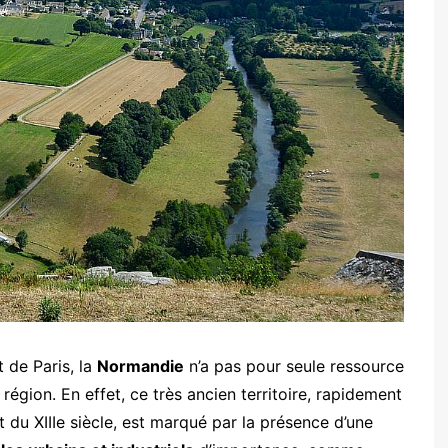
t de Paris, la
Normandie
n’a pas pour seule ressource
région. En effet, ce très ancien territoire, rapidement
du XIIIe siècle, est marqué par la présence d’une