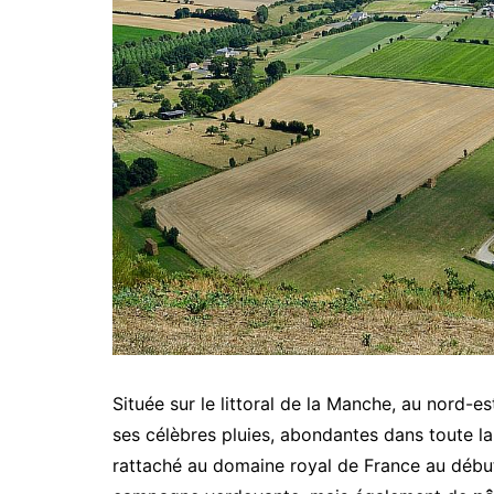
Située sur le littoral de la Manche, au nord-es
ses célèbres pluies, abondantes dans toute la 
rattaché au domaine royal de France au début 