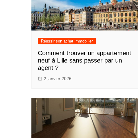
Réussir son achat immobilier
Comment trouver un appartement
neuf à Lille sans passer par un
agent ?
2 janvier 2026