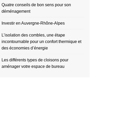
Quatre conseils de bon sens pour son
déménagement
Investir en Auvergne-Rhône-Alpes
L’isolation des combles, une étape
incontournable pour un confort thermique et
des économies d’énergie
Les différents types de cloisons pour
aménager votre espace de bureau