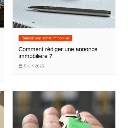
Réussir son achat immobilier
Comment rédiger une annonce
immobilière ?
5 juin 2025