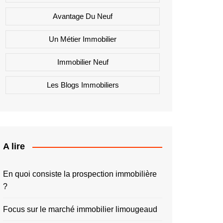
Avantage Du Neuf
Un Métier Immobilier
Immobilier Neuf
Les Blogs Immobiliers
A lire
En quoi consiste la prospection immobilière
?
Focus sur le marché immobilier limougeaud