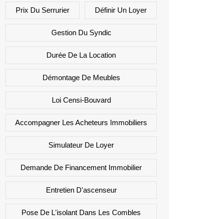
Prix Du Serrurier
Définir Un Loyer
Gestion Du Syndic
Durée De La Location
Démontage De Meubles
Loi Censi-Bouvard
Accompagner Les Acheteurs Immobiliers
Simulateur De Loyer
Demande De Financement Immobilier
Entretien D'ascenseur
Pose De L'isolant Dans Les Combles