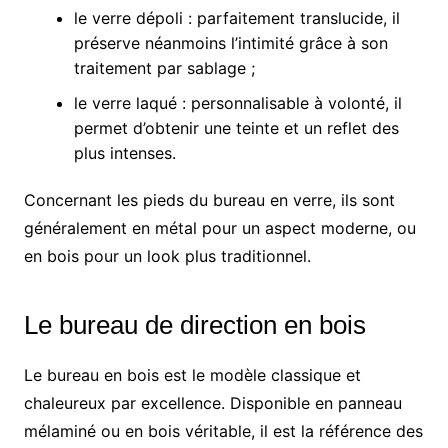
le verre dépoli : parfaitement translucide, il
préserve néanmoins l’intimité grâce à son
traitement par sablage ;
le verre laqué : personnalisable à volonté, il
permet d’obtenir une teinte et un reflet des
plus intenses.
Concernant les pieds du bureau en verre, ils sont
généralement en métal pour un aspect moderne, ou
en bois pour un look plus traditionnel.
Le bureau de direction en bois
Le bureau en bois est le modèle classique et
chaleureux par excellence. Disponible en panneau
mélaminé ou en bois véritable, il est la référence des