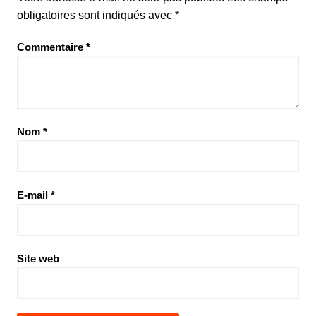
obligatoires sont indiqués avec
*
Commentaire
*
Nom
*
E-mail
*
Site web