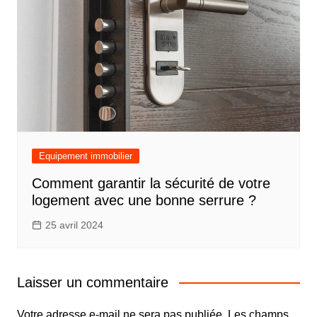
Equipement immobilier
Comment garantir la sécurité de votre
logement avec une bonne serrure ?
25 avril 2024
Laisser un commentaire
Votre adresse e-mail ne sera pas publiée.
Les champs