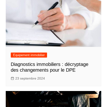
Equipement immobilier
Diagnostics immobiliers : décryptage
des changements pour le DPE
23 septembre 2024