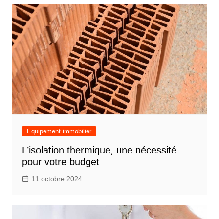
Equipement immobilier
L’isolation thermique, une nécessité
pour votre budget
11 octobre 2024