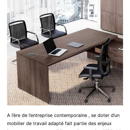
A l’ère de l’entreprise contemporaine , se doter d’un
mobilier de travail adapté fait partie des enjeux