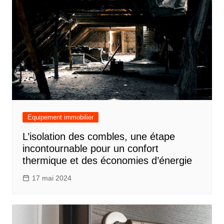
Equipement immobilier
L’isolation des combles, une étape
incontournable pour un confort
thermique et des économies d’énergie
17 mai 2024