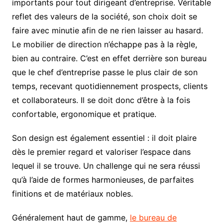
importants pour tout dirigeant d’entreprise. Véritable
reflet des valeurs de la société, son choix doit se
faire avec minutie afin de ne rien laisser au hasard.
Le mobilier de direction n’échappe pas à la règle,
bien au contraire. C’est en effet derrière son bureau
que le chef d’entreprise passe le plus clair de son
temps, recevant quotidiennement prospects, clients
et collaborateurs. Il se doit donc d’être à la fois
confortable, ergonomique et pratique.
Son design est également essentiel : il doit plaire
dès le premier regard et valoriser l’espace dans
lequel il se trouve. Un challenge qui ne sera réussi
qu’à l’aide de formes harmonieuses, de parfaites
finitions et de matériaux nobles.
Généralement haut de gamme,
le bureau de