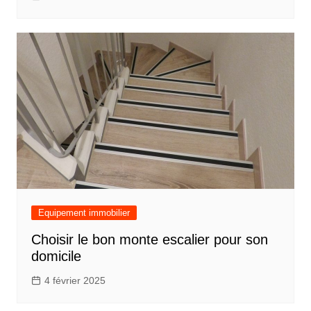
Equipement immobilier
Choisir le bon monte escalier pour son
domicile
4 février 2025