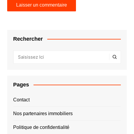
Rechercher
Pages
Contact
Nos partenaires immobiliers
Politique de confidentialité