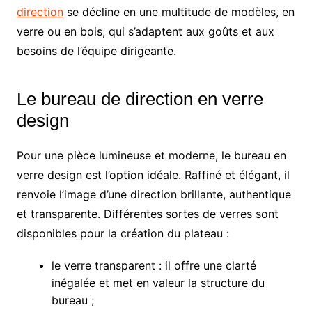
direction
se décline en une multitude de modèles, en
verre ou en bois, qui s’adaptent aux goûts et aux
besoins de l’équipe dirigeante.
Le bureau de direction en verre
design
Pour une pièce lumineuse et moderne, le bureau en
verre design est l’option idéale. Raffiné et élégant, il
renvoie l’image d’une direction brillante, authentique
et transparente. Différentes sortes de verres sont
disponibles pour la création du plateau :
le verre transparent : il offre une clarté
inégalée et met en valeur la structure du
bureau ;