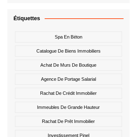
Étiquettes
Spa En Béton
Catalogue De Biens Immobiliers
Achat De Murs De Boutique
Agence De Portage Salarial
Rachat De Crédit Immobilier
Immeubles De Grande Hauteur
Rachat De Prêt Immobilier
Investissement Pinel