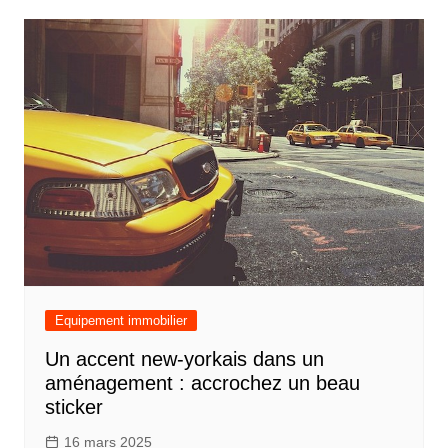
l’article
Equipement immobilier
Un accent new-yorkais dans un
aménagement : accrochez un beau
sticker
16 mars 2025