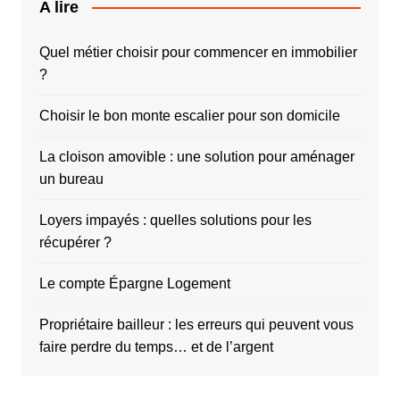
A lire
Quel métier choisir pour commencer en immobilier
?
Choisir le bon monte escalier pour son domicile
La cloison amovible : une solution pour aménager
un bureau
Loyers impayés : quelles solutions pour les
récupérer ?
Le compte Épargne Logement
Propriétaire bailleur : les erreurs qui peuvent vous
faire perdre du temps… et de l’argent