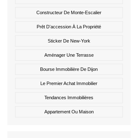
Constructeur De Monte-Escalier
Prêt D'accession À La Propriété
Sticker De New-York
Aménager Une Terrasse
Bourse Immobilière De Dijon
Le Premier Achat Immobilier
Tendances Immobilières
Appartement Ou Maison