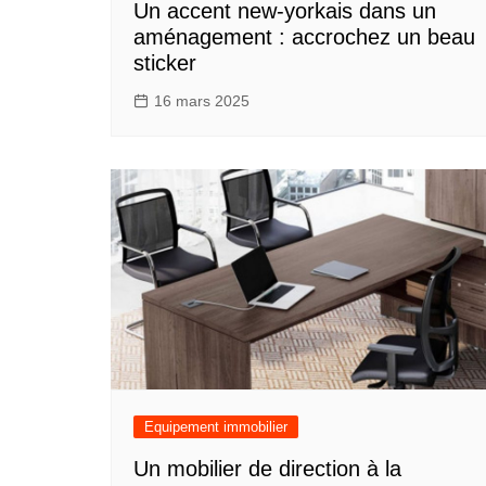
Un accent new-yorkais dans un
aménagement : accrochez un beau
sticker
16 mars 2025
Equipement immobilier
Un mobilier de direction à la