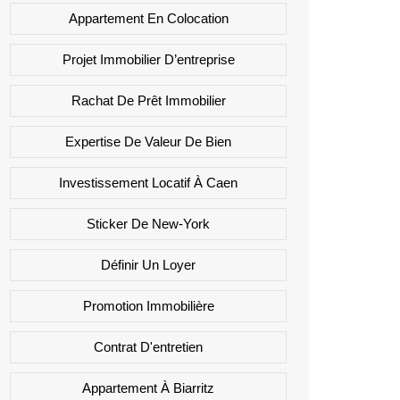
Appartement En Colocation
Projet Immobilier D’entreprise
Rachat De Prêt Immobilier
Expertise De Valeur De Bien
Investissement Locatif À Caen
Sticker De New-York
Définir Un Loyer
Promotion Immobilière
Contrat D'entretien
Appartement À Biarritz