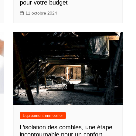
pour votre budget
11 octobre 2024
Equipement immobilier
L’isolation des combles, une étape
incontournable pour un confort