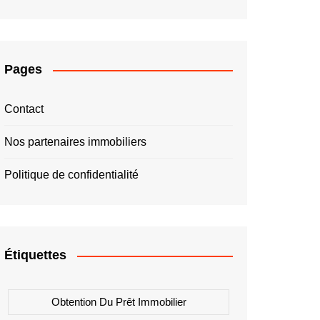
Pages
Contact
Nos partenaires immobiliers
Politique de confidentialité
Étiquettes
Obtention Du Prêt Immobilier