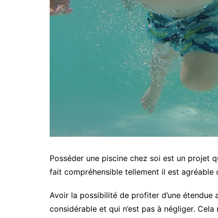
Posséder une piscine chez soi est un projet 
fait compréhensible tellement il est agréable d
Avoir la possibilité de profiter d’une étendu
considérable et qui n’est pas à négliger. Cela 