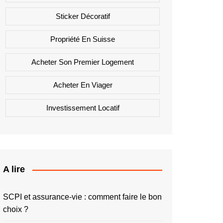
Sticker Décoratif
Propriété En Suisse
Acheter Son Premier Logement
Acheter En Viager
Investissement Locatif
A lire
SCPI et assurance-vie : comment faire le bon
choix ?