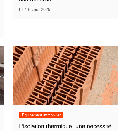
4 février 2025
Equipement immobilier
L’isolation thermique, une nécessité