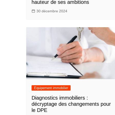
hauteur de ses ambitions
30 décembre 2024
Equipement immobilier
Diagnostics immobiliers :
décryptage des changements pour
le DPE