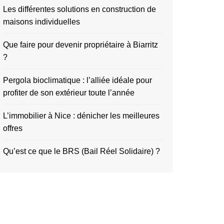
Les différentes solutions en construction de
maisons individuelles
Que faire pour devenir propriétaire à Biarritz
?
Pergola bioclimatique : l’alliée idéale pour
profiter de son extérieur toute l’année
L’immobilier à Nice : dénicher les meilleures
offres
Qu’est ce que le BRS (Bail Réel Solidaire) ?