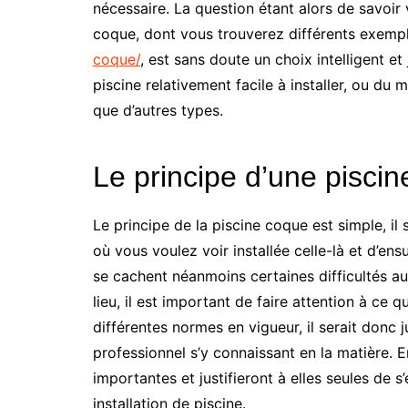
nécessaire. La question étant alors de savoir 
coque, dont vous trouverez différents exemp
coque/
, est sans doute un choix intelligent et 
piscine relativement facile à installer, ou d
que d’autres types.
Le principe d’une pisci
Le principe de la piscine coque est simple, il s
où vous voulez voir installée celle-là et d’ensu
se cachent néanmoins certaines difficultés auxq
lieu, il est important de faire attention à ce
différentes normes en vigueur, il serait donc 
professionnel s’y connaissant en la matière. E
importantes et justifieront à elles seules de s
installation de piscine.