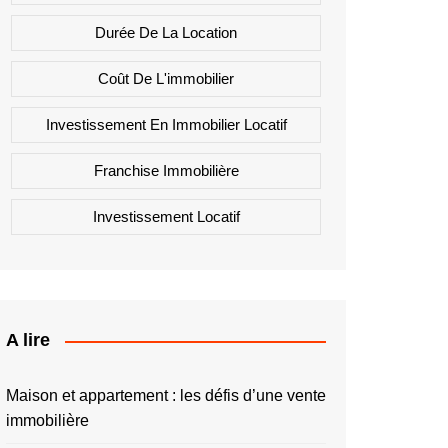
Durée De La Location
Coût De L'immobilier
Investissement En Immobilier Locatif
Franchise Immobilière
Investissement Locatif
A lire
Maison et appartement : les défis d’une vente
immobilière