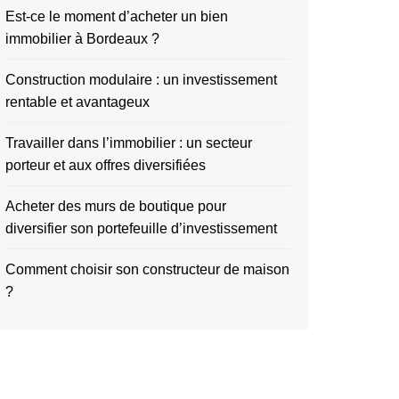
Est-ce le moment d’acheter un bien
immobilier à Bordeaux ?
Construction modulaire : un investissement
rentable et avantageux
Travailler dans l’immobilier : un secteur
porteur et aux offres diversifiées
Acheter des murs de boutique pour
diversifier son portefeuille d’investissement
Comment choisir son constructeur de maison
?