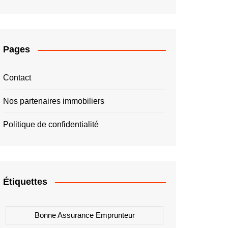
Pages
Contact
Nos partenaires immobiliers
Politique de confidentialité
Étiquettes
Bonne Assurance Emprunteur