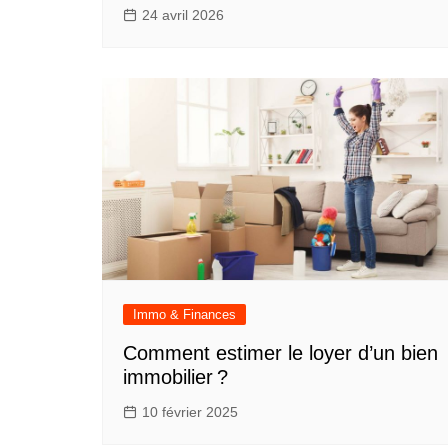
24 avril 2026
Immo & Finances
Comment estimer le loyer d’un bien
immobilier ?
10 février 2025