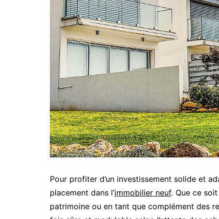
Pour profiter d’un investissement solide et ada
placement dans l’
immobilier neuf
. Que ce soit
patrimoine ou en tant que complément des rev