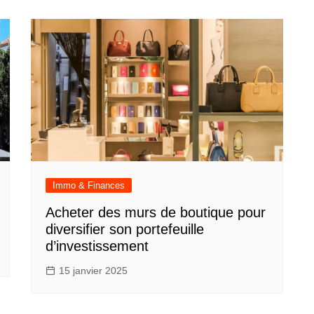
Immo & Finances
Acheter des murs de boutique pour
diversifier son portefeuille
d’investissement
15 janvier 2025