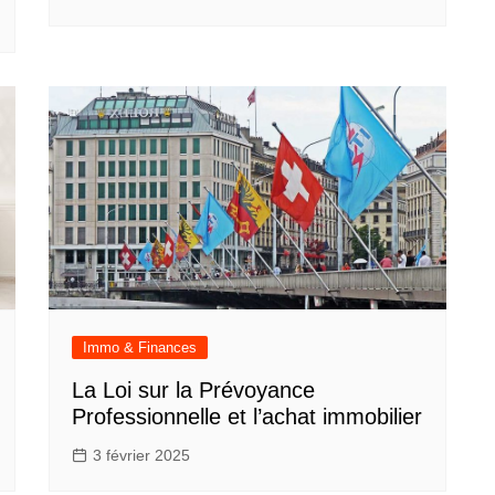
Immo & Finances
La Loi sur la Prévoyance
Professionnelle et l’achat immobilier
3 février 2025