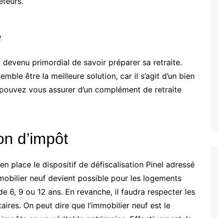
eteurs.
e
 devenu primordial de savoir préparer sa retraite.
emble être la meilleure solution, car il s’agit d’un bien
s pouvez vous assurer d’un complément de retraite
on d’impôt
 en place le dispositif de défiscalisation Pinel adressé
mmobilier neuf devient possible pour les logements
 6, 9 ou 12 ans. En revanche, il faudra respecter les
aires. On peut dire que l’immobilier neuf est le