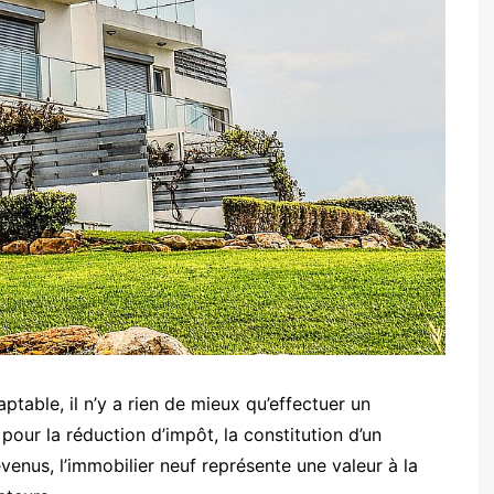
ptable, il n’y a rien de mieux qu’effectuer un
 pour la réduction d’impôt, la constitution d’un
enus, l’immobilier neuf représente une valeur à la