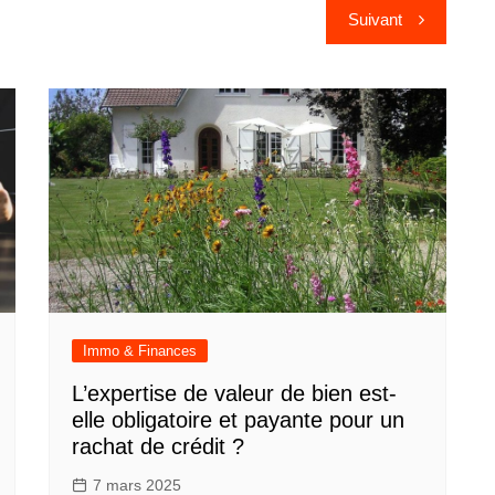
Suivant
Immo & Finances
L’expertise de valeur de bien est-
elle obligatoire et payante pour un
rachat de crédit ?
7 mars 2025