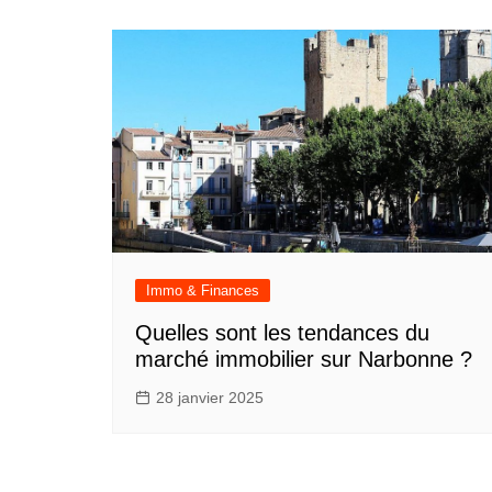
Immo & Finances
Quelles sont les tendances du
marché immobilier sur Narbonne ?
28 janvier 2025