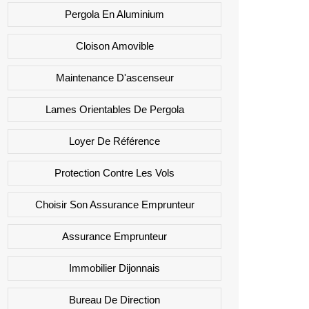
Pergola En Aluminium
Cloison Amovible
Maintenance D'ascenseur
Lames Orientables De Pergola
Loyer De Référence
Protection Contre Les Vols
Choisir Son Assurance Emprunteur
Assurance Emprunteur
Immobilier Dijonnais
Bureau De Direction