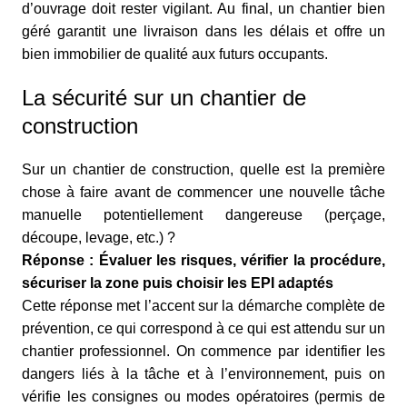
d’ouvrage doit rester vigilant. Au final, un chantier bien
géré garantit une livraison dans les délais et offre un
bien immobilier de qualité aux futurs occupants.
La sécurité sur un chantier de
construction
Sur un chantier de construction, quelle est la première
chose à faire avant de commencer une nouvelle tâche
manuelle potentiellement dangereuse (perçage,
découpe, levage, etc.) ?
Réponse : Évaluer les risques, vérifier la procédure,
sécuriser la zone puis choisir les EPI adaptés
Cette réponse met l’accent sur la démarche complète de
prévention, ce qui correspond à ce qui est attendu sur un
chantier professionnel. On commence par identifier les
dangers liés à la tâche et à l’environnement, puis on
vérifie les consignes ou modes opératoires (permis de