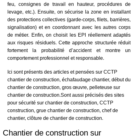
feu, consignes de travail en hauteur, procédures de
levage, etc.). Ensuite, on sécurise la zone en installant
des protections collectives (garde-corps, filets, barrières,
signalisation) et en coordonnant avec les autres corps
de métier. Enfin, on choisit les EPI réellement adaptés
aux risques résiduels. Cette approche structurée réduit
fortement la probabilité d’accident et montre un
comportement professionnel et responsable.
Ici sont présents des articles et pensées sur CCTP
chantier de construction, échafaudage chantier, début du
chantier de construction, gros œuvre, pelleteuse sur
chantier de construction.Sont aussi précisés des sites
pour sécurité sur chantier de construction, CCTP
construction, grue chantier de construction, chef de
chantier, clôture de chantier de construction.
Chantier de construction sur