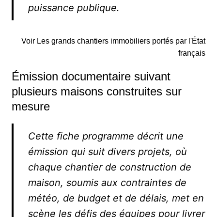
puissance publique.
Voir Les grands chantiers immobiliers portés par l'État
français
Émission documentaire suivant
plusieurs maisons construites sur
mesure
Cette fiche programme décrit une
émission qui suit divers projets, où
chaque chantier de construction de
maison, soumis aux contraintes de
météo, de budget et de délais, met en
scène les défis des équipes pour livrer