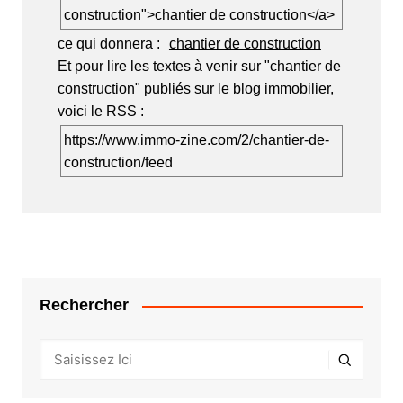
construction">chantier de construction</a>
ce qui donnera :
chantier de construction
Et pour lire les textes à venir sur "chantier de
construction" publiés sur le blog immobilier,
voici le RSS :
https://www.immo-zine.com/2/chantier-de-
construction/feed
Rechercher