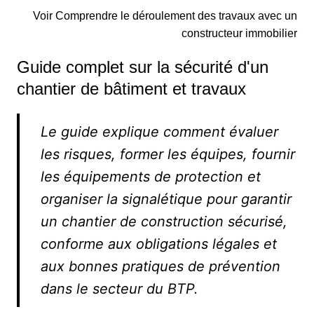
Voir Comprendre le déroulement des travaux avec un
constructeur immobilier
Guide complet sur la sécurité d'un
chantier de bâtiment et travaux
Le guide explique comment évaluer
les risques, former les équipes, fournir
les équipements de protection et
organiser la signalétique pour garantir
un chantier de construction sécurisé,
conforme aux obligations légales et
aux bonnes pratiques de prévention
dans le secteur du BTP.