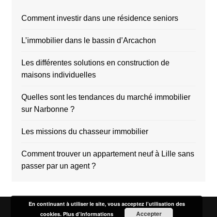
Comment investir dans une résidence seniors
L’immobilier dans le bassin d’Arcachon
Les différentes solutions en construction de
maisons individuelles
Quelles sont les tendances du marché immobilier
sur Narbonne ?
Les missions du chasseur immobilier
Comment trouver un appartement neuf à Lille sans
passer par un agent ?
En continuant à utiliser le site, vous acceptez l’utilisation des
Accepter
cookies.
Plus d’informations