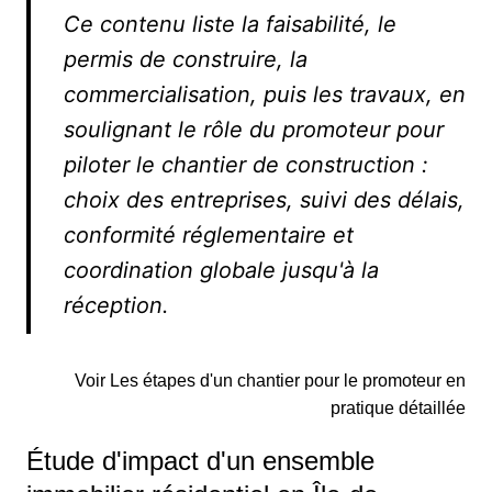
Ce contenu liste la faisabilité, le
permis de construire, la
commercialisation, puis les travaux, en
soulignant le rôle du promoteur pour
piloter le chantier de construction :
choix des entreprises, suivi des délais,
conformité réglementaire et
coordination globale jusqu'à la
réception.
Voir Les étapes d'un chantier pour le promoteur en
pratique détaillée
Étude d'impact d'un ensemble