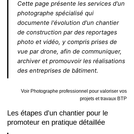
Cette page présente les services d'un
photographe spécialisé qui
documente l'évolution d'un chantier
de construction par des reportages
photo et vidéo, y compris prises de
vue par drone, afin de communiquer,
archiver et promouvoir les réalisations
des entreprises de bâtiment.
Voir Photographe professionnel pour valoriser vos
projets et travaux BTP
Les étapes d'un chantier pour le
promoteur en pratique détaillée