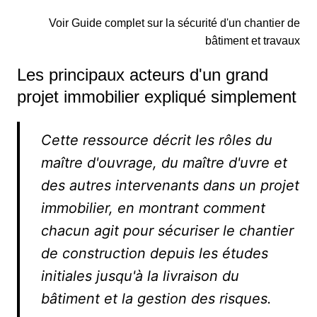
Voir Guide complet sur la sécurité d'un chantier de
bâtiment et travaux
Les principaux acteurs d'un grand
projet immobilier expliqué simplement
Cette ressource décrit les rôles du
maître d'ouvrage, du maître d'uvre et
des autres intervenants dans un projet
immobilier, en montrant comment
chacun agit pour sécuriser le chantier
de construction depuis les études
initiales jusqu'à la livraison du
bâtiment et la gestion des risques.