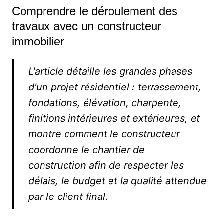
Comprendre le déroulement des
travaux avec un constructeur
immobilier
L'article détaille les grandes phases
d'un projet résidentiel : terrassement,
fondations, élévation, charpente,
finitions intérieures et extérieures, et
montre comment le constructeur
coordonne le chantier de
construction afin de respecter les
délais, le budget et la qualité attendue
par le client final.