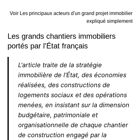
Voir Les principaux acteurs d'un grand projet immobilier
expliqué simplement
Les grands chantiers immobiliers
portés par l'État français
L'article traite de la stratégie
immobilière de l'État, des économies
réalisées, des constructions de
logements sociaux et des opérations
menées, en insistant sur la dimension
budgétaire, patrimoniale et
organisationnelle de chaque chantier
de construction engagé par la