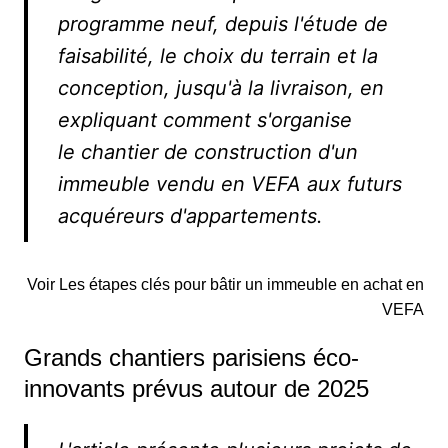
programme neuf, depuis l'étude de
faisabilité, le choix du terrain et la
conception, jusqu'à la livraison, en
expliquant comment s'organise
le chantier de construction d'un
immeuble vendu en VEFA aux futurs
acquéreurs d'appartements.
Voir Les étapes clés pour bâtir un immeuble en achat en
VEFA
Grands chantiers parisiens éco-
innovants prévus autour de 2025