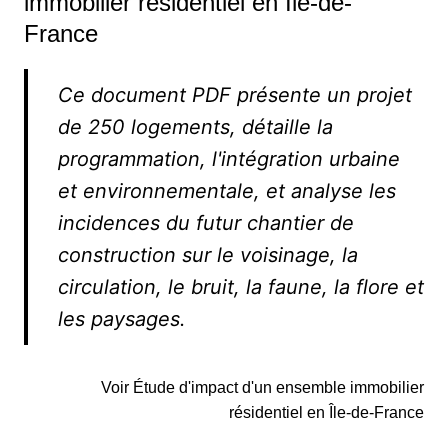
immobilier résidentiel en Île-de-
France
Ce document PDF présente un projet
de 250 logements, détaille la
programmation, l'intégration urbaine
et environnementale, et analyse les
incidences du futur chantier de
construction sur le voisinage, la
circulation, le bruit, la faune, la flore et
les paysages.
Voir Étude d'impact d'un ensemble immobilier
résidentiel en Île-de-France