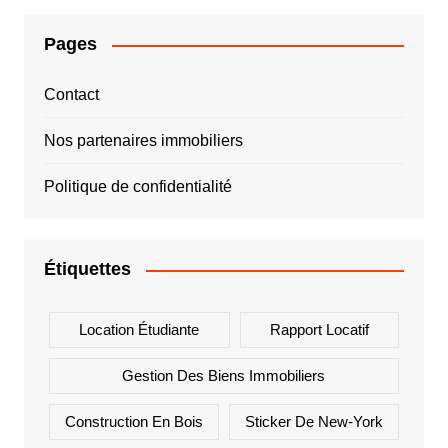
Pages
Contact
Nos partenaires immobiliers
Politique de confidentialité
Étiquettes
Location Étudiante
Rapport Locatif
Gestion Des Biens Immobiliers
Construction En Bois
Sticker De New-York