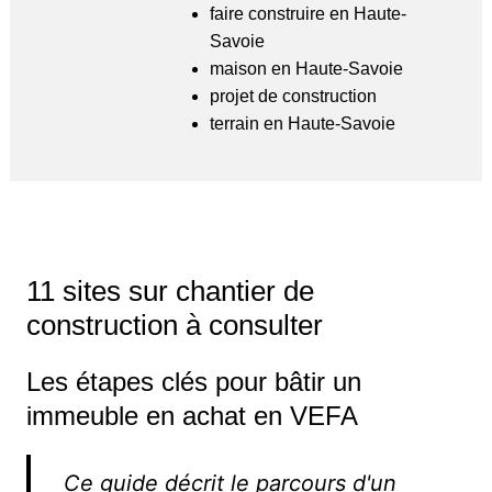
faire construire en Haute-
Savoie
maison en Haute-Savoie
projet de construction
terrain en Haute-Savoie
11 sites sur chantier de
construction à consulter
Les étapes clés pour bâtir un
immeuble en achat en VEFA
Ce guide décrit le parcours d'un