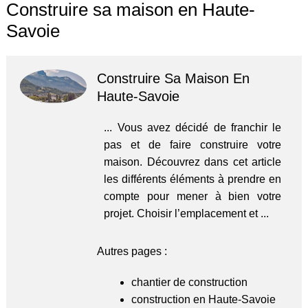
Construire sa maison en Haute-
Savoie
Construire Sa Maison En
Haute-Savoie
... Vous avez décidé de franchir le
pas et de faire construire votre
maison. Découvrez dans cet article
les différents éléments à prendre en
compte pour mener à bien votre
projet. Choisir l’emplacement et ...
Autres pages :
chantier de construction
construction en Haute-Savoie