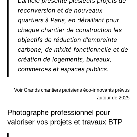
L'article présente plusieurs projets de
reconversion et de nouveaux
quartiers à Paris, en détaillant pour
chaque chantier de construction les
objectifs de réduction d'empreinte
carbone, de mixité fonctionnelle et de
création de logements, bureaux,
commerces et espaces publics.
Voir Grands chantiers parisiens éco-innovants prévus
autour de 2025
Photographe professionnel pour
valoriser vos projets et travaux BTP