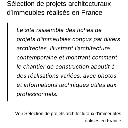
Sélection de projets architecturaux
d'immeubles réalisés en France
Le site rassemble des fiches de
projets d'immeubles conçus par divers
architectes, illustrant l'architecture
contemporaine et montrant comment
le chantier de construction aboutit à
des réalisations variées, avec photos
et informations techniques utiles aux
professionnels.
Voir Sélection de projets architecturaux d'immeubles
réalisés en France