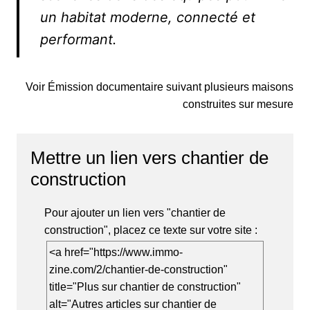
un habitat moderne, connecté et
performant.
Voir Émission documentaire suivant plusieurs maisons
construites sur mesure
Mettre un lien vers chantier de
construction
Pour ajouter un lien vers "chantier de
construction", placez ce texte sur votre site :
<a href="https://www.immo-
zine.com/2/chantier-de-construction"
title="Plus sur chantier de construction"
alt="Autres articles sur chantier de