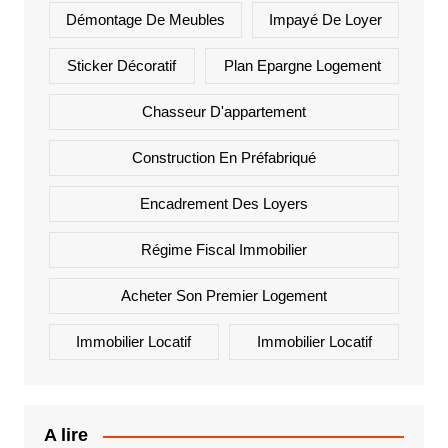
Démontage De Meubles
Impayé De Loyer
Sticker Décoratif
Plan Epargne Logement
Chasseur D'appartement
Construction En Préfabriqué
Encadrement Des Loyers
Régime Fiscal Immobilier
Acheter Son Premier Logement
Immobilier Locatif
Immobilier Locatif
A lire