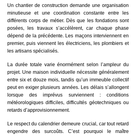
Un chantier de construction demande une organisation
minutieuse et une coordination constante entre les
différents corps de métier. Dès que les fondations sont
posées, les travaux s’accélèrent, car chaque phase
dépend de la précédente. Les maçons interviennent en
premier, puis viennent les électriciens, les plombiers et
les artisans spécialisés.
La durée totale varie énormément selon l’ampleur du
projet. Une maison individuelle nécessite généralement
entre six et douze mois, tandis qu’un immeuble collectif
peut en exiger plusieurs années. Les délais s’allongent
lorsque des imprévus surviennent : conditions
météorologiques difficiles, difficultés géotechniques ou
retards d’approvisionnement.
Le respect du calendrier demeure crucial, car tout retard
engendre des surcoûts. C’est pourquoi le maître