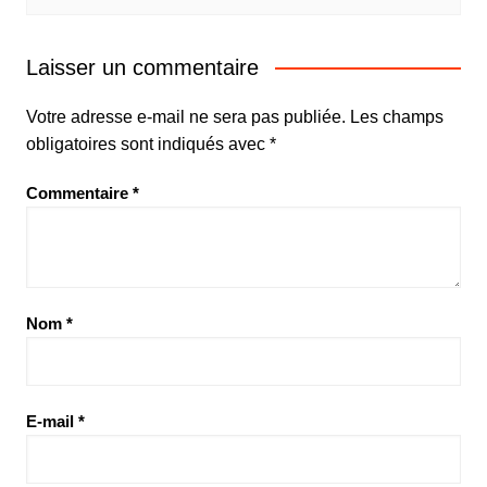
Laisser un commentaire
Votre adresse e-mail ne sera pas publiée.
Les champs
obligatoires sont indiqués avec
*
Commentaire
*
Nom
*
E-mail
*