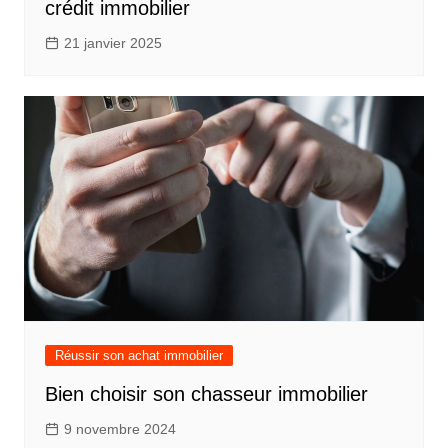
crédit immobilier
21 janvier 2025
Réussir son achat immobilier
Bien choisir son chasseur immobilier
9 novembre 2024