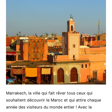
Marrakech, la ville qui fait rêver tous ceux qui
souhaitent découvrir le Maroc et qui attire chaque
année des visiteurs du monde entier ! Avec la