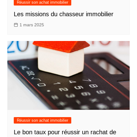
Réussir son achat immobilier
Les missions du chasseur immobilier
1 mars 2025
Réussir son achat immobilier
Le bon taux pour réussir un rachat de