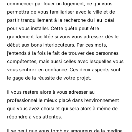
commencer par louer un logement, ce qui vous
permettra de vous familiariser avec la ville et de
partir tranquillement à la recherche du lieu idéal
pour vous installer. Cette quête peut être
grandement facilitée si vous vous adressez dès le
début aux bons interlocuteurs. Par ces mots,
j’entends à la fois le fait de trouver des personnes
compétentes, mais aussi celles avec lesquelles vous
vous sentirez en confiance. Ces deux aspects sont
le gage de la réussite de votre projet.
Il vous restera alors à vous adresser au
professionnel le mieux placé dans l’environnement
que vous avez choisi et qui sera alors à même de
répondre à vos attentes.
Il se peut que vous tombiez amoureux de la médina