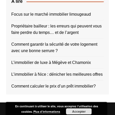
A lire
Focus sur le marché immobilier limougeaud
Propriétaire bailleur : les erreurs qui peuvent vous
faire perdre du temps… et de l’argent
Comment garantir la sécurité de votre logement
avec une bonne serrure ?
L’immobilier de luxe à Mégève et Chamonix
L’immobilier à Nice : dénicher les meilleures offres
Comment calculer le prix d’un prêt immobilier?
En continuant à utiliser le site, vous acceptez l’utilisation des
Accepter
cookies.
Plus d’informations