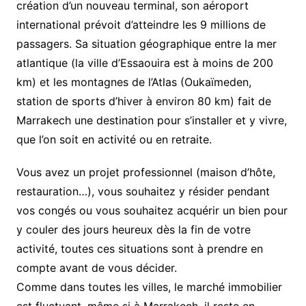
création d’un nouveau terminal, son aéroport
international prévoit d’atteindre les 9 millions de
passagers. Sa situation géographique entre la mer
atlantique (la ville d’Essaouira est à moins de 200
km) et les montagnes de l’Atlas (Oukaïmeden,
station de sports d’hiver à environ 80 km) fait de
Marrakech une destination pour s’installer et y vivre,
que l’on soit en activité ou en retraite.
Vous avez un projet professionnel (maison d’hôte,
restauration…), vous souhaitez y résider pendant
vos congés ou vous souhaitez acquérir un bien pour
y couler des jours heureux dès la fin de votre
activité, toutes ces situations sont à prendre en
compte avant de vous décider.
Comme dans toutes les villes, le marché immobilier