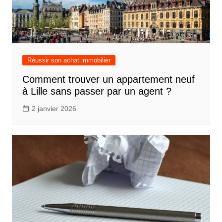
Réussir son achat immobilier
Comment trouver un appartement neuf
à Lille sans passer par un agent ?
2 janvier 2026