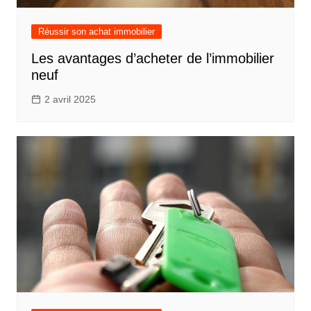
Réussir son achat immobilier
Les avantages d’acheter de l’immobilier
neuf
2 avril 2025