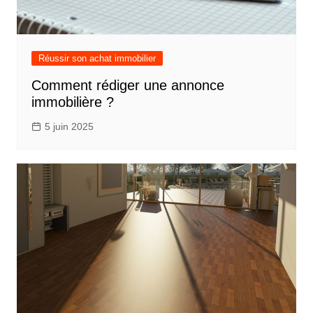
Réussir son achat immobilier
Comment rédiger une annonce
immobilière ?
5 juin 2025