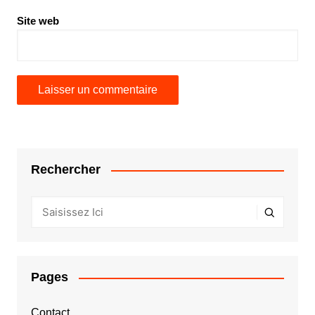
Site web
Rechercher
Pages
Contact