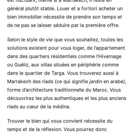
est fluctuant, même si à Marrakech, il reste en
général plutôt stable. Louer et a fortiori acheter un
bien immobilier nécessite de prendre son temps et
de ne pas se laisser séduire par la première offre.
Selon le style de vie que vous souhaitez, toutes les
solutions existent pour vous loger, de l’appartement
dans des quartiers résidentiels comme l’Hivernage
ou Guéliz, aux villas situées en périphérie comme
dans le quartier de Targa. Vous trouverez aussi à
Marrakech des riads (ce qui signifie
jardin
en arabe),
forme d’architecture traditionnelle du Maroc. Vous
découvrirez les plus authentiques et les plus anciens
riads au cœur de la médina.
Trouver le bien qui vous convient nécessite du
temps et de la réflexion. Vous pourrez donc