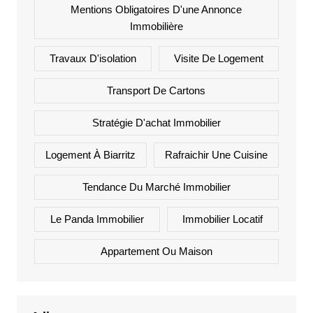
Mentions Obligatoires D'une Annonce
Immobilière
Travaux D'isolation
Visite De Logement
Transport De Cartons
Stratégie D'achat Immobilier
Logement À Biarritz
Rafraichir Une Cuisine
Tendance Du Marché Immobilier
Le Panda Immobilier
Immobilier Locatif
Appartement Ou Maison