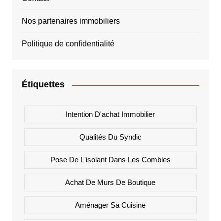
Nos partenaires immobiliers
Politique de confidentialité
Étiquettes
Intention D'achat Immobilier
Qualités Du Syndic
Pose De L'isolant Dans Les Combles
Achat De Murs De Boutique
Aménager Sa Cuisine