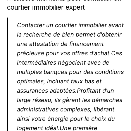
courtier immobilier expert
Contacter un courtier immobilier avant
la recherche de bien permet d'obtenir
une attestation de financement
précieuse pour vos offres d'achat.Ces
intermédiaires négocient avec de
multiples banques pour des conditions
optimales, incluant taux bas et
assurances adaptées.Profitant d'un
large réseau, ils gèrent les démarches
administratives complexes, libérant
ainsi votre énergie pour le choix du
logement idéal.Une première