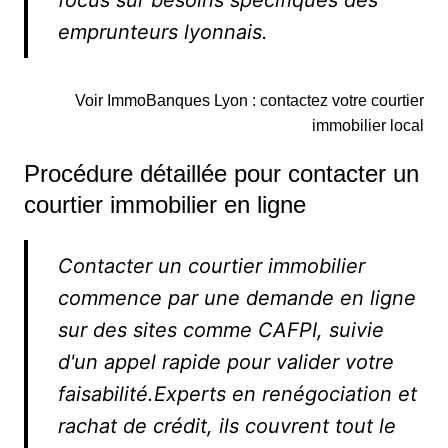
focus sur besoins spécifiques des
emprunteurs lyonnais.
Voir ImmoBanques Lyon : contactez votre courtier
immobilier local
Procédure détaillée pour contacter un
courtier immobilier en ligne
Contacter un courtier immobilier
commence par une demande en ligne
sur des sites comme CAFPI, suivie
d'un appel rapide pour valider votre
faisabilité.Experts en renégociation et
rachat de crédit, ils couvrent tout le