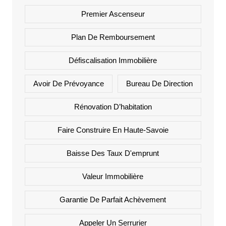
Premier Ascenseur
Plan De Remboursement
Défiscalisation Immobilière
Avoir De Prévoyance
Bureau De Direction
Rénovation D’habitation
Faire Construire En Haute-Savoie
Baisse Des Taux D'emprunt
Valeur Immobilière
Garantie De Parfait Achèvement
Appeler Un Serrurier