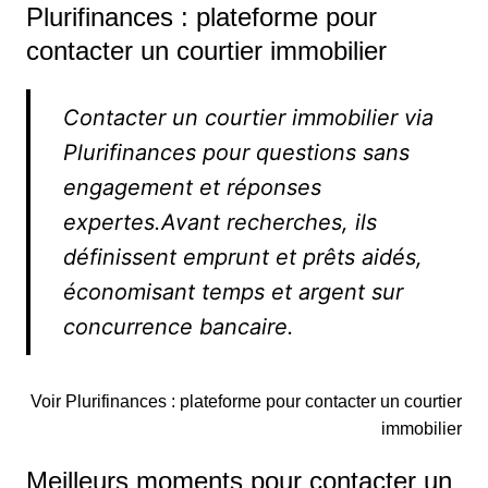
Plurifinances : plateforme pour
contacter un courtier immobilier
Contacter un courtier immobilier via
Plurifinances pour questions sans
engagement et réponses
expertes.Avant recherches, ils
définissent emprunt et prêts aidés,
économisant temps et argent sur
concurrence bancaire.
Voir Plurifinances : plateforme pour contacter un courtier
immobilier
Meilleurs moments pour contacter un