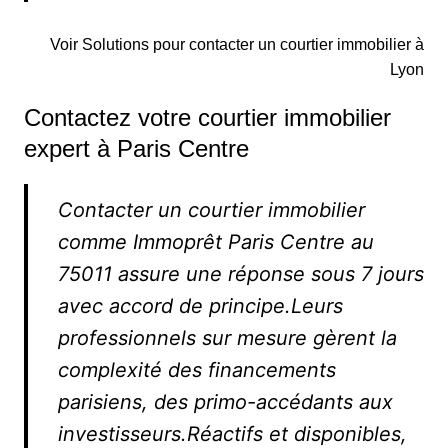
Voir Solutions pour contacter un courtier immobilier à
Lyon
Contactez votre courtier immobilier
expert à Paris Centre
Contacter un courtier immobilier
comme Immoprêt Paris Centre au
75011 assure une réponse sous 7 jours
avec accord de principe.Leurs
professionnels sur mesure gèrent la
complexité des financements
parisiens, des primo-accédants aux
investisseurs.Réactifs et disponibles,