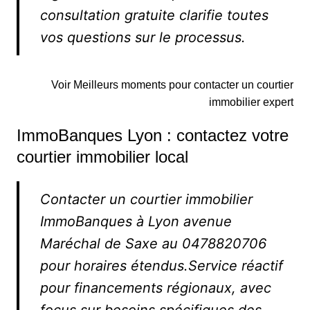
consultation gratuite clarifie toutes
vos questions sur le processus.
Voir Meilleurs moments pour contacter un courtier
immobilier expert
ImmoBanques Lyon : contactez votre
courtier immobilier local
Contacter un courtier immobilier
ImmoBanques à Lyon avenue
Maréchal de Saxe au 0478820706
pour horaires étendus.Service réactif
pour financements régionaux, avec