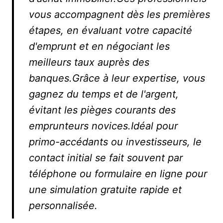
vous accompagnent dès les premières
étapes, en évaluant votre capacité
d'emprunt et en négociant les
meilleurs taux auprès des
banques.Grâce à leur expertise, vous
gagnez du temps et de l'argent,
évitant les pièges courants des
emprunteurs novices.Idéal pour
primo-accédants ou investisseurs, le
contact initial se fait souvent par
téléphone ou formulaire en ligne pour
une simulation gratuite rapide et
personnalisée.