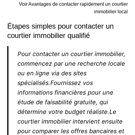
Voir Avantages de contacter rapidement un courtier
immobilier local
Étapes simples pour contacter un
courtier immobilier qualifié
Pour contacter un courtier immobilier,
commencez par une recherche locale
ou en ligne via des sites
spécialisés.Fournissez vos
informations financières pour une
étude de faisabilité gratuite, qui
détermine votre budget réaliste.Le
courtier immobilier intervient ensuite
pour comparer les offres bancaires et