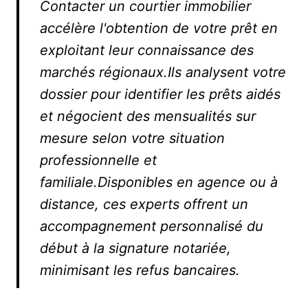
Contacter un courtier immobilier
accélère l'obtention de votre prêt en
exploitant leur connaissance des
marchés régionaux.Ils analysent votre
dossier pour identifier les prêts aidés
et négocient des mensualités sur
mesure selon votre situation
professionnelle et
familiale.Disponibles en agence ou à
distance, ces experts offrent un
accompagnement personnalisé du
début à la signature notariée,
minimisant les refus bancaires.