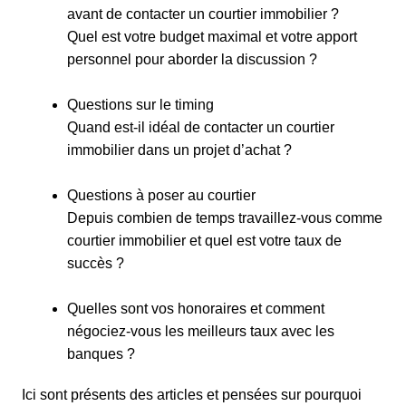
avant de contacter un courtier immobilier ?
​Quel est votre budget maximal et votre apport
personnel pour aborder la discussion ?
Questions sur le timing
Quand est-il idéal de contacter un courtier
immobilier dans un projet d’achat ?
Questions à poser au courtier
Depuis combien de temps travaillez-vous comme
courtier immobilier et quel est votre taux de
succès ?
Quelles sont vos honoraires et comment
négociez-vous les meilleurs taux avec les
banques ?
Ici sont présents des articles et pensées sur pourquoi