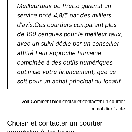
Meilleurtaux ou Pretto garantit un
service noté 4,8/5 par des milliers
d'avis.Ces courtiers comparent plus
de 100 banques pour le meilleur taux,
avec un suivi dédié par un conseiller
attitré.Leur approche humaine
combinée à des outils numériques
optimise votre financement, que ce
soit pour un achat principal ou locatif.
Voir Comment bien choisir et contacter un courtier
immobilier fiable
Choisir et contacter un courtier