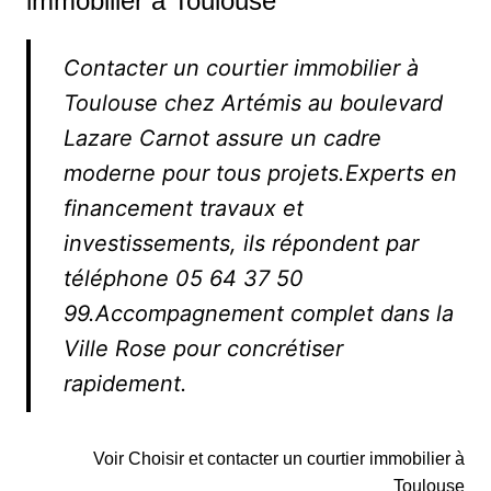
immobilier à Toulouse
Contacter un courtier immobilier à
Toulouse chez Artémis au boulevard
Lazare Carnot assure un cadre
moderne pour tous projets.Experts en
financement travaux et
investissements, ils répondent par
téléphone 05 64 37 50
99.Accompagnement complet dans la
Ville Rose pour concrétiser
rapidement.
Voir Choisir et contacter un courtier immobilier à
Toulouse