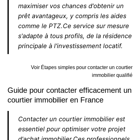
maximiser vos chances d'obtenir un
prêt avantageux, y compris les aides
comme le PTZ.Ce service sur mesure
s'adapte à tous profils, de la résidence
principale à l'investissement locatif.
Voir Étapes simples pour contacter un courtier
immobilier qualifié
Guide pour contacter efficacement un
courtier immobilier en France
Contacter un courtier immobilier est
essentiel pour optimiser votre projet
d'achat immobilier.Ces professionnels