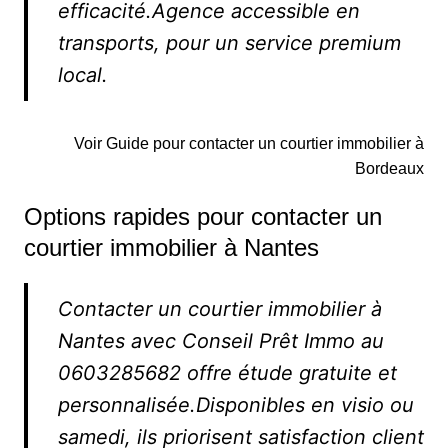
efficacité.Agence accessible en
transports, pour un service premium
local.
Voir Guide pour contacter un courtier immobilier à
Bordeaux
Options rapides pour contacter un
courtier immobilier à Nantes
Contacter un courtier immobilier à
Nantes avec Conseil Prêt Immo au
0603285682 offre étude gratuite et
personnalisée.Disponibles en visio ou
samedi, ils priorisent satisfaction client