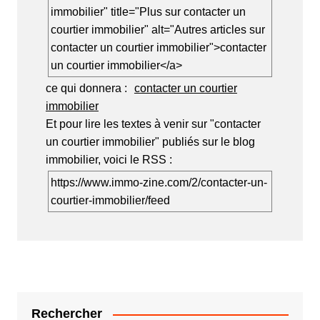
immobilier" title="Plus sur contacter un
courtier immobilier" alt="Autres articles sur
contacter un courtier immobilier">contacter
un courtier immobilier</a>
ce qui donnera :
contacter un courtier
immobilier
Et pour lire les textes à venir sur "contacter
un courtier immobilier" publiés sur le blog
immobilier, voici le RSS :
https://www.immo-zine.com/2/contacter-un-
courtier-immobilier/feed
Rechercher