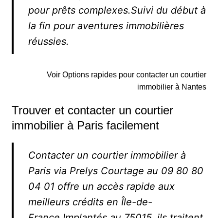
pour prêts complexes.Suivi du début à
la fin pour aventures immobilières
réussies.
Voir Options rapides pour contacter un courtier
immobilier à Nantes
Trouver et contacter un courtier
immobilier à Paris facilement
Contacter un courtier immobilier à
Paris via Prelys Courtage au 09 80 80
04 01 offre un accès rapide aux
meilleurs crédits en Île-de-
France.Implantés au 75015, ils traitent