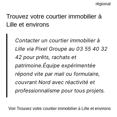
régional
Trouvez votre courtier immobilier à
Lille et environs
Contacter un courtier immobilier à
Lille via Pixel Groupe au 03 55 40 32
42 pour prêts, rachats et
patrimoine.Équipe expérimentée
répond vite par mail ou formulaire,
couvrant Nord avec réactivité et
professionnalisme pour tous projets.
Voir Trouvez votre courtier immobilier à Lille et environs