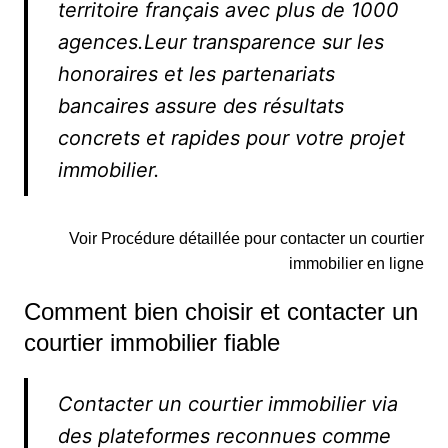
territoire français avec plus de 1000
agences.Leur transparence sur les
honoraires et les partenariats
bancaires assure des résultats
concrets et rapides pour votre projet
immobilier.
Voir Procédure détaillée pour contacter un courtier
immobilier en ligne
Comment bien choisir et contacter un
courtier immobilier fiable
Contacter un courtier immobilier via
des plateformes reconnues comme