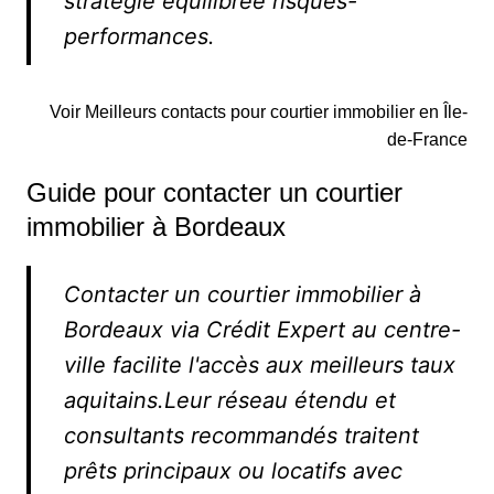
stratégie équilibrée risques-
performances.
Voir Meilleurs contacts pour courtier immobilier en Île-
de-France
Guide pour contacter un courtier
immobilier à Bordeaux
Contacter un courtier immobilier à
Bordeaux via Crédit Expert au centre-
ville facilite l'accès aux meilleurs taux
aquitains.Leur réseau étendu et
consultants recommandés traitent
prêts principaux ou locatifs avec