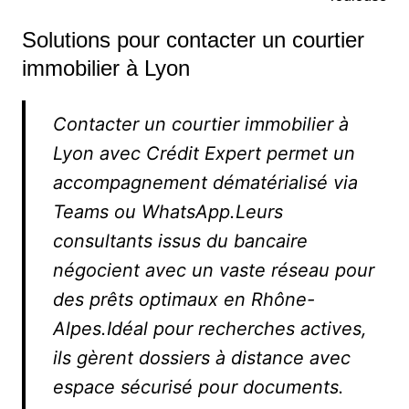
Solutions pour contacter un courtier
immobilier à Lyon
Contacter un courtier immobilier à
Lyon avec Crédit Expert permet un
accompagnement dématérialisé via
Teams ou WhatsApp.Leurs
consultants issus du bancaire
négocient avec un vaste réseau pour
des prêts optimaux en Rhône-
Alpes.Idéal pour recherches actives,
ils gèrent dossiers à distance avec
espace sécurisé pour documents.