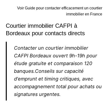
Voir Guide pour contacter efficacement un courtier
immobilier en France
Courtier immobilier CAFPI à
Bordeaux pour contacts directs
Contacter un courtier immobilier
CAFPI Bordeaux ouvert 9h-19h pour
étude gratuite et comparaison 120
banques.Conseils sur capacité
d'emprunt et timing critiques, avec
accompagnement total pour achats ou
signatures urgentes.