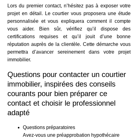
Lors du premier contact, n’hésitez pas à exposer votre
projet en détail. Le courtier vous proposera une étude
personnalisée et vous expliquera comment il compte
vous aider. Bien sûr, vérifiez qu’il dispose des
certifications requises et qu’il jouit d’une bonne
réputation auprès de la clientèle. Cette démarche vous
permettra d’avancer sereinement dans votre projet
immobilier.
Questions pour contacter un courtier
immobilier, inspirées des conseils
courants pour bien préparer ce
contact et choisir le professionnel
adapté
Questions préparatoires
Avez-vous une préapprobation hypothécaire