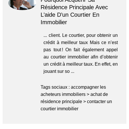
Résidence Principale Avec
L’aide D’un Courtier En
Immobilier
... client. Le courtier, pour obtenir un
crédit à meilleur taux Mais ce n’est
pas tout ! On fait également appel
au courtier immobilier afin d’obtenir
un crédit à meilleur taux. En effet, en
jouant sur so ...
Tags sociaux :
accompagner les
acheteurs immobiliers
>
achat de
résidence principale
>
contacter un
courtier immobilier