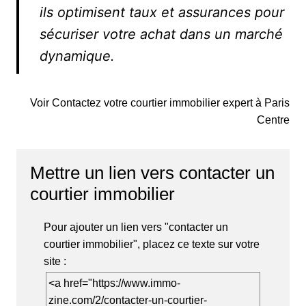
ils optimisent taux et assurances pour
sécuriser votre achat dans un marché
dynamique.
Voir Contactez votre courtier immobilier expert à Paris
Centre
Mettre un lien vers contacter un
courtier immobilier
Pour ajouter un lien vers "contacter un
courtier immobilier", placez ce texte sur votre
site :
<a href="https://www.immo-
zine.com/2/contacter-un-courtier-