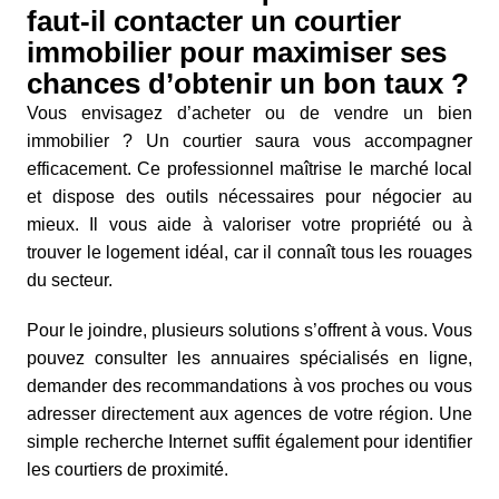
faut-il contacter un courtier
immobilier pour maximiser ses
chances d’obtenir un bon taux ?
Vous envisagez d’acheter ou de vendre un bien
immobilier ? Un courtier saura vous accompagner
efficacement. Ce professionnel maîtrise le marché local
et dispose des outils nécessaires pour négocier au
mieux. Il vous aide à valoriser votre propriété ou à
trouver le logement idéal, car il connaît tous les rouages
du secteur.
Pour le joindre, plusieurs solutions s’offrent à vous. Vous
pouvez consulter les annuaires spécialisés en ligne,
demander des recommandations à vos proches ou vous
adresser directement aux agences de votre région. Une
simple recherche Internet suffit également pour identifier
les courtiers de proximité.