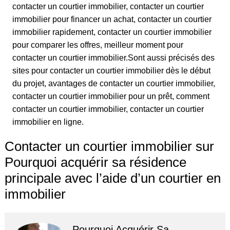
contacter un courtier immobilier, contacter un courtier
immobilier pour financer un achat, contacter un courtier
immobilier rapidement, contacter un courtier immobilier
pour comparer les offres, meilleur moment pour
contacter un courtier immobilier.Sont aussi précisés des
sites pour contacter un courtier immobilier dès le début
du projet, avantages de contacter un courtier immobilier,
contacter un courtier immobilier pour un prêt, comment
contacter un courtier immobilier, contacter un courtier
immobilier en ligne.
Contacter un courtier immobilier sur
Pourquoi acquérir sa résidence
principale avec l’aide d’un courtier en
immobilier
Pourquoi Acquérir Sa