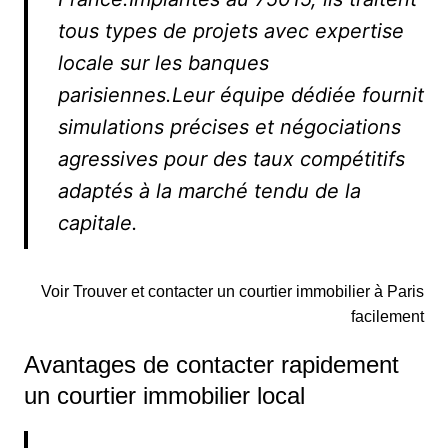
tous types de projets avec expertise
locale sur les banques
parisiennes.Leur équipe dédiée fournit
simulations précises et négociations
agressives pour des taux compétitifs
adaptés à la marché tendu de la
capitale.
Voir Trouver et contacter un courtier immobilier à Paris
facilement
Avantages de contacter rapidement
un courtier immobilier local