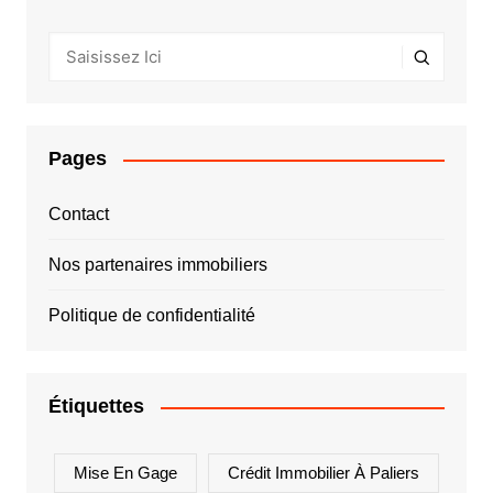
Pages
Contact
Nos partenaires immobiliers
Politique de confidentialité
Étiquettes
Mise En Gage
Crédit Immobilier À Paliers