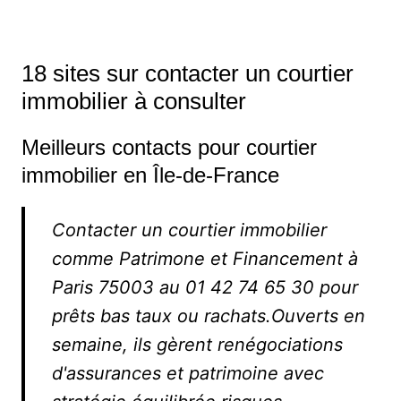
18 sites sur contacter un courtier
immobilier à consulter
Meilleurs contacts pour courtier
immobilier en Île-de-France
Contacter un courtier immobilier
comme Patrimone et Financement à
Paris 75003 au 01 42 74 65 30 pour
prêts bas taux ou rachats.Ouverts en
semaine, ils gèrent renégociations
d'assurances et patrimoine avec