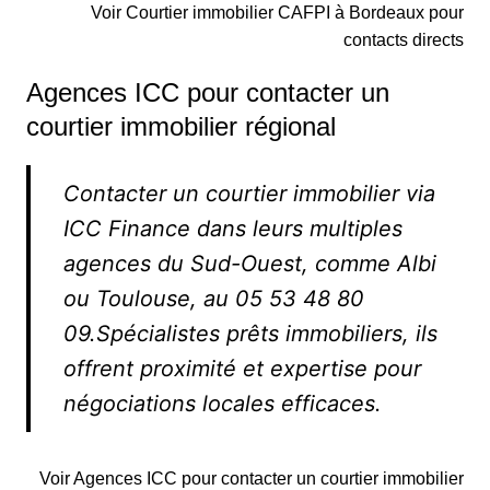
Voir Courtier immobilier CAFPI à Bordeaux pour
contacts directs
Agences ICC pour contacter un
courtier immobilier régional
Contacter un courtier immobilier via
ICC Finance dans leurs multiples
agences du Sud-Ouest, comme Albi
ou Toulouse, au 05 53 48 80
09.Spécialistes prêts immobiliers, ils
offrent proximité et expertise pour
négociations locales efficaces.
Voir Agences ICC pour contacter un courtier immobilier