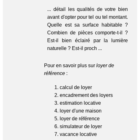
... détail les qualités de votre bien
avant d'opter pour tel ou tel montant.
Quelle est sa surface habitable ?
Combien de pièces comporte-t-il ?
Est-il bien éclairé par la lumière
naturelle ? Est-il proch ...
Pour en savoir plus sur
loyer de
référence
:
calcul de loyer
encadrement des loyers
estimation locative
loyer d'une maison
loyer de référence
simulateur de loyer
vacance locative