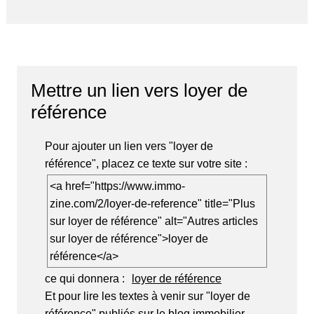
Mettre un lien vers loyer de
référence
Pour ajouter un lien vers "loyer de
référence", placez ce texte sur votre site :
<a href="https://www.immo-
zine.com/2/loyer-de-reference" title="Plus
sur loyer de référence" alt="Autres articles
sur loyer de référence">loyer de
référence</a>
ce qui donnera :
loyer de référence
Et pour lire les textes à venir sur "loyer de
référence" publiés sur le blog immobilier,