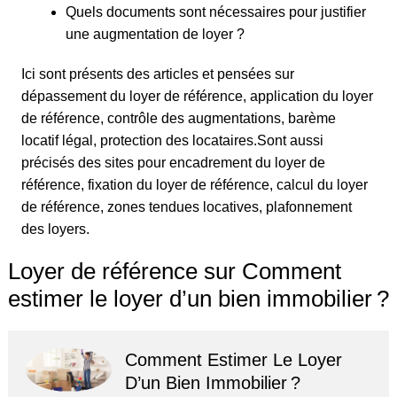
Quels documents sont nécessaires pour justifier
une augmentation de loyer ?
Ici sont présents des articles et pensées sur
dépassement du loyer de référence, application du loyer
de référence, contrôle des augmentations, barème
locatif légal, protection des locataires.Sont aussi
précisés des sites pour encadrement du loyer de
référence, fixation du loyer de référence, calcul du loyer
de référence, zones tendues locatives, plafonnement
des loyers.
Loyer de référence sur Comment
estimer le loyer d’un bien immobilier ?
Comment Estimer Le Loyer
D’un Bien Immobilier ?