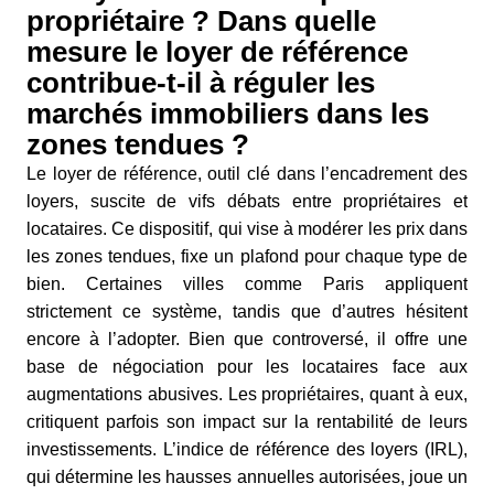
propriétaire ? Dans quelle
mesure le loyer de référence
contribue-t-il à réguler les
marchés immobiliers dans les
zones tendues ?
Le loyer de référence, outil clé dans l’encadrement des
loyers, suscite de vifs débats entre propriétaires et
locataires. Ce dispositif, qui vise à modérer les prix dans
les zones tendues, fixe un plafond pour chaque type de
bien. Certaines villes comme Paris appliquent
strictement ce système, tandis que d’autres hésitent
encore à l’adopter. Bien que controversé, il offre une
base de négociation pour les locataires face aux
augmentations abusives. Les propriétaires, quant à eux,
critiquent parfois son impact sur la rentabilité de leurs
investissements. L’indice de référence des loyers (IRL),
qui détermine les hausses annuelles autorisées, joue un