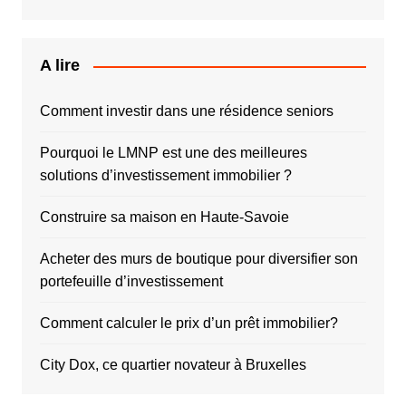
A lire
Comment investir dans une résidence seniors
Pourquoi le LMNP est une des meilleures
solutions d’investissement immobilier ?
Construire sa maison en Haute-Savoie
Acheter des murs de boutique pour diversifier son
portefeuille d’investissement
Comment calculer le prix d’un prêt immobilier?
City Dox, ce quartier novateur à Bruxelles