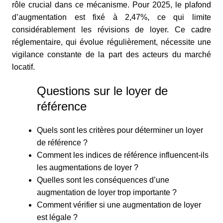
rôle crucial dans ce mécanisme. Pour 2025, le plafond
d’augmentation est fixé à 2,47%, ce qui limite
considérablement les révisions de loyer. Ce cadre
réglementaire, qui évolue régulièrement, nécessite une
vigilance constante de la part des acteurs du marché
locatif.
Questions sur le loyer de
référence
Quels sont les critères pour déterminer un loyer
de référence ?
Comment les indices de référence influencent-ils
les augmentations de loyer ?
Quelles sont les conséquences d’une
augmentation de loyer trop importante ?
Comment vérifier si une augmentation de loyer
est légale ?