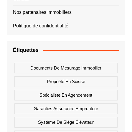
Nos partenaires immobiliers
Politique de confidentialité
Étiquettes
Documents De Mesurage Immobilier
Propriété En Suisse
Spécialiste En Agencement
Garanties Assurance Emprunteur
Système De Siège Élévateur