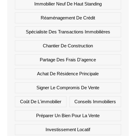
Immobilier Neuf De Haut Standing
Réaménagement De Crédit
Spécialiste Des Transactions Immobilières
Chantier De Construction
Partage Des Frais D'agence
Achat De Résidence Principale
Signer Le Compromis De Vente
Coût De L'immobilier
Conseils Immobiliers
Préparer Un Bien Pour La Vente
Investissement Locatif