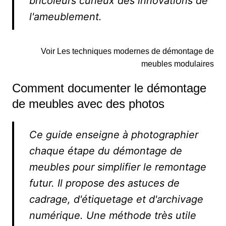
bricoleurs curieux des innovations de
l'ameublement.
Voir Les techniques modernes de démontage de
meubles modulaires
Comment documenter le démontage
de meubles avec des photos
Ce guide enseigne à photographier
chaque étape du démontage de
meubles pour simplifier le remontage
futur. Il propose des astuces de
cadrage, d'étiquetage et d'archivage
numérique. Une méthode très utile