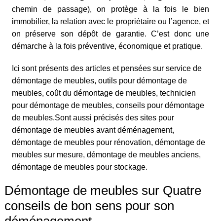
chemin de passage), on protège à la fois le bien
immobilier, la relation avec le propriétaire ou l’agence, et
on préserve son dépôt de garantie. C’est donc une
démarche à la fois préventive, économique et pratique.
Ici sont présents des articles et pensées sur service de
démontage de meubles, outils pour démontage de
meubles, coût du démontage de meubles, technicien
pour démontage de meubles, conseils pour démontage
de meubles.Sont aussi précisés des sites pour
démontage de meubles avant déménagement,
démontage de meubles pour rénovation, démontage de
meubles sur mesure, démontage de meubles anciens,
démontage de meubles pour stockage.
Démontage de meubles sur Quatre
conseils de bon sens pour son