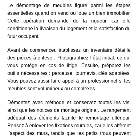
Le démontage de meubles figure parmi les étapes
essentielles quand on vend ou loue un bien immobilier.
Cette opération demande de la rigueur, car elle
conditionne la livraison du logement et la satisfaction du
futur occupant.
Avant de commencer, établissez un inventaire détaillé
des pièces à enlever. Photographiez l’état initial, ce qui
vous protège en cas de litige. Ensuite, préparez les
outils nécessaires : perceuse, tournevis, clés adaptées.
Vous pouvez aussi faire appel à un professionnel si les
meubles sont volumineux ou complexes.
Démontez avec méthode et conservez toutes les vis,
ainsi que les notices de montage original. Le rangement
adéquat des éléments facilite le remontage ultérieur.
Pensez à enlever les fixations murales, car elles altèrent
l’aspect des murs, tandis que les petits trous peuvent