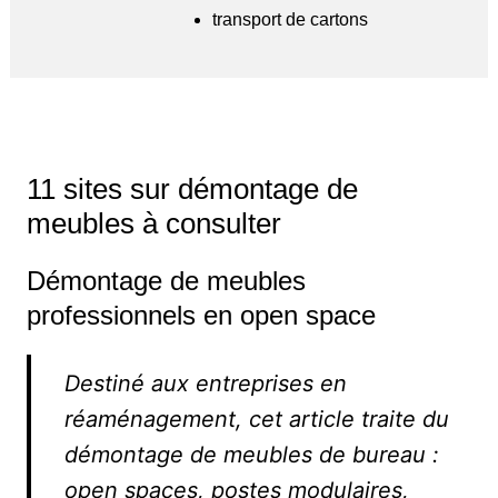
transport de cartons
11 sites sur démontage de
meubles à consulter
Démontage de meubles
professionnels en open space
Destiné aux entreprises en
réaménagement, cet article traite du
démontage de meubles de bureau :
open spaces, postes modulaires,