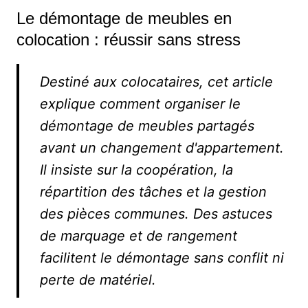
Le démontage de meubles en
colocation : réussir sans stress
Destiné aux colocataires, cet article
explique comment organiser le
démontage de meubles partagés
avant un changement d'appartement.
Il insiste sur la coopération, la
répartition des tâches et la gestion
des pièces communes. Des astuces
de marquage et de rangement
facilitent le démontage sans conflit ni
perte de matériel.