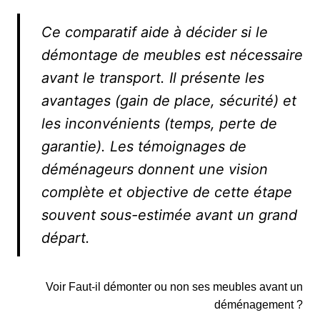
Ce comparatif aide à décider si le
démontage de meubles est nécessaire
avant le transport. Il présente les
avantages (gain de place, sécurité) et
les inconvénients (temps, perte de
garantie). Les témoignages de
déménageurs donnent une vision
complète et objective de cette étape
souvent sous-estimée avant un grand
départ.
Voir Faut-il démonter ou non ses meubles avant un
déménagement ?