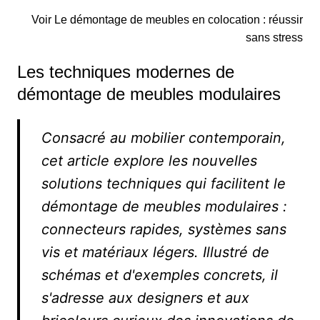
Voir Le démontage de meubles en colocation : réussir
sans stress
Les techniques modernes de
démontage de meubles modulaires
Consacré au mobilier contemporain,
cet article explore les nouvelles
solutions techniques qui facilitent le
démontage de meubles modulaires :
connecteurs rapides, systèmes sans
vis et matériaux légers. Illustré de
schémas et d'exemples concrets, il
s'adresse aux designers et aux