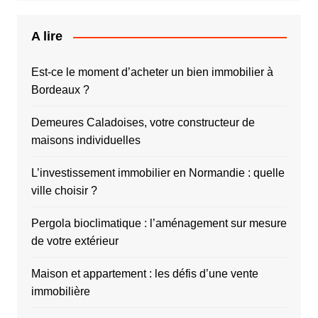
A lire
Est-ce le moment d’acheter un bien immobilier à
Bordeaux ?
Demeures Caladoises, votre constructeur de
maisons individuelles
L’investissement immobilier en Normandie : quelle
ville choisir ?
Pergola bioclimatique : l’aménagement sur mesure
de votre extérieur
Maison et appartement : les défis d’une vente
immobilière