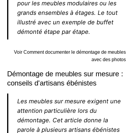
pour les meubles modulaires ou les
grands ensembles à étages. Le tout
illustré avec un exemple de buffet
démonté étape par étape.
Voir Comment documenter le démontage de meubles
avec des photos
Démontage de meubles sur mesure :
conseils d'artisans ébénistes
Les meubles sur mesure exigent une
attention particulière lors du
démontage. Cet article donne la
parole à plusieurs artisans ébénistes