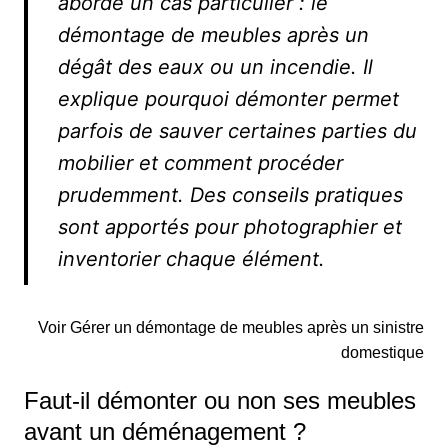
aborde un cas particulier : le
démontage de meubles après un
dégât des eaux ou un incendie. Il
explique pourquoi démonter permet
parfois de sauver certaines parties du
mobilier et comment procéder
prudemment. Des conseils pratiques
sont apportés pour photographier et
inventorier chaque élément.
Voir Gérer un démontage de meubles après un sinistre
domestique
Faut-il démonter ou non ses meubles
avant un déménagement ?