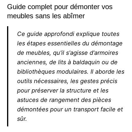
Guide complet pour démonter vos
meubles sans les abîmer
Ce guide approfondi explique toutes
les étapes essentielles du démontage
de meubles, qu'il s'agisse d'armoires
anciennes, de lits à baldaquin ou de
bibliothèques modulaires. Il aborde les
outils nécessaires, les gestes précis
pour préserver la structure et les
astuces de rangement des pièces
démontées pour un transport facile et
sûr.