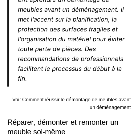
meubles avant un déménagement. Il
met l'accent sur la planification, la
protection des surfaces fragiles et
l'organisation du matériel pour éviter
toute perte de pièces. Des
recommandations de professionnels
facilitent le processus du début à la
fin.
Voir Comment réussir le démontage de meubles avant
un déménagement
Réparer, démonter et remonter un
meuble soi-même