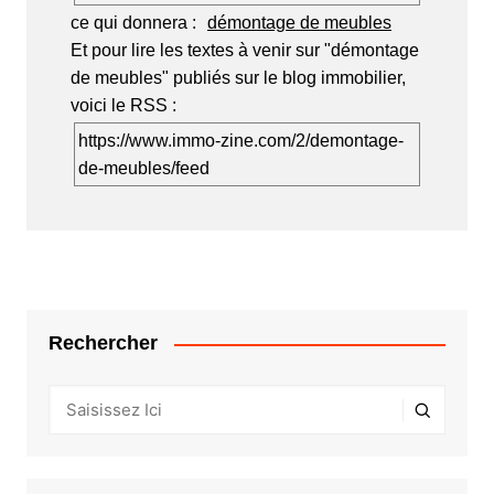
ce qui donnera :
démontage de meubles
Et pour lire les textes à venir sur "démontage
de meubles" publiés sur le blog immobilier,
voici le RSS :
https://www.immo-zine.com/2/demontage-
de-meubles/feed
Rechercher