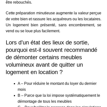
être rebouchés.
Cette préparation minutieuse augmente la valeur perçue
de votre bien et rassure les acquéreurs ou les locataires.
Un logement bien présenté, sans encombrement, se
vend ou se loue plus facilement.
Lors d’un état des lieux de sortie,
pourquoi est-il souvent recommandé
de démonter certains meubles
volumineux avant de quitter un
logement en location ?
A – Pour réduire le montant du loyer du dernier
mois
B – Parce que la loi impose systématiquement le
démontage de tous les meubles