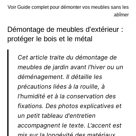
Voir Guide complet pour démonter vos meubles sans les
abîmer
Démontage de meubles d'extérieur :
protéger le bois et le métal
Cet article traite du démontage de
meubles de jardin avant l'hiver ou un
déménagement. Il détaille les
précautions liées à la rouille, à
l'humidité et à la conservation des
fixations. Des photos explicatives et
un petit tableau d'entretien
accompagnent le texte. L'accent est
mis sur la longévité des matériaux