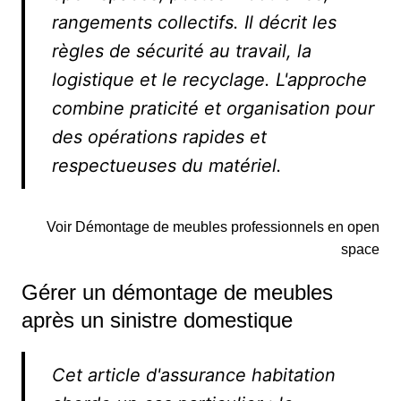
rangements collectifs. Il décrit les
règles de sécurité au travail, la
logistique et le recyclage. L'approche
combine praticité et organisation pour
des opérations rapides et
respectueuses du matériel.
Voir Démontage de meubles professionnels en open
space
Gérer un démontage de meubles
après un sinistre domestique
Cet article d'assurance habitation