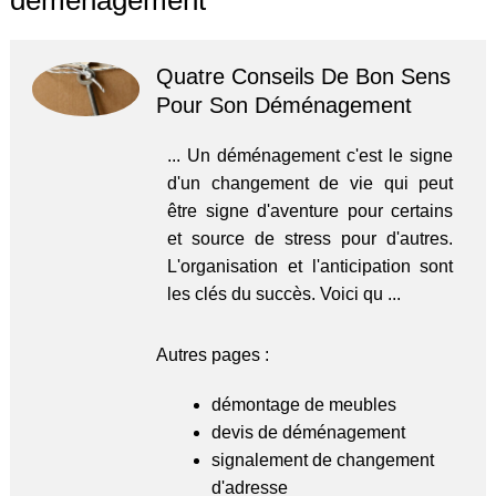
déménagement
Quatre Conseils De Bon Sens
Pour Son Déménagement
... Un déménagement c'est le signe
d'un changement de vie qui peut
être signe d'aventure pour certains
et source de stress pour d'autres.
L'organisation et l'anticipation sont
les clés du succès. Voici qu ...
Autres pages :
démontage de meubles
devis de déménagement
signalement de changement
d'adresse