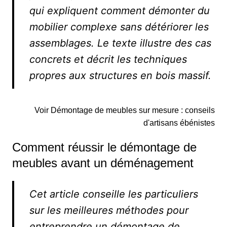
qui expliquent comment démonter du
mobilier complexe sans détériorer les
assemblages. Le texte illustre des cas
concrets et décrit les techniques
propres aux structures en bois massif.
Voir Démontage de meubles sur mesure : conseils
d'artisans ébénistes
Comment réussir le démontage de
meubles avant un déménagement
Cet article conseille les particuliers
sur les meilleures méthodes pour
entreprendre un démontage de