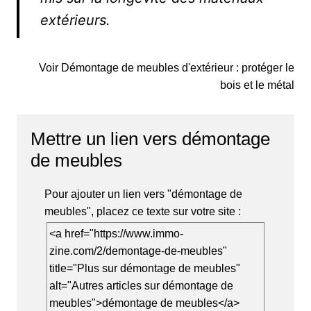
extérieurs.
Voir Démontage de meubles d'extérieur : protéger le
bois et le métal
Mettre un lien vers démontage
de meubles
Pour ajouter un lien vers "démontage de
meubles", placez ce texte sur votre site :
<a href="https://www.immo-
zine.com/2/demontage-de-meubles"
title="Plus sur démontage de meubles"
alt="Autres articles sur démontage de
meubles">démontage de meubles</a>