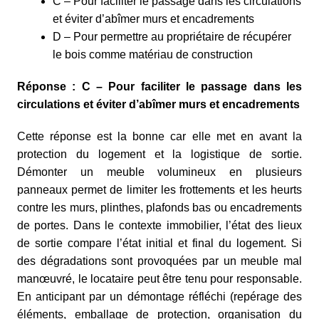
C – Pour faciliter le passage dans les circulations
et éviter d’abîmer murs et encadrements
D – Pour permettre au propriétaire de récupérer
le bois comme matériau de construction
Réponse : C – Pour faciliter le passage dans les
circulations et éviter d’abîmer murs et encadrements
Cette réponse est la bonne car elle met en avant la
protection du logement et la logistique de sortie.
Démonter un meuble volumineux en plusieurs
panneaux permet de limiter les frottements et les heurts
contre les murs, plinthes, plafonds bas ou encadrements
de portes. Dans le contexte immobilier, l’état des lieux
de sortie compare l’état initial et final du logement. Si
des dégradations sont provoquées par un meuble mal
manœuvré, le locataire peut être tenu pour responsable.
En anticipant par un démontage réfléchi (repérage des
éléments, emballage de protection, organisation du