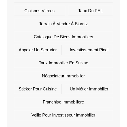
Cloisons Vitrées
Taux Du PEL
Terrain À Vendre À Biarritz
Catalogue De Biens Immobiliers
Appeler Un Serrurier
Investissement Pinel
Taux Immobilier En Suisse
Négociateur Immobilier
Sticker Pour Cuisine
Un Métier Immobilier
Franchise Immobilière
Veille Pour Investisseur Immobilier