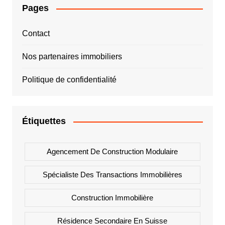
Pages
Contact
Nos partenaires immobiliers
Politique de confidentialité
Étiquettes
Agencement De Construction Modulaire
Spécialiste Des Transactions Immobilières
Construction Immobilière
Résidence Secondaire En Suisse