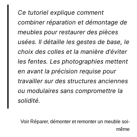
Ce tutoriel explique comment
combiner réparation et démontage de
meubles pour restaurer des pièces
usées. Il détaille les gestes de base, le
choix des colles et la manière d'éviter
les fentes. Les photographies mettent
en avant la précision requise pour
travailler sur des structures anciennes
ou modulaires sans compromettre la
solidité.
Voir Réparer, démonter et remonter un meuble soi-
même